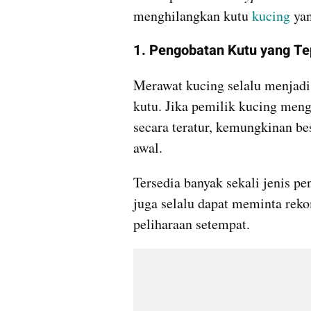
menghilangkan kutu 
kucing
 ya
1. Pengobatan Kutu yang Te
Merawat kucing selalu menjadi 
kutu. Jika pemilik kucing meng
secara teratur, kemungkinan be
awal.
Tersedia banyak sekali jenis pe
juga selalu dapat meminta reko
peliharaan setempat.