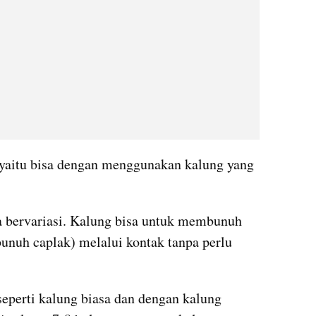
yaitu bisa dengan menggunakan kalung yang 
sa bervariasi. Kalung bisa untuk membunuh 
nuh caplak) melalui kontak tanpa perlu 
perti kalung biasa dan dengan kalung 