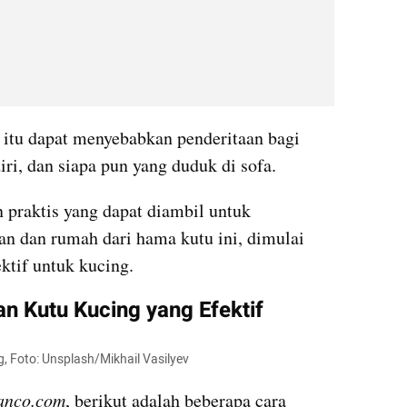
 itu dapat menyebabkan penderitaan bagi 
iri, dan siapa pun yang duduk di sofa.
 praktis yang dapat diambil untuk 
n dan rumah dari hama kutu ini, dimulai 
ktif untuk kucing.
n Kutu Kucing yang Efektif
, Foto: Unsplash/Mikhail Vasilyev
anco.com
, berikut adalah beberapa cara 