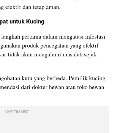
ng efektif dan tetap aman.
pat untuk Kucing
langkah pertama dalam mengatasi infestasi 
gunakan produk pencegahan yang efektif 
sar tidak akan mengalami masalah sejak 
ngobatan kutu yang berbeda. Pemilik kucing 
mendasi dari dokter hewan atau toko hewan 
ADVERTISEMENT