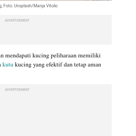
, Foto: Unsplash/Manja Vitolic
ADVERTISEMENT
n mendapati kucing peliharaan memiliki 
 
kutu
 kucing yang efektif dan tetap aman 
ADVERTISEMENT