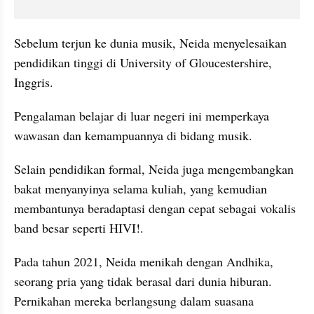
Sebelum terjun ke dunia musik, Neida menyelesaikan 
pendidikan tinggi di University of Gloucestershire, 
Inggris.
Pengalaman belajar di luar negeri ini memperkaya 
wawasan dan kemampuannya di bidang musik.
Selain pendidikan formal, Neida juga mengembangkan 
bakat menyanyinya selama kuliah, yang kemudian 
membantunya beradaptasi dengan cepat sebagai vokalis 
band besar seperti HIVI!.
Pada tahun 2021, Neida menikah dengan Andhika, 
seorang pria yang tidak berasal dari dunia hiburan. 
Pernikahan mereka berlangsung dalam suasana 