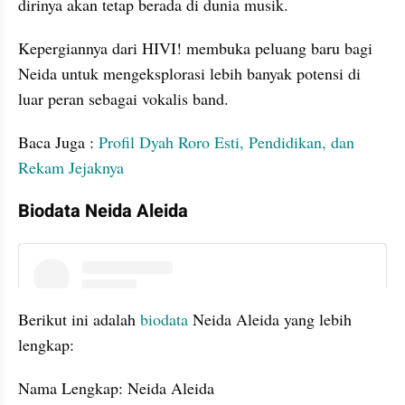
dirinya akan tetap berada di dunia musik.
Kepergiannya dari HIVI! membuka peluang baru bagi 
Neida untuk mengeksplorasi lebih banyak potensi di 
luar peran sebagai vokalis band.
Baca Juga : 
Profil Dyah Roro Esti, Pendidikan, dan 
Rekam Jejaknya
Biodata Neida Aleida
instagram embed
Berikut ini adalah 
biodata
 Neida Aleida yang lebih 
lengkap:
Nama Lengkap: Neida Aleida