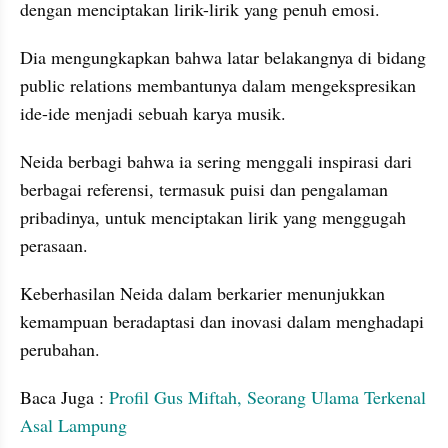
dengan menciptakan lirik-lirik yang penuh emosi.
Dia mengungkapkan bahwa latar belakangnya di bidang 
public relations membantunya dalam mengekspresikan 
ide-ide menjadi sebuah karya musik.
Neida berbagi bahwa ia sering menggali inspirasi dari 
berbagai referensi, termasuk puisi dan pengalaman 
pribadinya, untuk menciptakan lirik yang menggugah 
perasaan.
Keberhasilan Neida dalam berkarier menunjukkan 
kemampuan beradaptasi dan inovasi dalam menghadapi 
perubahan.
Baca Juga : 
Profil Gus Miftah, Seorang Ulama Terkenal 
Asal Lampung