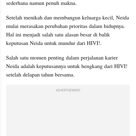
sederhana namun penuh makna.
Setelah menikah dan membangun keluarga kecil, Neida 
mulai merasakan perubahan prioritas dalam hidupnya. 
Hal ini menjadi salah satu alasan besar di balik 
keputusan Neida untuk mundur dari HIVI!.
Salah satu momen penting dalam perjalanan karier 
Neida adalah keputusannya untuk hengkang dari HIVI! 
setelah delapan tahun bersama.
ADVERTISEMENT