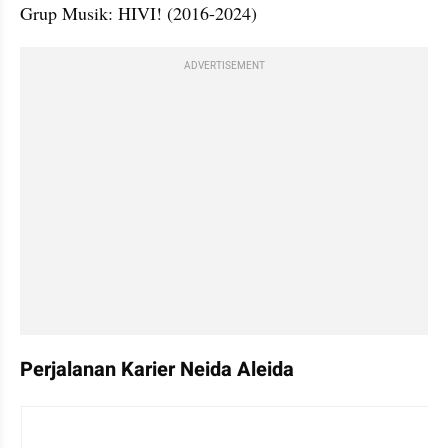
Grup Musik: HIVI! (2016-2024)
ADVERTISEMENT
Perjalanan Karier Neida Aleida
instagram embed