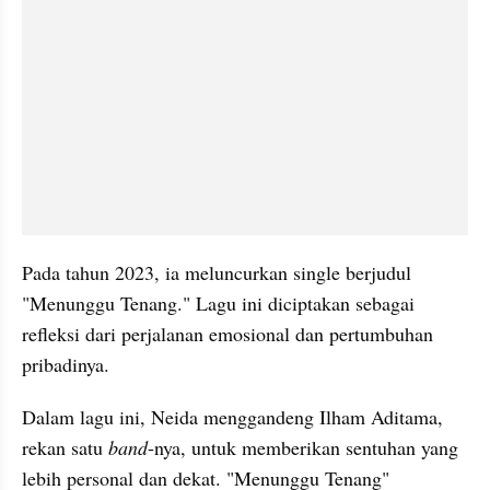
Pada tahun 2023, ia meluncurkan single berjudul 
"Menunggu Tenang." Lagu ini diciptakan sebagai 
refleksi dari perjalanan emosional dan pertumbuhan 
pribadinya.
Dalam lagu ini, Neida menggandeng Ilham Aditama, 
rekan satu 
band
-nya, untuk memberikan sentuhan yang 
lebih personal dan dekat. "Menunggu Tenang" 