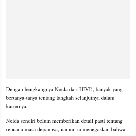
Dengan hengkangnya Neida dari HIVI!, banyak yang 
bertanya-tanya tentang langkah selanjutnya dalam 
kariernya.
Neida sendiri belum memberikan detail pasti tentang 
rencana masa depannya, namun ia menegaskan bahwa 