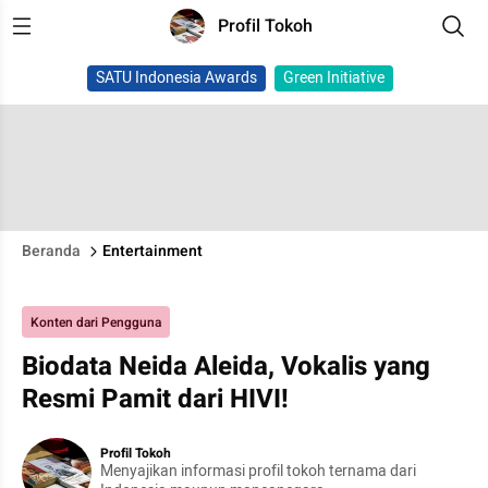
Profil Tokoh
SATU Indonesia Awards
Green Initiative
Beranda
Entertainment
Konten dari Pengguna
Biodata Neida Aleida, Vokalis yang
Resmi Pamit dari HIVI!
Profil Tokoh
Menyajikan informasi profil tokoh ternama dari