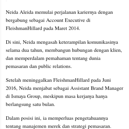
Neida Aleida memulai perjalanan kariernya dengan 
bergabung sebagai Account Executive di 
FleishmanHillard pada Maret 2014. 
Di sini, Neida mengasah keterampilan komunikasinya 
selama dua tahun, membangun hubungan dengan klien, 
dan memperdalam pemahaman tentang dunia 
pemasaran dan public relations.
Setelah meninggalkan FleishmanHillard pada Juni 
2016, Neida menjabat sebagai Assistant Brand Manager 
di Ismaya Group, meskipun masa kerjanya hanya 
berlangsung satu bulan. 
Dalam posisi ini, ia memperluas pengetahuannya 
tentang manajemen merek dan strategi pemasaran.