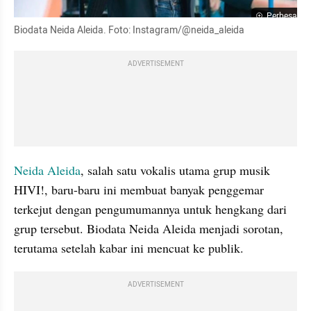
Perbesar
Biodata Neida Aleida. Foto: Instagram/@neida_aleida
ADVERTISEMENT
Neida Aleida
, salah satu vokalis utama grup musik 
HIVI!, baru-baru ini membuat banyak penggemar 
terkejut dengan pengumumannya untuk hengkang dari 
grup tersebut. Biodata Neida Aleida menjadi sorotan, 
terutama setelah kabar ini mencuat ke publik.
ADVERTISEMENT