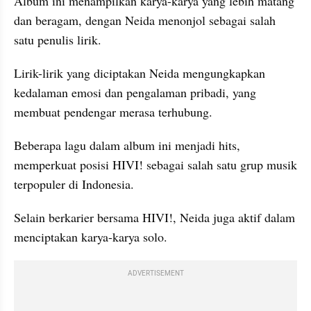
Album ini menampilkan karya-karya yang lebih matang 
dan beragam, dengan Neida menonjol sebagai salah 
satu penulis lirik.
Lirik-lirik yang diciptakan Neida mengungkapkan 
kedalaman emosi dan pengalaman pribadi, yang 
membuat pendengar merasa terhubung.
Beberapa lagu dalam album ini menjadi hits, 
memperkuat posisi HIVI! sebagai salah satu grup musik 
terpopuler di Indonesia.
Selain berkarier bersama HIVI!, Neida juga aktif dalam 
menciptakan karya-karya solo.
ADVERTISEMENT