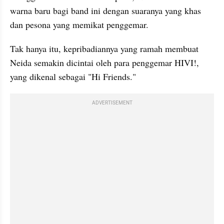
warna baru bagi band ini dengan suaranya yang khas 
dan pesona yang memikat penggemar.
Tak hanya itu, kepribadiannya yang ramah membuat 
Neida semakin dicintai oleh para penggemar HIVI!, 
yang dikenal sebagai "Hi Friends."
ADVERTISEMENT