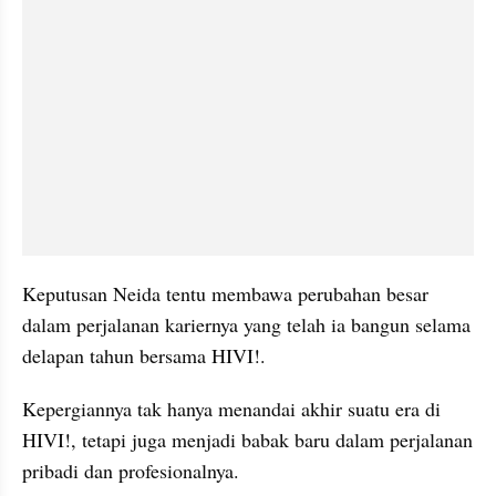
Keputusan Neida tentu membawa perubahan besar 
dalam perjalanan kariernya yang telah ia bangun selama 
delapan tahun bersama HIVI!.
Kepergiannya tak hanya menandai akhir suatu era di 
HIVI!, tetapi juga menjadi babak baru dalam perjalanan 
pribadi dan profesionalnya.