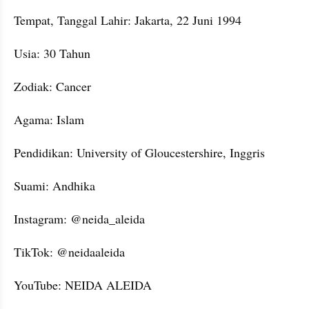
Tempat, Tanggal Lahir: Jakarta, 22 Juni 1994
Usia: 30 Tahun
Zodiak: Cancer
Agama: Islam
Pendidikan: University of Gloucestershire, Inggris
Suami: Andhika
Instagram: @neida_aleida
TikTok: @neidaaleida
YouTube: NEIDA ALEIDA