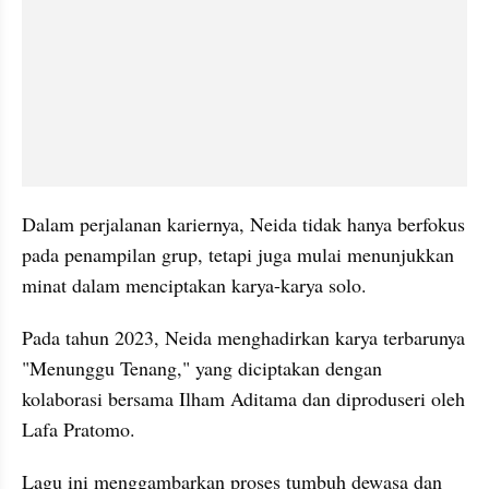
Dalam perjalanan kariernya, Neida tidak hanya berfokus 
pada penampilan grup, tetapi juga mulai menunjukkan 
minat dalam menciptakan karya-karya solo.
Pada tahun 2023, Neida menghadirkan karya terbarunya 
"Menunggu Tenang," yang diciptakan dengan 
kolaborasi bersama Ilham Aditama dan diproduseri oleh 
Lafa Pratomo.
Lagu ini menggambarkan proses tumbuh dewasa dan 