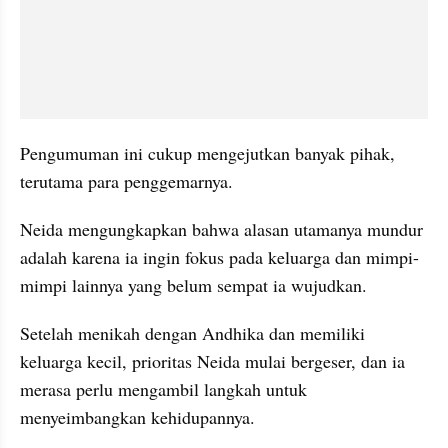
Pengumuman ini cukup mengejutkan banyak pihak, 
terutama para penggemarnya.
Neida mengungkapkan bahwa alasan utamanya mundur 
adalah karena ia ingin fokus pada keluarga dan mimpi-
mimpi lainnya yang belum sempat ia wujudkan.
Setelah menikah dengan Andhika dan memiliki 
keluarga kecil, prioritas Neida mulai bergeser, dan ia 
merasa perlu mengambil langkah untuk 
menyeimbangkan kehidupannya.