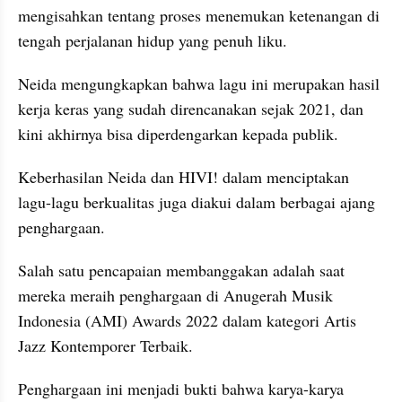
mengisahkan tentang proses menemukan ketenangan di 
tengah perjalanan hidup yang penuh liku.
Neida mengungkapkan bahwa lagu ini merupakan hasil 
kerja keras yang sudah direncanakan sejak 2021, dan 
kini akhirnya bisa diperdengarkan kepada publik.
Keberhasilan Neida dan HIVI! dalam menciptakan 
lagu-lagu berkualitas juga diakui dalam berbagai ajang 
penghargaan.
Salah satu pencapaian membanggakan adalah saat 
mereka meraih penghargaan di Anugerah Musik 
Indonesia (AMI) Awards 2022 dalam kategori Artis 
Jazz Kontemporer Terbaik.
Penghargaan ini menjadi bukti bahwa karya-karya 