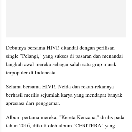
Debutnya bersama HIVI! ditandai dengan perilisan 
single "Pelangi," yang sukses di pasaran dan menandai 
langkah awal mereka sebagai salah satu grup musik 
terpopuler di Indonesia.
Selama bersama HIVI!, Neida dan rekan-rekannya 
berhasil merilis sejumlah karya yang mendapat banyak 
apresiasi dari penggemar.
Album pertama mereka, "Kereta Kencana," dirilis pada 
tahun 2016, diikuti oleh album "CERITERA" yang 