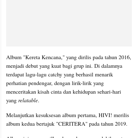
Album "Kereta Kencana," yang dirilis pada tahun 2016, 
menjadi debut yang kuat bagi grup ini. Di dalamnya 
terdapat lagu-lagu catchy yang berhasil menarik 
perhatian pendengar, dengan lirik-lirik yang 
menceritakan kisah cinta dan kehidupan sehari-hari 
yang 
relatable
.
Melanjutkan kesuksesan album pertama, HIVI! merilis 
album kedua bertajuk "CERITERA" pada tahun 2019.