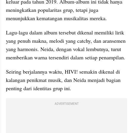
keluar pada tahun 2019. Album-album ini tidak hanya 
meningkatkan popularitas grup, tetapi juga 
menunjukkan kematangan musikalitas mereka.
Lagu-lagu dalam album tersebut dikenal memiliki lirik 
yang penuh makna, melodi yang catchy, dan aransemen 
yang harmonis. Neida, dengan vokal lembutnya, turut 
memberikan warna tersendiri dalam setiap penampilan.
Seiring berjalannya waktu, HIVI! semakin dikenal di 
kalangan penikmat musik, dan Neida menjadi bagian 
penting dari identitas grup ini.
ADVERTISEMENT