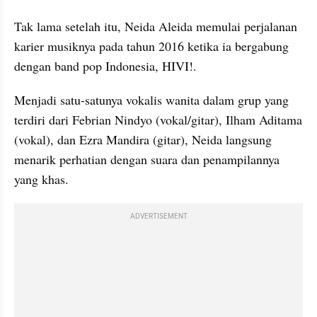
Tak lama setelah itu, Neida Aleida memulai perjalanan 
karier musiknya pada tahun 2016 ketika ia bergabung 
dengan band pop Indonesia, HIVI!.
Menjadi satu-satunya vokalis wanita dalam grup yang 
terdiri dari Febrian Nindyo (vokal/gitar), Ilham Aditama 
(vokal), dan Ezra Mandira (gitar), Neida langsung 
menarik perhatian dengan suara dan penampilannya 
yang khas.
ADVERTISEMENT