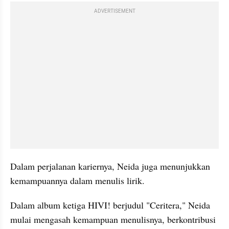
ADVERTISEMENT
Dalam perjalanan kariernya, Neida juga menunjukkan 
kemampuannya dalam menulis lirik.
Dalam album ketiga HIVI! berjudul "Ceritera," Neida 
mulai mengasah kemampuan menulisnya, berkontribusi 