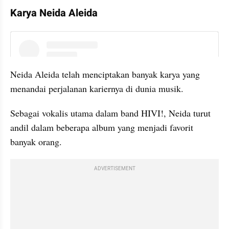
Karya Neida Aleida
instagram embed
Neida Aleida telah menciptakan banyak karya yang 
menandai perjalanan kariernya di dunia musik.
Sebagai vokalis utama dalam band HIVI!, Neida turut 
andil dalam beberapa album yang menjadi favorit 
banyak orang.
ADVERTISEMENT