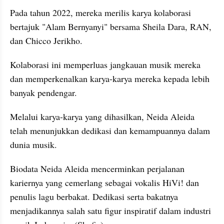
Pada tahun 2022, mereka merilis karya kolaborasi 
bertajuk "Alam Bernyanyi" bersama Sheila Dara, RAN, 
dan Chicco Jerikho.
Kolaborasi ini memperluas jangkauan musik mereka 
dan memperkenalkan karya-karya mereka kepada lebih 
banyak pendengar.
Melalui karya-karya yang dihasilkan, Neida Aleida 
telah menunjukkan dedikasi dan kemampuannya dalam 
dunia musik.
Biodata Neida Aleida mencerminkan perjalanan 
kariernya yang cemerlang sebagai vokalis HiVi! dan 
penulis lagu berbakat. Dedikasi serta bakatnya 
menjadikannya salah satu figur inspiratif dalam industri 