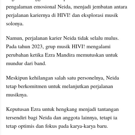
pengalaman emosional Neida, menjadi jembatan antara 
perjalanan kariernya di HIVI! dan eksplorasi musik 
solonya.
Namun, perjalanan karier Neida tidak selalu mulus. 
Pada tahun 2023, grup musik HIVI! mengalami 
perubahan ketika Ezra Mandira memutuskan untuk 
mundur dari band.
Meskipun kehilangan salah satu personelnya, Neida 
tetap berkomitmen untuk melanjutkan perjalanan 
musiknya.
Keputusan Ezra untuk hengkang menjadi tantangan 
tersendiri bagi Neida dan anggota lainnya, tetapi ia 
tetap optimis dan fokus pada karya-karya baru.