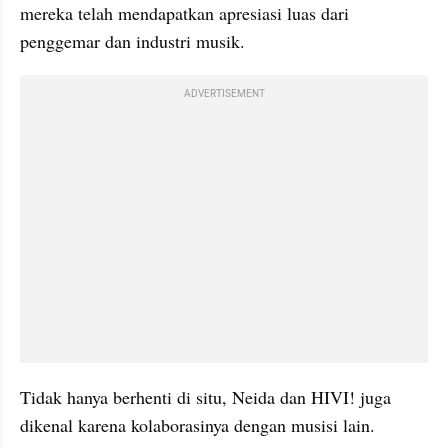
mereka telah mendapatkan apresiasi luas dari 
penggemar dan industri musik.
ADVERTISEMENT
Tidak hanya berhenti di situ, Neida dan HIVI! juga 
dikenal karena kolaborasinya dengan musisi lain.