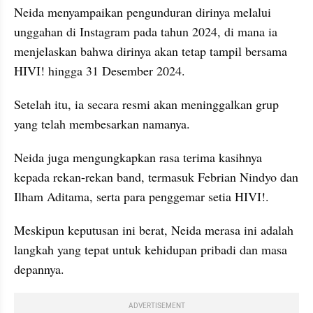
Neida menyampaikan pengunduran dirinya melalui 
unggahan di Instagram pada tahun 2024, di mana ia 
menjelaskan bahwa dirinya akan tetap tampil bersama 
HIVI! hingga 31 Desember 2024.
Setelah itu, ia secara resmi akan meninggalkan grup 
yang telah membesarkan namanya.
Neida juga mengungkapkan rasa terima kasihnya 
kepada rekan-rekan band, termasuk Febrian Nindyo dan 
Ilham Aditama, serta para penggemar setia HIVI!.
Meskipun keputusan ini berat, Neida merasa ini adalah 
langkah yang tepat untuk kehidupan pribadi dan masa 
depannya.
ADVERTISEMENT