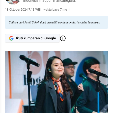
Indonesia maupun mancanegara.
18 Oktober 2024 7:13 WIB
·
waktu baca 7 menit
Tulisan dari Profil Tokoh tidak mewakili pandangan dari redaksi kumparan
Ikuti kumparan di Google