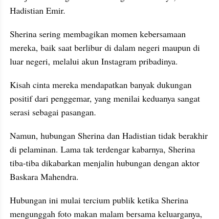
Hadistian Emir.
Sherina sering membagikan momen kebersamaan 
mereka, baik saat berlibur di dalam negeri maupun di 
luar negeri, melalui akun Instagram pribadinya. 
Kisah cinta mereka mendapatkan banyak dukungan 
positif dari penggemar, yang menilai keduanya sangat 
serasi sebagai pasangan.
Namun, hubungan Sherina dan Hadistian tidak berakhir 
di pelaminan. Lama tak terdengar kabarnya, Sherina 
tiba-tiba dikabarkan menjalin hubungan dengan aktor 
Baskara Mahendra.
Hubungan ini mulai tercium publik ketika Sherina 
mengunggah foto makan malam bersama keluarganya, 