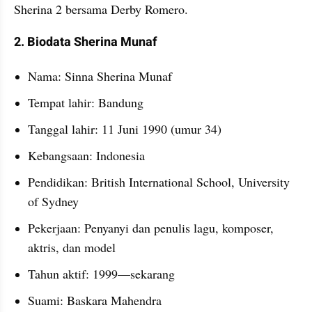
Sherina 2 bersama Derby Romero.
2. Biodata Sherina Munaf
Nama: Sinna Sherina Munaf
Tempat lahir: Bandung
Tanggal lahir: 11 Juni 1990 (umur 34)
Kebangsaan: Indonesia
Pendidikan: British International School, University 
of Sydney
Pekerjaan: Penyanyi dan penulis lagu, komposer, 
aktris, dan model
Tahun aktif: 1999—sekarang
Suami: Baskara Mahendra