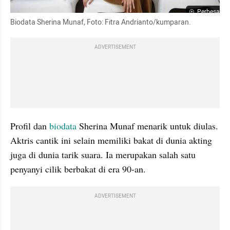
Perbesar
Biodata Sherina Munaf, Foto: Fitra Andrianto/kumparan.
ADVERTISEMENT
Profil dan 
biodata
 Sherina Munaf menarik untuk diulas. 
Aktris cantik ini selain memiliki bakat di dunia akting 
juga di dunia tarik suara. Ia merupakan salah satu 
penyanyi cilik berbakat di era 90-an.
ADVERTISEMENT