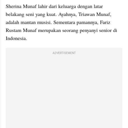
Sherina Munaf lahir dari keluarga dengan latar 
belakang seni yang kuat. Ayahnya, Triawan Munaf, 
adalah mantan musisi. Sementara pamannya, Fariz 
Rustam Munaf merupakan seorang penyanyi senior di 
Indonesia.
ADVERTISEMENT