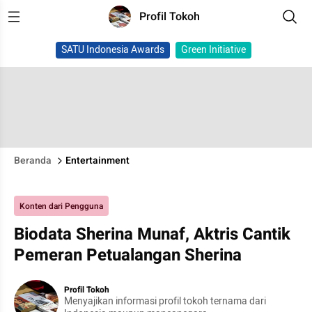
Profil Tokoh
SATU Indonesia Awards
Green Initiative
Beranda
Entertainment
Konten dari Pengguna
Biodata Sherina Munaf, Aktris Cantik
Pemeran Petualangan Sherina
Profil Tokoh
Menyajikan informasi profil tokoh ternama dari