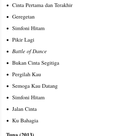
Cinta Pertama dan Terakhir
Geregetan
Simfoni Hitam
Pikir Lagi
Battle of Dance
Bukan Cinta Segitiga
Pergilah Kau
Semoga Kau Datang
Simfoni Hitam
Jalan Cinta
Ku Bahagia
Tuna (2013)