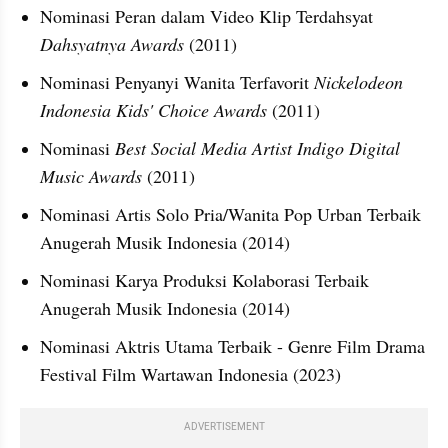
Nominasi Peran dalam Video Klip Terdahsyat 
Dahsyatnya Awards
 (2011)
Nominasi Penyanyi Wanita Terfavorit 
Nickelodeon 
Indonesia Kids' Choice Awards
 (2011)
Nominasi 
Best Social Media Artist Indigo Digital 
Music Awards 
(2011)
Nominasi Artis Solo Pria/Wanita Pop Urban Terbaik 
Anugerah Musik Indonesia (2014)
Nominasi Karya Produksi Kolaborasi Terbaik 
Anugerah Musik Indonesia (2014)
Nominasi Aktris Utama Terbaik - Genre Film Drama 
Festival Film Wartawan Indonesia (2023)
ADVERTISEMENT