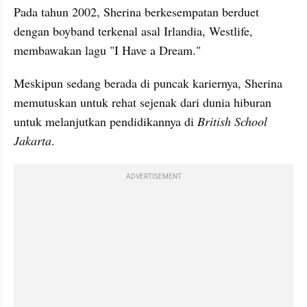
Pada tahun 2002, Sherina berkesempatan berduet 
dengan boyband terkenal asal Irlandia, Westlife, 
membawakan lagu "I Have a Dream."
Meskipun sedang berada di puncak kariernya, Sherina 
memutuskan untuk rehat sejenak dari dunia hiburan 
untuk melanjutkan pendidikannya di 
British School 
Jakarta
. 
ADVERTISEMENT