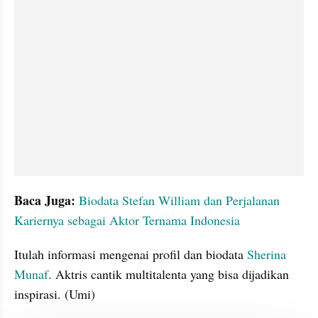
Baca Juga:
Biodata Stefan William dan Perjalanan 
Kariernya sebagai Aktor Ternama Indonesia
Itulah informasi mengenai profil dan biodata 
Sherina 
Munaf
. Aktris cantik multitalenta yang bisa dijadikan 
inspirasi. (Umi)