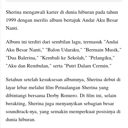
Sherina mengawali karier di dunia hiburan pada tahun 
1999 dengan merilis album bertajuk Andai Aku Besar 
Nanti. 
Album ini terdiri dari sembilan lagu, termasuk "Andai 
Aku Besar Nanti," "Balon Udaraku," "Bermain Musik," 
"Dua Balerina," "Kembali ke Sekolah," "Pelangiku," 
"Aku dan Rembulan," serta "Putri Dalam Cermin."
Setahun setelah kesuksesan albumnya, Sherina debut di 
layar lebar melalui film Petualangan Sherina yang 
dibintangi bersama Derby Romero. Di film ini, selain 
berakting, Sherina juga menyanyikan sebagian besar 
soundtrack-nya, yang semakin memperkuat posisinya di 
dunia hiburan.