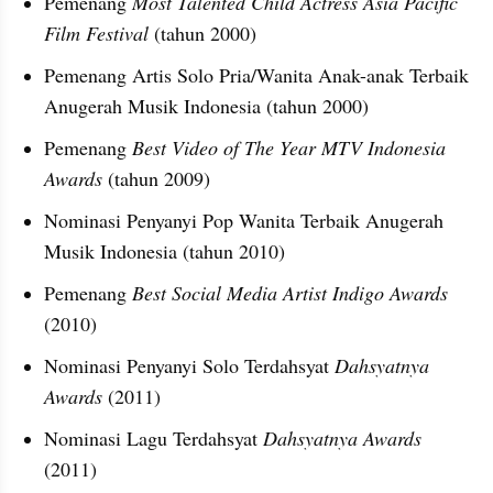
Pemenang 
Most Talented Child Actress Asia Pacific 
Film Festival 
(tahun 2000)
Pemenang Artis Solo Pria/Wanita Anak-anak Terbaik 
Anugerah Musik Indonesia (tahun 2000)
Pemenang 
Best Video of The Year MTV Indonesia 
Awards
 (tahun 2009)
Nominasi Penyanyi Pop Wanita Terbaik Anugerah 
Musik Indonesia (tahun 2010)
Pemenang 
Best Social Media Artist Indigo Awards 
(2010)
Nominasi Penyanyi Solo Terdahsyat 
Dahsyatnya 
Awards
 (2011)
Nominasi Lagu Terdahsyat 
Dahsyatnya Awards
(2011)