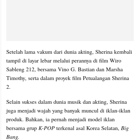
Setelah lama vakum dari dunia akting, Sherina kembali 
tampil di layar lebar melalui perannya di film Wiro 
Sableng 212, bersama Vino G. Bastian dan Marsha 
Timothy, serta dalam proyek film Petualangan Sherina 
2.
Selain sukses dalam dunia musik dan akting, Sherina 
juga menjadi wajah yang banyak muncul di iklan-iklan 
produk. Bahkan, ia pernah menjadi model iklan 
bersama grup 
K-POP
 terkenal asal Korea Selatan, 
Big 
Bang.