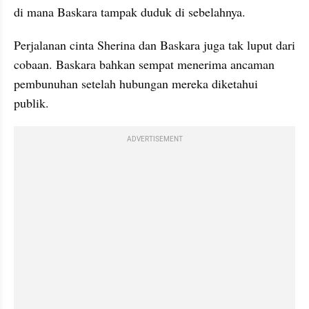
di mana Baskara tampak duduk di sebelahnya.
Perjalanan cinta Sherina dan Baskara juga tak luput dari 
cobaan. Baskara bahkan sempat menerima ancaman 
pembunuhan setelah hubungan mereka diketahui 
publik.
ADVERTISEMENT