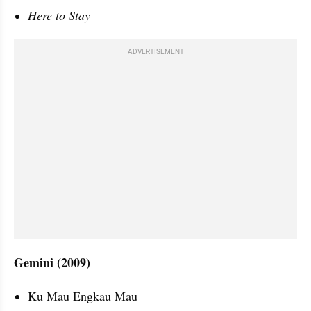
Here to Stay
ADVERTISEMENT
Gemini (2009)
Ku Mau Engkau Mau