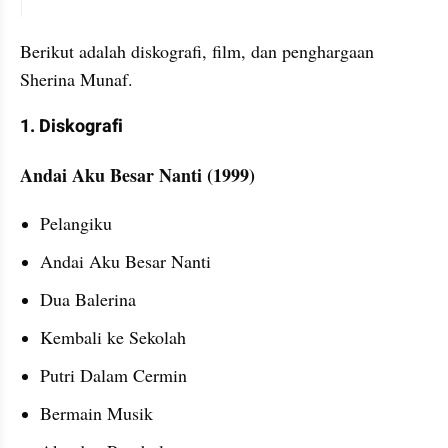
instagram embed
Berikut adalah diskografi, film, dan penghargaan 
Sherina Munaf.
1. Diskografi
Andai Aku Besar Nanti (1999)
Pelangiku
Andai Aku Besar Nanti
Dua Balerina
Kembali ke Sekolah
Putri Dalam Cermin
Bermain Musik