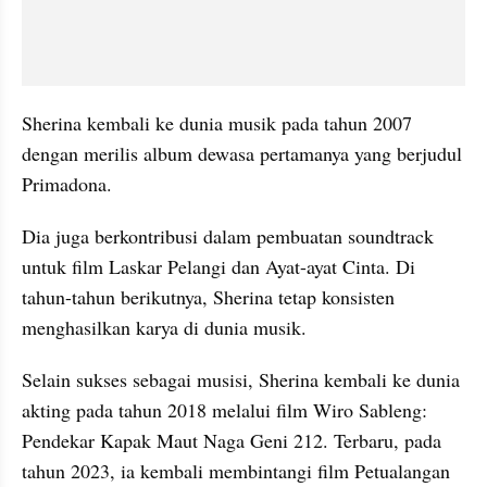
Sherina kembali ke dunia musik pada tahun 2007 
dengan merilis album dewasa pertamanya yang berjudul 
Primadona.
Dia juga berkontribusi dalam pembuatan soundtrack 
untuk film Laskar Pelangi dan Ayat-ayat Cinta. Di 
tahun-tahun berikutnya, Sherina tetap konsisten 
menghasilkan karya di dunia musik.
Selain sukses sebagai musisi, Sherina kembali ke dunia 
akting pada tahun 2018 melalui film Wiro Sableng: 
Pendekar Kapak Maut Naga Geni 212. Terbaru, pada 
tahun 2023, ia kembali membintangi film Petualangan 