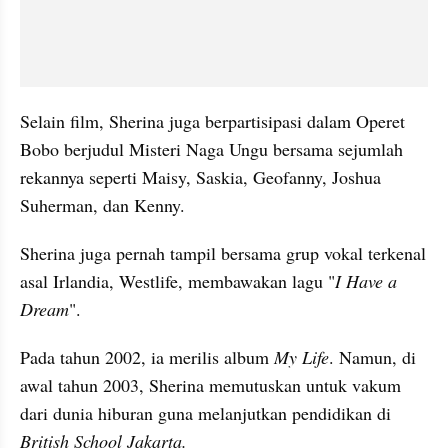
Selain film, Sherina juga berpartisipasi dalam Operet 
Bobo berjudul Misteri Naga Ungu bersama sejumlah 
rekannya seperti Maisy, Saskia, Geofanny, Joshua 
Suherman, dan Kenny.
Sherina juga pernah tampil bersama grup vokal terkenal 
asal Irlandia, Westlife, membawakan lagu "
I Have a 
Dream
". 
Pada tahun 2002, ia merilis album 
My Life
. Namun, di 
awal tahun 2003, Sherina memutuskan untuk vakum 
dari dunia hiburan guna melanjutkan pendidikan di 
British School Jakarta.