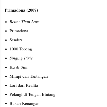
Primadona (2007)
Better Than Love
Primadona
Sendiri
1000 Topeng
Singing Pixie
Ku di Sini
Mimpi dan Tantangan
Lari dari Realita
Pelangi di Tengah Bintang
Bukan Kenangan