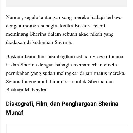
Namun, segala tantangan yang mereka hadapi terbayar 
dengan momen bahagia, ketika Baskara resmi 
meminang Sherina dalam sebuah akad nikah yang 
diadakan di kediaman Sherina.
Baskara kemudian membagikan sebuah video di mana 
ia dan Sherina dengan bahagia memamerkan cincin 
pernikahan yang sudah melingkar di jari manis mereka. 
Selamat menempuh hidup baru untuk Sherina dan 
Baskara Mahendra.
Diskografi, Film, dan Penghargaan Sherina 
Munaf