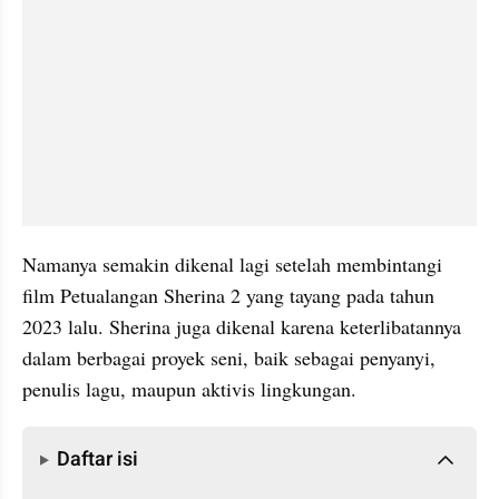
Namanya semakin dikenal lagi setelah membintangi 
film Petualangan Sherina 2 yang tayang pada tahun 
2023 lalu. Sherina juga dikenal karena keterlibatannya 
dalam berbagai proyek seni, baik sebagai penyanyi, 
penulis lagu, maupun aktivis lingkungan.
Daftar isi
Daftar isi