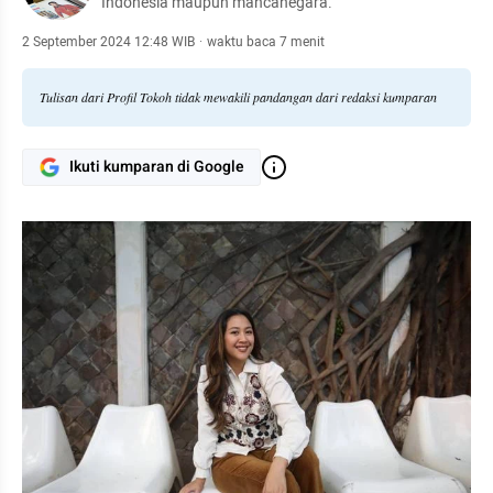
Indonesia maupun mancanegara.
2 September 2024 12:48 WIB
·
waktu baca 7 menit
Tulisan dari Profil Tokoh tidak mewakili pandangan dari redaksi kumparan
Ikuti kumparan di Google