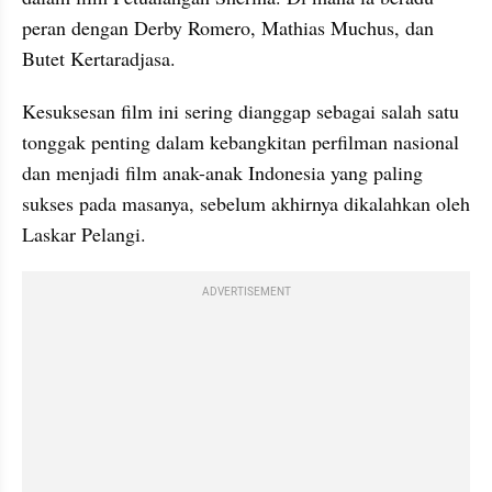
peran dengan Derby Romero, Mathias Muchus, dan 
Butet Kertaradjasa.
Kesuksesan film ini sering dianggap sebagai salah satu 
tonggak penting dalam kebangkitan perfilman nasional 
dan menjadi film anak-anak Indonesia yang paling 
sukses pada masanya, sebelum akhirnya dikalahkan oleh 
Laskar Pelangi.
ADVERTISEMENT