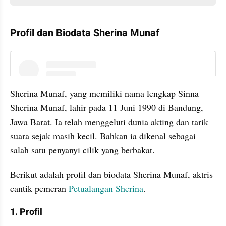
Profil dan Biodata Sherina Munaf
instagram embed
Sherina Munaf, yang memiliki nama lengkap Sinna 
Sherina Munaf, lahir pada 11 Juni 1990 di Bandung, 
Jawa Barat. Ia telah menggeluti dunia akting dan tarik 
suara sejak masih kecil. Bahkan ia dikenal sebagai 
salah satu penyanyi cilik yang berbakat.
Berikut adalah profil dan biodata Sherina Munaf, aktris 
cantik pemeran 
Petualangan Sherina
.
1. Profil