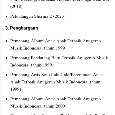
(2018)
Petualangan Sherina 2 (2023)
3. Penghargaan
Pemenang Album Anak Anak Terbaik Anugerah 
Musik Indonesia (tahun 1999)
Pemenang Pendatang Baru Terbaik Anugerah Musik 
Indonesia (tahun 1999)
Pemenang Artis Solo Laki-Laki/Perempuan Anak-
Anak Terbaik Anugerah Musik Indonesia (tahun 
1999)
Pemenang Album Anak Anak Terbaik Anugerah 
Musik Indonesia (tahun 2000)