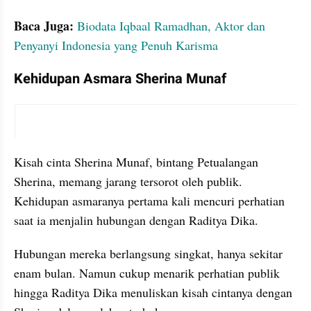
Baca Juga: 
Biodata Iqbaal Ramadhan, Aktor dan 
Penyanyi Indonesia yang Penuh Karisma
Kehidupan Asmara Sherina Munaf
instagram embed
Kisah cinta Sherina Munaf, bintang Petualangan 
Sherina, memang jarang tersorot oleh publik. 
Kehidupan asmaranya pertama kali mencuri perhatian 
saat ia menjalin hubungan dengan Raditya Dika.
Hubungan mereka berlangsung singkat, hanya sekitar 
enam bulan. Namun cukup menarik perhatian publik 
hingga Raditya Dika menuliskan kisah cintanya dengan 