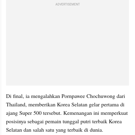
ADVERTISEMENT
Di final, ia mengalahkan Pornpawee Chochuwong dari 
Thailand, memberikan Korea Selatan gelar pertama di 
ajang Super 500 tersebut. Kemenangan ini memperkuat 
posisinya sebagai pemain tunggal putri terbaik Korea 
Selatan dan salah satu yang terbaik di dunia.