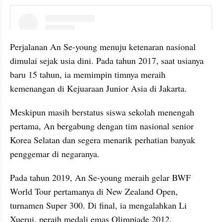
instagram embed
Perjalanan An Se-young menuju ketenaran nasional 
dimulai sejak usia dini. Pada tahun 2017, saat usianya 
baru 15 tahun, ia memimpin timnya meraih 
kemenangan di Kejuaraan Junior Asia di Jakarta. 
Meskipun masih berstatus siswa sekolah menengah 
pertama, An bergabung dengan tim nasional senior 
Korea Selatan dan segera menarik perhatian banyak 
penggemar di negaranya.
Pada tahun 2019, An Se-young meraih gelar BWF 
World Tour pertamanya di New Zealand Open, 
turnamen Super 300. Di final, ia mengalahkan Li 
Xuerui, peraih medali emas Olimpiade 2012. 