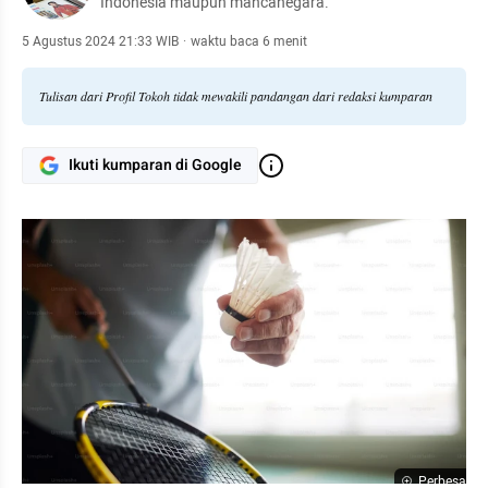
Indonesia maupun mancanegara.
5 Agustus 2024 21:33 WIB
·
waktu baca 6 menit
Tulisan dari Profil Tokoh tidak mewakili pandangan dari redaksi kumparan
Ikuti kumparan di Google
Perbesar