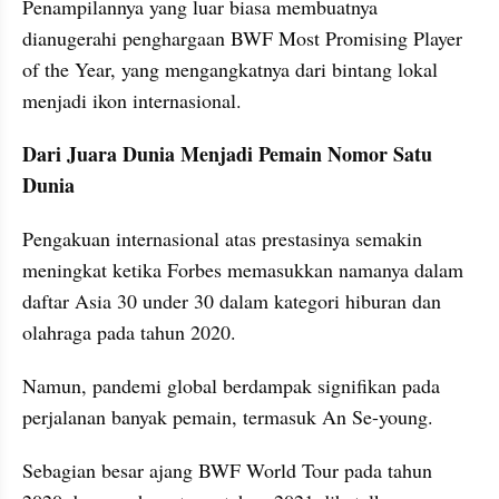
Penampilannya yang luar biasa membuatnya 
dianugerahi penghargaan BWF Most Promising Player 
of the Year, yang mengangkatnya dari bintang lokal 
menjadi ikon internasional.
Dari Juara Dunia Menjadi Pemain Nomor Satu 
Dunia
Pengakuan internasional atas prestasinya semakin 
meningkat ketika Forbes memasukkan namanya dalam 
daftar Asia 30 under 30 dalam kategori hiburan dan 
olahraga pada tahun 2020. 
Namun, pandemi global berdampak signifikan pada 
perjalanan banyak pemain, termasuk An Se-young. 
Sebagian besar ajang BWF World Tour pada tahun 