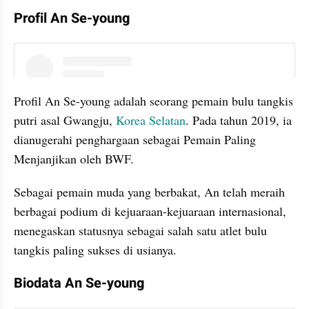
Profil An Se-young
instagram embed
Profil An Se-young adalah seorang pemain bulu tangkis 
putri asal Gwangju, 
Korea Selatan
. Pada tahun 2019, ia 
dianugerahi penghargaan sebagai Pemain Paling 
Menjanjikan oleh BWF. 
Sebagai pemain muda yang berbakat, An telah meraih 
berbagai podium di kejuaraan-kejuaraan internasional, 
menegaskan statusnya sebagai salah satu atlet bulu 
tangkis paling sukses di usianya.
Biodata An Se-young