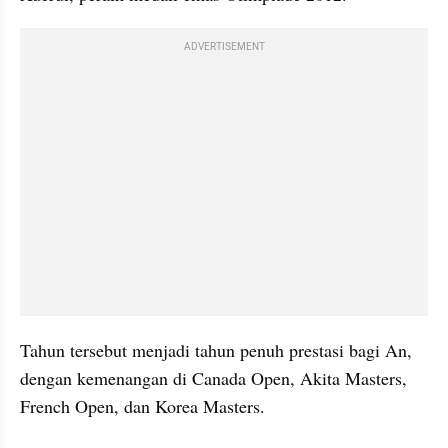
ADVERTISEMENT
Tahun tersebut menjadi tahun penuh prestasi bagi An, 
dengan kemenangan di Canada Open, Akita Masters, 
French Open, dan Korea Masters. 