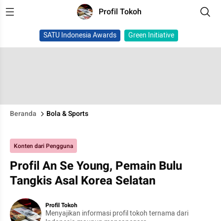
Profil Tokoh
SATU Indonesia Awards
Green Initiative
Beranda
Bola & Sports
Konten dari Pengguna
Profil An Se Young, Pemain Bulu
Tangkis Asal Korea Selatan
Profil Tokoh
Menyajikan informasi profil tokoh ternama dari