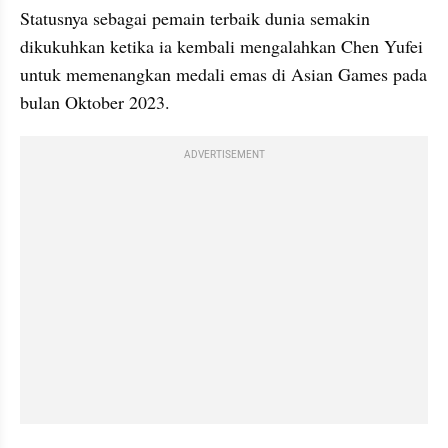
Statusnya sebagai pemain terbaik dunia semakin 
dikukuhkan ketika ia kembali mengalahkan Chen Yufei 
untuk memenangkan medali emas di Asian Games pada 
bulan Oktober 2023.
ADVERTISEMENT