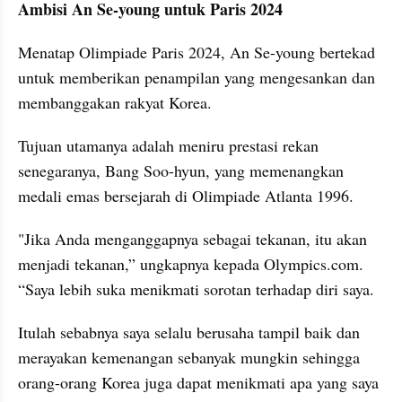
Ambisi An Se-young untuk Paris 2024
Menatap Olimpiade Paris 2024, An Se-young bertekad 
untuk memberikan penampilan yang mengesankan dan 
membanggakan rakyat Korea. 
Tujuan utamanya adalah meniru prestasi rekan 
senegaranya, Bang Soo-hyun, yang memenangkan 
medali emas bersejarah di Olimpiade Atlanta 1996.
"Jika Anda menganggapnya sebagai tekanan, itu akan 
menjadi tekanan,” ungkapnya kepada Olympics.com. 
“Saya lebih suka menikmati sorotan terhadap diri saya. 
Itulah sebabnya saya selalu berusaha tampil baik dan 
merayakan kemenangan sebanyak mungkin sehingga 
orang-orang Korea juga dapat menikmati apa yang saya 