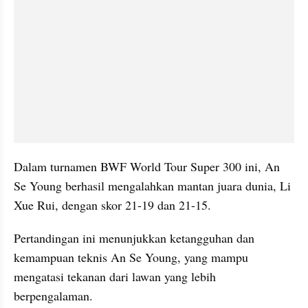
Dalam turnamen BWF World Tour Super 300 ini, An 
Se Young berhasil mengalahkan mantan juara dunia, Li 
Xue Rui, dengan skor 21-19 dan 21-15. 
Pertandingan ini menunjukkan ketangguhan dan 
kemampuan teknis An Se Young, yang mampu 
mengatasi tekanan dari lawan yang lebih 
berpengalaman. 