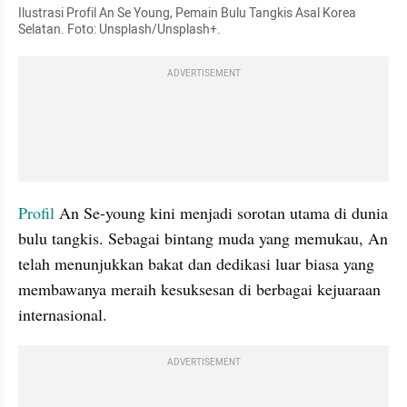
Ilustrasi Profil An Se Young, Pemain Bulu Tangkis Asal Korea 
Selatan. Foto: Unsplash/Unsplash+.
ADVERTISEMENT
Profil
 An Se-young kini menjadi sorotan utama di dunia 
bulu tangkis. Sebagai bintang muda yang memukau, An 
telah menunjukkan bakat dan dedikasi luar biasa yang 
membawanya meraih kesuksesan di berbagai kejuaraan 
internasional.
ADVERTISEMENT