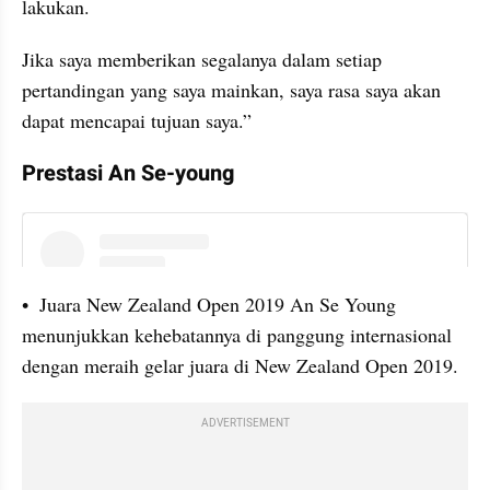
lakukan. 
Jika saya memberikan segalanya dalam setiap 
pertandingan yang saya mainkan, saya rasa saya akan 
dapat mencapai tujuan saya.”
Prestasi An Se-young
instagram embed
•  Juara New Zealand Open 2019 An Se Young 
menunjukkan kehebatannya di panggung internasional 
dengan meraih gelar juara di New Zealand Open 2019. 
ADVERTISEMENT