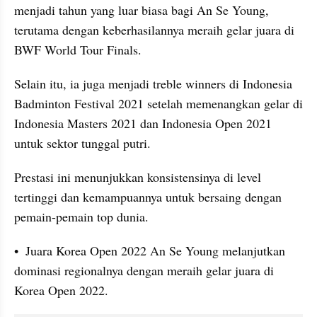
menjadi tahun yang luar biasa bagi An Se Young, 
terutama dengan keberhasilannya meraih gelar juara di 
BWF World Tour Finals. 
Selain itu, ia juga menjadi treble winners di Indonesia 
Badminton Festival 2021 setelah memenangkan gelar di 
Indonesia Masters 2021 dan Indonesia Open 2021 
untuk sektor tunggal putri. 
Prestasi ini menunjukkan konsistensinya di level 
tertinggi dan kemampuannya untuk bersaing dengan 
pemain-pemain top dunia.
•  Juara Korea Open 2022 An Se Young melanjutkan 
dominasi regionalnya dengan meraih gelar juara di 
Korea Open 2022. 