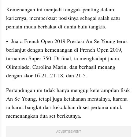
Kemenangan ini menjadi tonggak penting dalam 
kariernya, memperkuat posisinya sebagai salah satu 
pemain muda berbakat di dunia bulu tangkis.
•  Juara French Open 2019 Prestasi An Se Young terus 
berlanjut dengan kemenangan di French Open 2019, 
turnamen Super 750. Di final, ia menghadapi juara 
Olimpiade, Carolina Marin, dan berhasil menang 
dengan skor 16-21, 21-18, dan 21-5. 
Pertandingan ini tidak hanya menguji keterampilan fisik 
An Se Young, tetapi juga ketahanan mentalnya, karena 
ia harus bangkit dari kekalahan di set pertama untuk 
memenangkan dua set berikutnya. 
ADVERTISEMENT