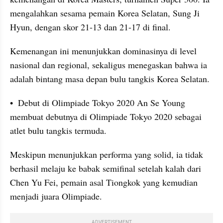
mengalahkan sesama pemain Korea Selatan, Sung Ji 
Hyun, dengan skor 21-13 dan 21-17 di final. 
Kemenangan ini menunjukkan dominasinya di level 
nasional dan regional, sekaligus menegaskan bahwa ia 
adalah bintang masa depan bulu tangkis Korea Selatan.
•  Debut di Olimpiade Tokyo 2020 An Se Young 
membuat debutnya di Olimpiade Tokyo 2020 sebagai 
atlet bulu tangkis termuda. 
Meskipun menunjukkan performa yang solid, ia tidak 
berhasil melaju ke babak semifinal setelah kalah dari 
Chen Yu Fei, pemain asal Tiongkok yang kemudian 
menjadi juara Olimpiade. 
ADVERTISEMENT