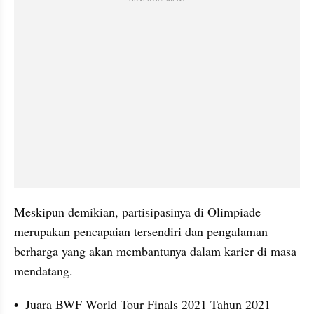
Meskipun demikian, partisipasinya di Olimpiade 
merupakan pencapaian tersendiri dan pengalaman 
berharga yang akan membantunya dalam karier di masa 
mendatang.
•  Juara BWF World Tour Finals 2021 Tahun 2021 