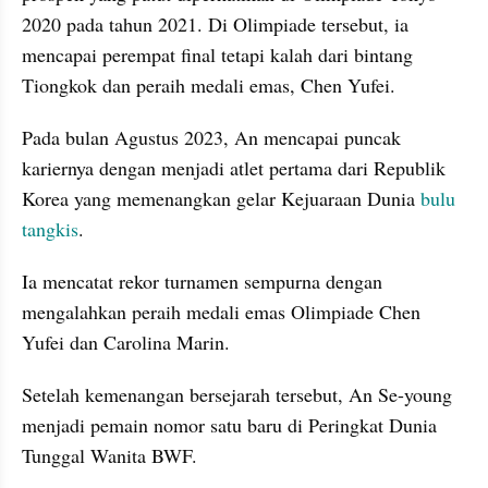
2020 pada tahun 2021. Di Olimpiade tersebut, ia 
mencapai perempat final tetapi kalah dari bintang 
Tiongkok dan peraih medali emas, Chen Yufei.
Pada bulan Agustus 2023, An mencapai puncak 
kariernya dengan menjadi atlet pertama dari Republik 
Korea yang memenangkan gelar Kejuaraan Dunia 
bulu 
tangkis
. 
Ia mencatat rekor turnamen sempurna dengan 
mengalahkan peraih medali emas Olimpiade Chen 
Yufei dan Carolina Marin. 
Setelah kemenangan bersejarah tersebut, An Se-young 
menjadi pemain nomor satu baru di Peringkat Dunia 
Tunggal Wanita BWF. 