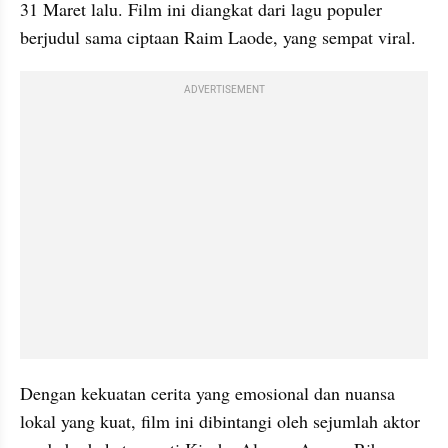
31 Maret lalu. Film ini diangkat dari lagu populer 
berjudul sama ciptaan Raim Laode, yang sempat viral.
ADVERTISEMENT
Dengan kekuatan cerita yang emosional dan nuansa 
lokal yang kuat, film ini dibintangi oleh sejumlah aktor 