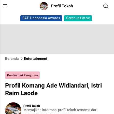
Profil Tokoh
SATU Indonesia Awards
Green Initiative
Beranda
Entertainment
Konten dari Pengguna
Profil Komang Ade Widiandari, Istri
Raim Laode
Profil Tokoh
Menyajikan informasi profil tokoh ternama dari