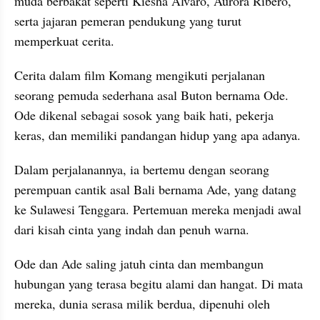
muda berbakat seperti Kiesha Alvaro, Aurora Ribero, 
serta jajaran pemeran pendukung yang turut 
memperkuat cerita.
Cerita dalam film Komang mengikuti perjalanan 
seorang pemuda sederhana asal Buton bernama Ode. 
Ode dikenal sebagai sosok yang baik hati, pekerja 
keras, dan memiliki pandangan hidup yang apa adanya.
Dalam perjalanannya, ia bertemu dengan seorang 
perempuan cantik asal Bali bernama Ade, yang datang 
ke Sulawesi Tenggara. Pertemuan mereka menjadi awal 
dari kisah cinta yang indah dan penuh warna.
Ode dan Ade saling jatuh cinta dan membangun 
hubungan yang terasa begitu alami dan hangat. Di mata 
mereka, dunia serasa milik berdua, dipenuhi oleh 