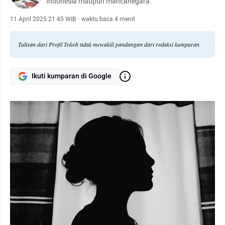
Indonesia maupun mancanegara.
11 April 2025 21:45 WIB
·
waktu baca 4 menit
Tulisan dari Profil Tokoh tidak mewakili pandangan dari redaksi kumparan
Ikuti kumparan di Google