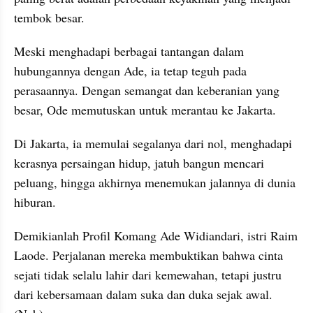
tembok besar.
Meski menghadapi berbagai tantangan dalam 
hubungannya dengan Ade, ia tetap teguh pada 
perasaannya. Dengan semangat dan keberanian yang 
besar, Ode memutuskan untuk merantau ke Jakarta.
Di Jakarta, ia memulai segalanya dari nol, menghadapi 
kerasnya persaingan hidup, jatuh bangun mencari 
peluang, hingga akhirnya menemukan jalannya di dunia 
hiburan.
Demikianlah Profil Komang Ade Widiandari, istri Raim 
Laode. Perjalanan mereka membuktikan bahwa cinta 
sejati tidak selalu lahir dari kemewahan, tetapi justru 
dari kebersamaan dalam suka dan duka sejak awal. 