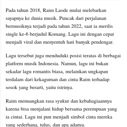
Pada tahun 2018, Raim Laode mulai melebarkan 
sayapnya ke dunia musik. Puncak dari perjalanan 
bermusiknya terjadi pada tahun 2022, saat ia merilis 
single ke-6 berjudul Komang. Lagu ini dengan cepat 
menjadi viral dan menyentuh hati banyak pendengar.
Lagu tersebut juga menduduki posisi teratas di berbagai 
platform musik Indonesia. Namun, lagu ini bukan 
sekadar lagu romantis biasa, melainkan ungkapan 
terdalam dari kekaguman dan cinta Raim terhadap 
sosok yang berarti, yaitu istrinya.
Raim menuangkan rasa syukur dan kebahagiaannya 
karena bisa menjalani hidup bersama perempuan yang 
ia cintai. Lagu ini pun menjadi simbol cinta mereka 
yang sederhana, tulus, dan apa adanya.