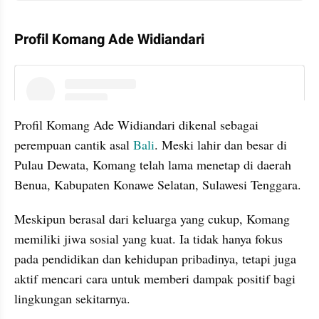
Profil Komang Ade Widiandari
instagram embed
Profil Komang Ade Widiandari dikenal sebagai 
perempuan cantik asal 
Bali
. Meski lahir dan besar di 
Pulau Dewata, Komang telah lama menetap di daerah 
Benua, Kabupaten Konawe Selatan, Sulawesi Tenggara.
Meskipun berasal dari keluarga yang cukup, Komang 
memiliki jiwa sosial yang kuat. Ia tidak hanya fokus 
pada pendidikan dan kehidupan pribadinya, tetapi juga 
aktif mencari cara untuk memberi dampak positif bagi 
lingkungan sekitarnya.