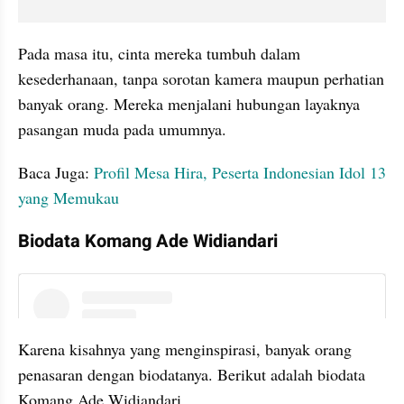
Pada masa itu, cinta mereka tumbuh dalam 
kesederhanaan, tanpa sorotan kamera maupun perhatian 
banyak orang. Mereka menjalani hubungan layaknya 
pasangan muda pada umumnya.
Baca Juga: 
Profil Mesa Hira, Peserta Indonesian Idol 13 
yang Memukau
Biodata Komang Ade Widiandari
instagram embed
Karena kisahnya yang menginspirasi, banyak orang 
penasaran dengan biodatanya. Berikut adalah biodata 
Komang Ade Widiandari.