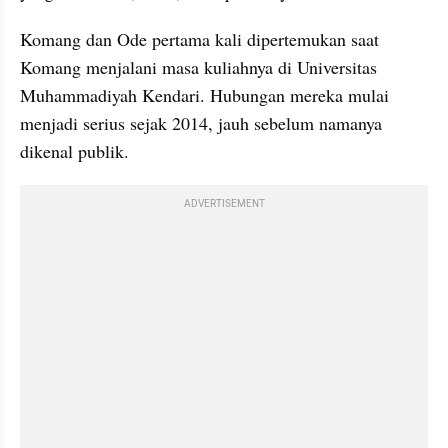
Komang dan Ode pertama kali dipertemukan saat 
Komang menjalani masa kuliahnya di Universitas 
Muhammadiyah Kendari. Hubungan mereka mulai 
menjadi serius sejak 2014, jauh sebelum namanya 
dikenal publik.
ADVERTISEMENT