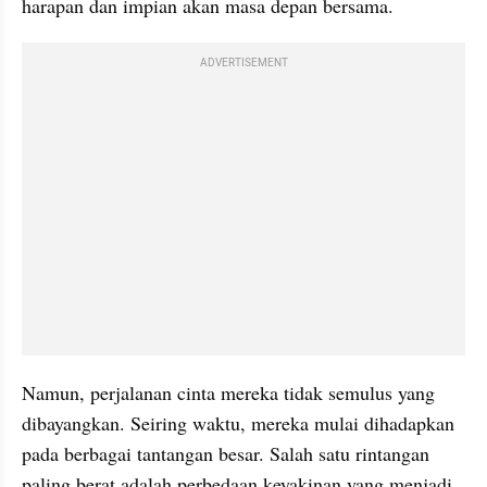
harapan dan impian akan masa depan bersama.
ADVERTISEMENT
Namun, perjalanan cinta mereka tidak semulus yang 
dibayangkan. Seiring waktu, mereka mulai dihadapkan 
pada berbagai tantangan besar. Salah satu rintangan 
paling berat adalah perbedaan keyakinan yang menjadi 