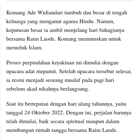
Komang Ade Widiandari tumbuh dan besar di tengah 
keluarga yang menganut agama Hindu. Namun, 
keputusan besar ia ambil menjelang hari bahagianya 
bersama Raim Laode. Komang memutuskan untuk 
memeluk Islam.
Proses perpindahan keyakinan ini dimulai dengan 
upacara adat mepamit. Setelah upacara tersebut selesai, 
ia resmi menjadi seorang mualaf pada pagi hari 
sebelum akad nikahnya berlangsung.
Saat itu bertepatan dengan hari ulang tahunnya, yaitu 
tanggal 24 Oktober 2022. Dengan ini, perjalan barunya 
telah dimulai, baik secara spiritual maupun dalam 
membangun rumah tangga bersama Raim Laode.