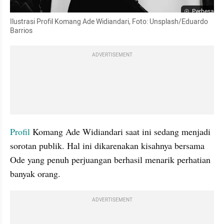
Perbesar
Ilustrasi Profil Komang Ade Widiandari, Foto: Unsplash/Eduardo 
Barrios
ADVERTISEMENT
Profil
 Komang Ade Widiandari saat ini sedang menjadi 
sorotan publik. Hal ini dikarenakan kisahnya bersama 
Ode yang penuh perjuangan berhasil menarik perhatian 
banyak orang.
ADVERTISEMENT