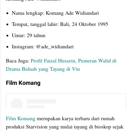
Nama lengkap: Komang Ade Widiandari
Tempat, tanggal lahir: Bali, 24 Oktober 1995
Umur: 29 tahun
Instagram: @ade_widiandari
Baca Juga: 
Profil Faizal Hussein, Pemeran Walid di 
Drama Bidaah yang Tayang di Viu
Film Komang
instagram embed
Film Komang
 merupakan karya terbaru dari rumah 
produksi Starvision yang mulai tayang di bioskop sejak 