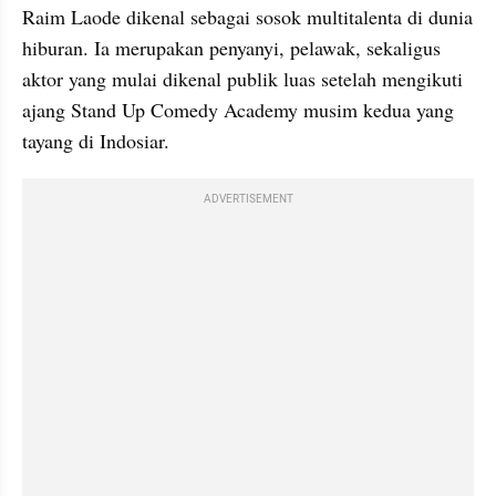
Raim Laode dikenal sebagai sosok multitalenta di dunia 
hiburan. Ia merupakan penyanyi, pelawak, sekaligus 
aktor yang mulai dikenal publik luas setelah mengikuti 
ajang Stand Up Comedy Academy musim kedua yang 
tayang di Indosiar.
ADVERTISEMENT