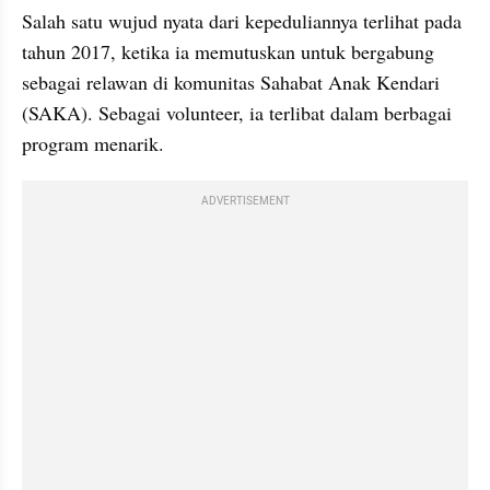
Salah satu wujud nyata dari kepeduliannya terlihat pada 
tahun 2017, ketika ia memutuskan untuk bergabung 
sebagai relawan di komunitas Sahabat Anak Kendari 
(SAKA). Sebagai volunteer, ia terlibat dalam berbagai 
program menarik.
ADVERTISEMENT