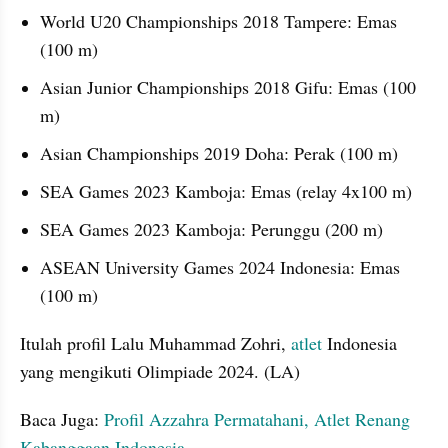
World U20 Championships 2018 Tampere: Emas 
(100 m)
Asian Junior Championships 2018 Gifu: Emas (100 
m)
Asian Championships 2019 Doha: Perak (100 m)
SEA Games 2023 Kamboja: Emas (relay 4x100 m)
SEA Games 2023 Kamboja: Perunggu (200 m)
ASEAN University Games 2024 Indonesia: Emas 
(100 m)
Itulah profil Lalu Muhammad Zohri, 
atlet 
Indonesia 
yang mengikuti Olimpiade 2024. (LA)
Baca Juga: 
Profil Azzahra Permatahani, Atlet Renang 
Kabanggaan Indonesia