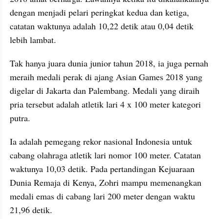
dengan menjadi pelari peringkat kedua dan ketiga, 
catatan waktunya adalah 10,22 detik atau 0,04 detik 
lebih lambat. 
Tak hanya juara dunia junior tahun 2018, ia juga pernah 
meraih medali perak di ajang Asian Games 2018 yang 
digelar di Jakarta dan Palembang. Medali yang diraih 
pria tersebut adalah atletik lari 4 x 100 meter kategori 
putra. 
Ia adalah pemegang rekor nasional Indonesia untuk 
cabang olahraga atletik lari nomor 100 meter. Catatan 
waktunya 10,03 detik. Pada pertandingan Kejuaraan 
Dunia Remaja di Kenya, Zohri mampu memenangkan 
medali emas di cabang lari 200 meter dengan waktu 
21,96 detik.