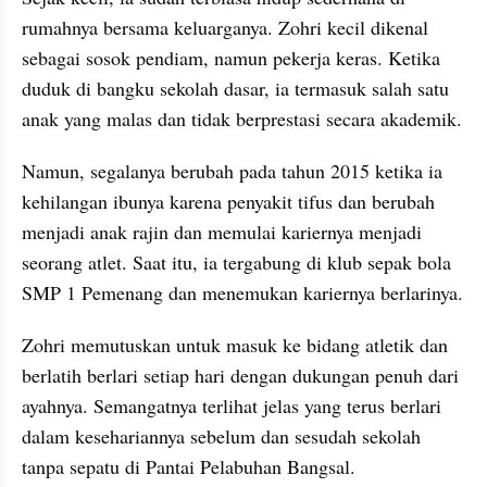
rumahnya bersama keluarganya. Zohri kecil dikenal 
sebagai sosok pendiam, namun pekerja keras. Ketika 
duduk di bangku sekolah dasar, ia termasuk salah satu 
anak yang malas dan tidak berprestasi secara akademik. 
Namun, segalanya berubah pada tahun 2015 ketika ia 
kehilangan ibunya karena penyakit tifus dan berubah 
menjadi anak rajin dan memulai kariernya menjadi 
seorang atlet. Saat itu, ia tergabung di klub sepak bola 
SMP 1 Pemenang dan menemukan kariernya berlarinya.
Zohri memutuskan untuk masuk ke bidang atletik dan 
berlatih berlari setiap hari dengan dukungan penuh dari 
ayahnya. Semangatnya terlihat jelas yang terus berlari 
dalam kesehariannya sebelum dan sesudah sekolah 
tanpa sepatu di Pantai Pelabuhan Bangsal.