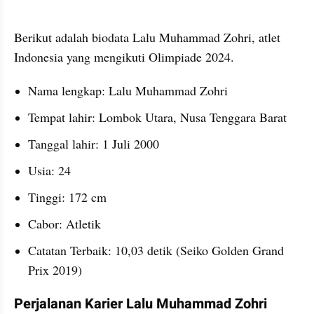
Berikut adalah biodata Lalu Muhammad Zohri, atlet 
Indonesia yang mengikuti Olimpiade 2024. 
Nama lengkap: Lalu Muhammad Zohri
Tempat lahir: Lombok Utara, Nusa Tenggara Barat
Tanggal lahir: 1 Juli 2000
Usia: 24
Tinggi: 172 cm
Cabor: Atletik
Catatan Terbaik: 10,03 detik (Seiko Golden Grand 
Prix 2019)
Perjalanan Karier Lalu Muhammad Zohri