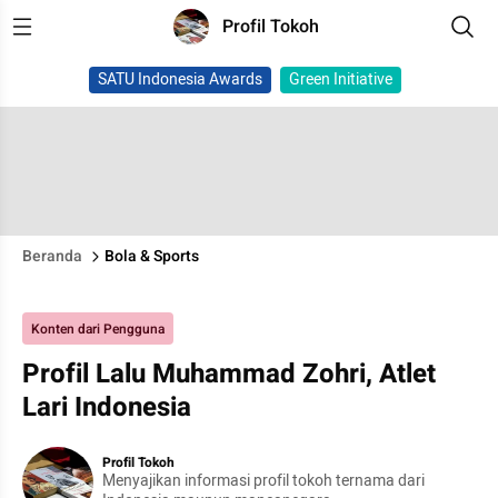
Profil Tokoh
SATU Indonesia Awards
Green Initiative
Beranda
Bola & Sports
Konten dari Pengguna
Profil Lalu Muhammad Zohri, Atlet
Lari Indonesia
Profil Tokoh
Menyajikan informasi profil tokoh ternama dari