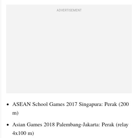
ADVERTISEMENT
ASEAN School Games 2017 Singapura: Perak (200 
m)
Asian Games 2018 Palembang-Jakarta: Perak (relay 
4x100 m)