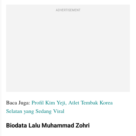
ADVERTISEMENT
Baca Juga: 
Profil Kim Yeji, Atlet Tembak Korea 
Selatan yang Sedang Viral
Biodata Lalu Muhammad Zohri