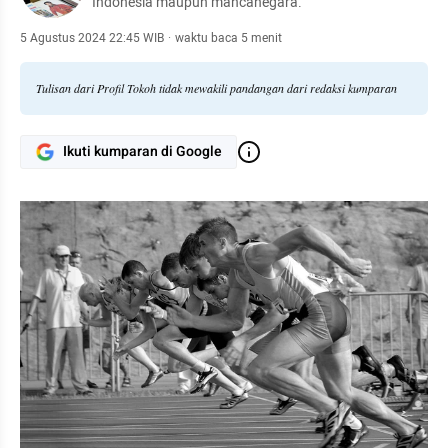
Indonesia maupun mancanegara.
5 Agustus 2024 22:45 WIB
·
waktu baca 5 menit
Tulisan dari Profil Tokoh tidak mewakili pandangan dari redaksi kumparan
Ikuti kumparan di Google