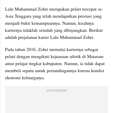
Lalu Muhammad Zohri merupakan pelari tercepat se-
Asia Tenggara yang telah mendapatkan prestasi yang 
menjadi bukti kemampuannya. Namun, kisahnya 
kariernya tidaklah seindah yang dibayangkan. Berikut 
adalah perjalanan karier Lalu Muhammad Zohri.
Pada tahun 2016, Zohri memulai kariernya sebagai 
pelari dengan mengikuti kejuaraan atletik di Mataram 
antar pelajar tingkat kabupaten. Namun, ia tidak dapat 
membeli sepatu untuk pertandingannya karena kondisi 
ekonomi keluarganya.
ADVERTISEMENT