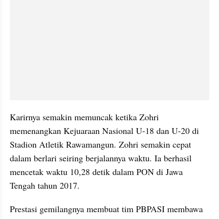
Karirnya semakin memuncak ketika Zohri 
memenangkan Kejuaraan Nasional U-18 dan U-20 di 
Stadion Atletik Rawamangun. Zohri semakin cepat 
dalam berlari seiring berjalannya waktu. Ia berhasil 
mencetak waktu 10,28 detik dalam PON di Jawa 
Tengah tahun 2017. 
Prestasi gemilangnya membuat tim PBPASI membawa 