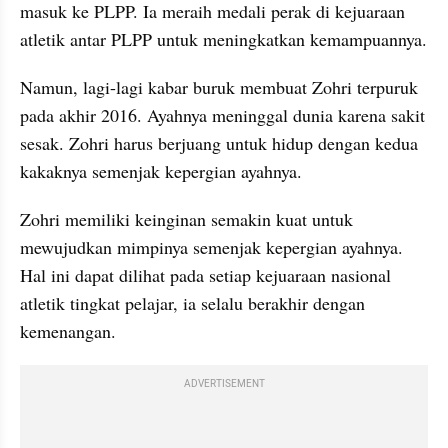
masuk ke PLPP. Ia meraih medali perak di kejuaraan 
atletik antar PLPP untuk meningkatkan kemampuannya.
Namun, lagi-lagi kabar buruk membuat Zohri terpuruk 
pada akhir 2016. Ayahnya meninggal dunia karena sakit 
sesak. Zohri harus berjuang untuk hidup dengan kedua 
kakaknya semenjak kepergian ayahnya. 
Zohri memiliki keinginan semakin kuat untuk 
mewujudkan mimpinya semenjak kepergian ayahnya. 
Hal ini dapat dilihat pada setiap kejuaraan nasional 
atletik tingkat pelajar, ia selalu berakhir dengan 
kemenangan.
ADVERTISEMENT