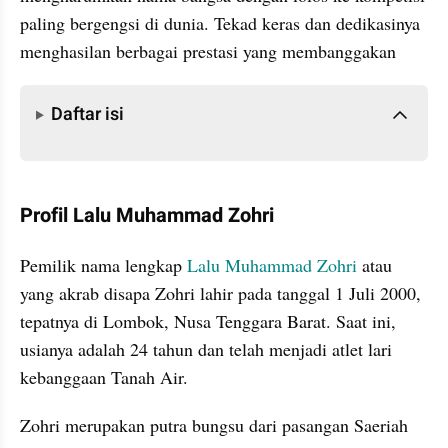
paling bergengsi di dunia. Tekad keras dan dedikasinya 
menghasilan berbagai prestasi yang membanggakan
Daftar isi
Daftar isi
Profil Lalu Muhammad Zohri
Pemilik nama lengkap 
Lalu Muhammad Zohri 
atau 
yang akrab disapa Zohri lahir pada tanggal 1 Juli 2000, 
tepatnya di Lombok, Nusa Tenggara Barat. Saat ini, 
usianya adalah 24 tahun dan telah menjadi atlet lari 
kebanggaan Tanah Air.
Zohri merupakan putra bungsu dari pasangan Saeriah 