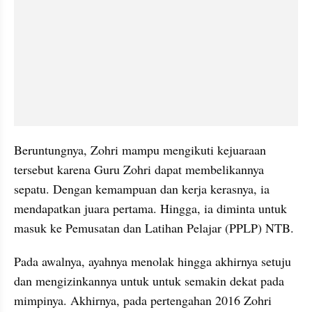
Beruntungnya, Zohri mampu mengikuti kejuaraan 
tersebut karena Guru Zohri dapat membelikannya 
sepatu. Dengan kemampuan dan kerja kerasnya, ia 
mendapatkan juara pertama. Hingga, ia diminta untuk 
masuk ke Pemusatan dan Latihan Pelajar (PPLP) NTB.
Pada awalnya, ayahnya menolak hingga akhirnya setuju 
dan mengizinkannya untuk untuk semakin dekat pada 
mimpinya. Akhirnya, pada pertengahan 2016 Zohri 