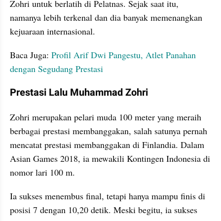
Zohri untuk berlatih di Pelatnas. Sejak saat itu, 
namanya lebih terkenal dan dia banyak memenangkan 
kejuaraan internasional. 
Baca Juga: 
Profil Arif Dwi Pangestu, Atlet Panahan 
dengan Segudang Prestasi
Prestasi Lalu Muhammad Zohri
Zohri merupakan pelari muda 100 meter yang meraih 
berbagai prestasi membanggakan, salah satunya pernah 
mencatat prestasi membanggakan di Finlandia. Dalam 
Asian Games 2018, ia mewakili Kontingen Indonesia di 
nomor lari 100 m. 
Ia sukses menembus final, tetapi hanya mampu finis di 
posisi 7 dengan 10,20 detik. Meski begitu, ia sukses 