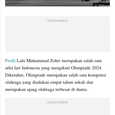
Perbesar
ADVERTISEMENT
Profil 
Lalu Muhammad Zohri merupakan salah satu 
atlet lari Indonesia yang mengikuti Olimpiade 2024. 
Diketahui, Olimpiade merupakan salah satu kompetisi 
olahraga yang diadakan empat tahun sekali dan 
merupakan ajang olahraga terbesar di dunia.
ADVERTISEMENT