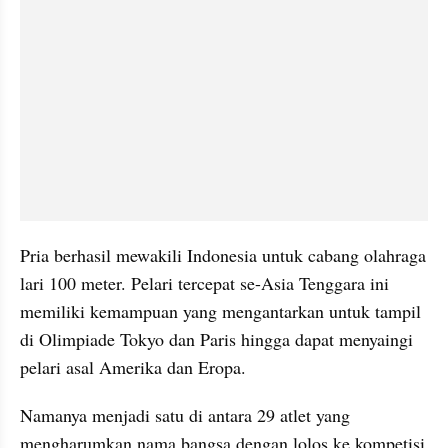
Pria berhasil mewakili Indonesia untuk cabang olahraga 
lari 100 meter. Pelari tercepat se-Asia Tenggara ini 
memiliki kemampuan yang mengantarkan untuk tampil 
di Olimpiade Tokyo dan Paris hingga dapat menyaingi 
pelari asal Amerika dan Eropa.
Namanya menjadi satu di antara 29 atlet yang 
mengharumkan nama bangsa dengan lolos ke kompetisi 