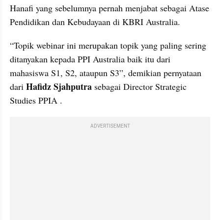
Hanafi yang sebelumnya pernah menjabat sebagai Atase 
Pendidikan dan Kebudayaan di KBRI Australia.
“Topik webinar ini merupakan topik yang paling sering 
ditanyakan kepada PPI Australia baik itu dari 
mahasiswa S1, S2, ataupun S3”, demikian pernyataan 
Hafidz Sjahputra
dari 
 sebagai Director Strategic 
Studies PPIA .
ADVERTISEMENT