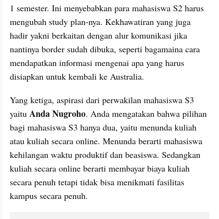
1 semester. Ini menyebabkan para mahasiswa S2 harus 
mengubah study plan-nya. Kekhawatiran yang juga 
hadir yakni berkaitan dengan alur komunikasi jika 
nantinya border sudah dibuka, seperti bagamaina cara 
mendapatkan informasi mengenai apa yang harus 
disiapkan untuk kembali ke Australia.
Yang ketiga, aspirasi dari perwakilan mahasiswa S3 
Anda Nugroho
yaitu 
. Anda mengatakan bahwa pilihan 
bagi mahasiswa S3 hanya dua, yaitu menunda kuliah 
atau kuliah secara online. Menunda berarti mahasiswa 
kehilangan waktu produktif dan beasiswa. Sedangkan 
kuliah secara online berarti membayar biaya kuliah 
secara penuh tetapi tidak bisa menikmati fasilitas 
kampus secara penuh.