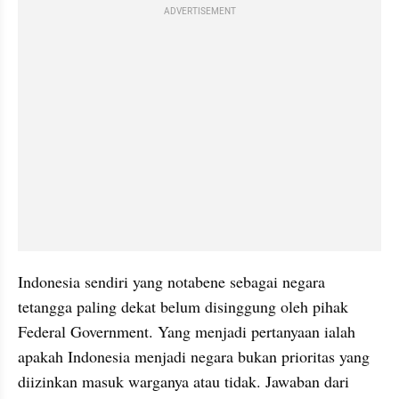
ADVERTISEMENT
Indonesia sendiri yang notabene sebagai negara 
tetangga paling dekat belum disinggung oleh pihak 
Federal Government. Yang menjadi pertanyaan ialah 
apakah Indonesia menjadi negara bukan prioritas yang 
diizinkan masuk warganya atau tidak. Jawaban dari 