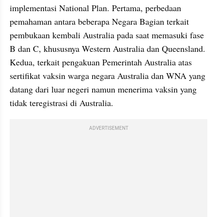
implementasi National Plan. Pertama, perbedaan 
pemahaman antara beberapa Negara Bagian terkait 
pembukaan kembali Australia pada saat memasuki fase 
B dan C, khususnya Western Australia dan Queensland. 
Kedua, terkait pengakuan Pemerintah Australia atas 
sertifikat vaksin warga negara Australia dan WNA yang 
datang dari luar negeri namun menerima vaksin yang 
tidak teregistrasi di Australia.
ADVERTISEMENT