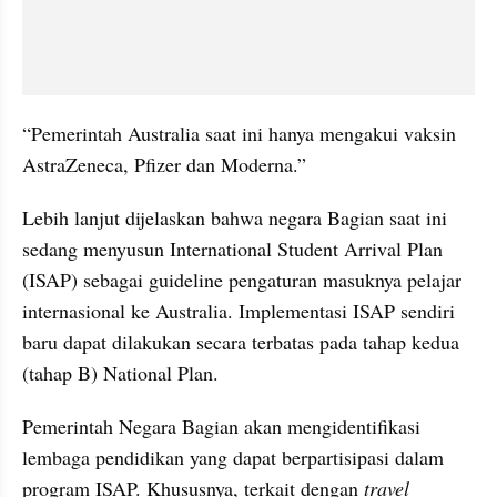
“Pemerintah Australia saat ini hanya mengakui vaksin 
AstraZeneca, Pfizer dan Moderna.”
Lebih lanjut dijelaskan bahwa negara Bagian saat ini 
sedang menyusun International Student Arrival Plan 
(ISAP) sebagai guideline pengaturan masuknya pelajar 
internasional ke Australia. Implementasi ISAP sendiri 
baru dapat dilakukan secara terbatas pada tahap kedua 
(tahap B) National Plan. 
Pemerintah Negara Bagian akan mengidentifikasi 
lembaga pendidikan yang dapat berpartisipasi dalam 
program ISAP. Khususnya, terkait dengan 
travel 