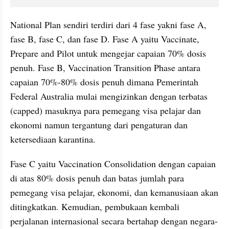
National Plan sendiri terdiri dari 4 fase yakni fase A, 
fase B, fase C, dan fase D. Fase A yaitu Vaccinate, 
Prepare and Pilot untuk mengejar capaian 70% dosis 
penuh. Fase B, Vaccination Transition Phase antara 
capaian 70%-80% dosis penuh dimana Pemerintah 
Federal Australia mulai mengizinkan dengan terbatas 
(capped) masuknya para pemegang visa pelajar dan 
ekonomi namun tergantung dari pengaturan dan 
ketersediaan karantina.
Fase C yaitu Vaccination Consolidation dengan capaian 
di atas 80% dosis penuh dan batas jumlah para 
pemegang visa pelajar, ekonomi, dan kemanusiaan akan 
ditingkatkan. Kemudian, pembukaan kembali 
perjalanan internasional secara bertahap dengan negara-