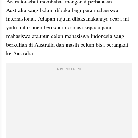
Acara tersebut membahas mengenai perbatasan 
Australia yang belum dibuka bagi para mahasiswa 
internasional. Adapun tujuan dilaksanakannya acara ini 
yaitu untuk memberikan informasi kepada para 
mahasiswa ataupun calon mahasiswa Indonesia yang 
berkuliah di Australia dan masih belum bisa berangkat 
ke Australia.
ADVERTISEMENT