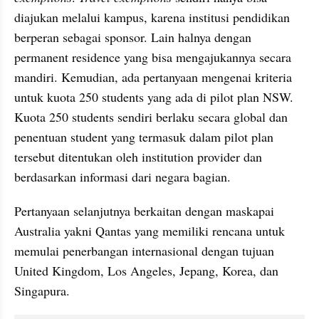
diajukan melalui kampus, karena institusi pendidikan 
berperan sebagai sponsor. Lain halnya dengan 
permanent residence yang bisa mengajukannya secara 
mandiri. Kemudian, ada pertanyaan mengenai kriteria 
untuk kuota 250 students yang ada di pilot plan NSW. 
Kuota 250 students sendiri berlaku secara global dan 
penentuan student yang termasuk dalam pilot plan 
tersebut ditentukan oleh institution provider dan 
berdasarkan informasi dari negara bagian.
Pertanyaan selanjutnya berkaitan dengan maskapai 
Australia yakni Qantas yang memiliki rencana untuk 
memulai penerbangan internasional dengan tujuan 
United Kingdom, Los Angeles, Jepang, Korea, dan 
Singapura. 