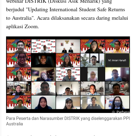
webinar DISTRIK (Diskusi Asik Menarik) yang 
berjudul "Updating International Student Safe Returns 
to Australia". Acara dilaksanakan secara daring melalui 
aplikasi Zoom.
Perbesar
Para Peserta dan Narasumber DISTRIK yang diselenggarakan PPI 
Australia