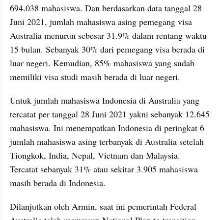
694.038 mahasiswa. Dan berdasarkan data tanggal 28 
Juni 2021, jumlah mahasiswa asing pemegang visa 
Australia menurun sebesar 31.9% dalam rentang waktu 
15 bulan. Sebanyak 30% dari pemegang visa berada di 
luar negeri. Kemudian, 85% mahasiswa yang sudah 
memiliki visa studi masih berada di luar negeri.
Untuk jumlah mahasiswa Indonesia di Australia yang 
tercatat per tanggal 28 Juni 2021 yakni sebanyak 12.645 
mahasiswa. Ini menempatkan Indonesia di peringkat 6 
jumlah mahasiswa asing terbanyak di Australia setelah 
Tiongkok, India, Nepal, Vietnam dan Malaysia. 
Tercatat sebanyak 31% atau sekitar 3.905 mahasiswa 
masih berada di Indonesia.
Dilanjutkan oleh Armin, saat ini pemerintah Federal 