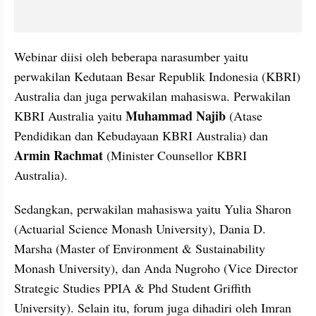
Webinar diisi oleh beberapa narasumber yaitu 
perwakilan Kedutaan Besar Republik Indonesia (KBRI) 
Australia dan juga perwakilan mahasiswa. Perwakilan 
Muhammad Najib
KBRI Australia yaitu 
 (Atase 
Pendidikan dan Kebudayaan KBRI Australia) dan 
Armin Rachmat
 (Minister Counsellor KBRI 
Australia).
Sedangkan, perwakilan mahasiswa yaitu Yulia Sharon 
(Actuarial Science Monash University), Dania D. 
Marsha (Master of Environment & Sustainability 
Monash University), dan Anda Nugroho (Vice Director 
Strategic Studies PPIA & Phd Student Griffith 
University). Selain itu, forum juga dihadiri oleh Imran 