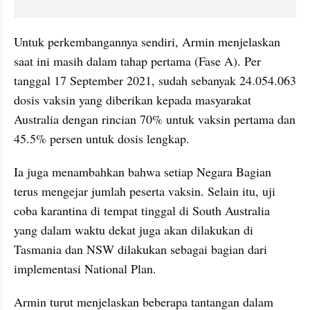
Untuk perkembangannya sendiri, Armin menjelaskan 
saat ini masih dalam tahap pertama (Fase A). Per 
tanggal 17 September 2021, sudah sebanyak 24.054.063 
dosis vaksin yang diberikan kepada masyarakat 
Australia dengan rincian 70% untuk vaksin pertama dan 
45.5% persen untuk dosis lengkap. 
Ia juga menambahkan bahwa setiap Negara Bagian 
terus mengejar jumlah peserta vaksin. Selain itu, uji 
coba karantina di tempat tinggal di South Australia 
yang dalam waktu dekat juga akan dilakukan di 
Tasmania dan NSW dilakukan sebagai bagian dari 
implementasi National Plan.
Armin turut menjelaskan beberapa tantangan dalam 