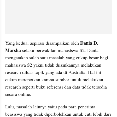
Dania D. 
Yang kedua, aspirasi disampaikan oleh 
Marsha
 selaku perwakilan mahasiswa S2. Dania 
mengatakan salah satu masalah yang cukup besar bagi 
mahasiswa S2 yakni tidak diizinkannya melakukan 
research diluar topik yang ada di Australia. Hal ini 
cukup merepotkan karena sumber untuk melakukan 
research seperti buku referensi dan data tidak tersedia 
secara online.
Lalu, masalah lainnya yaitu pada para penerima 
beasiswa yang tidak diperbolehkan untuk cuti lebih dari 