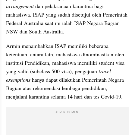
arrangement
 dan pelaksanaan karantina bagi 
mahasiswa. ISAP yang sudah disetujui oleh Pemerintah 
Federal Australia saat ini ialah ISAP Negara Bagian 
NSW dan South Australia.
Armin menambahkan ISAP memiliki beberapa 
ketentuan, antara lain, mahasiswa dinominasikan oleh 
institusi Pendidikan, mahasiswa memiliki student visa 
yang valid (subclass 500 visa), pengajuan 
travel 
exemptions
 hanya dapat dilakukan Pemerintah Negara 
Bagian atas rekomendasi lembaga pendidikan, 
menjalani karantina selama 14 hari dan tes Covid-19. 
ADVERTISEMENT