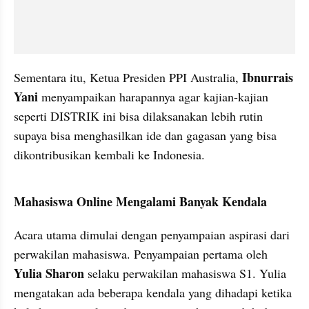
Ibnurrais 
Sementara itu, Ketua Presiden PPI Australia, 
Yani 
menyampaikan harapannya agar kajian-kajian 
seperti DISTRIK ini bisa dilaksanakan lebih rutin 
supaya bisa menghasilkan ide dan gagasan yang bisa 
dikontribusikan kembali ke Indonesia.
Mahasiswa Online Mengalami Banyak Kendala
Acara utama dimulai dengan penyampaian aspirasi dari 
perwakilan mahasiswa. Penyampaian pertama oleh 
Yulia Sharon
 selaku perwakilan mahasiswa S1. Yulia 
mengatakan ada beberapa kendala yang dihadapi ketika 