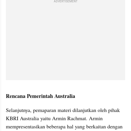
ADVERTISEMENT
Rencana Pemerintah Australia
Selanjutnya, pemaparan materi dilanjutkan oleh pihak 
KBRI Australia yaitu Armin Rachmat. Armin 
mempresentasikan beberapa hal yang berkaitan dengan 