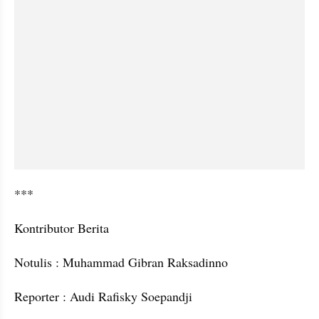
***
Kontributor Berita
Notulis : Muhammad Gibran Raksadinno
Reporter : Audi Rafisky Soepandji