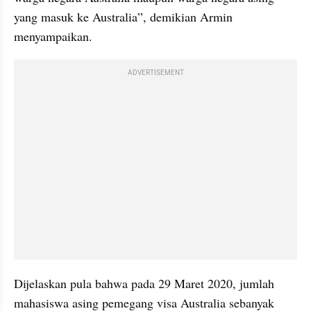
yang masuk ke Australia”, demikian Armin 
menyampaikan.
ADVERTISEMENT
Dijelaskan pula bahwa pada 29 Maret 2020, jumlah 
mahasiswa asing pemegang visa Australia sebanyak 