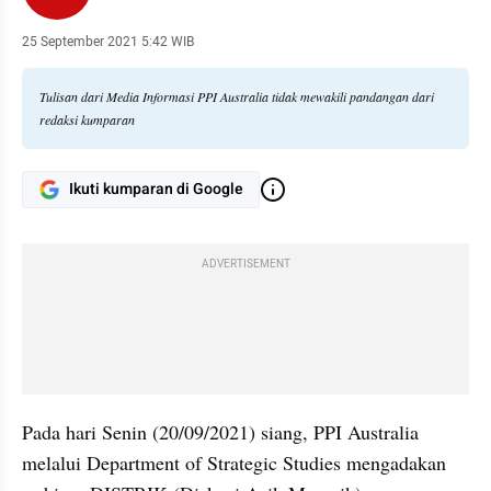
25 September 2021 5:42 WIB
Tulisan dari Media Informasi PPI Australia tidak mewakili pandangan dari
redaksi kumparan
Ikuti kumparan di Google
ADVERTISEMENT
Pada hari Senin (20/09/2021) siang, PPI Australia 
melalui Department of Strategic Studies mengadakan 