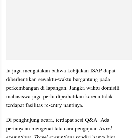
Ia juga mengatakan bahwa kebijakan ISAP dapat 
diberhentikan sewaktu-waktu bergantung pada 
perkembangan di lapangan. Jangka waktu domisili 
mahasiswa juga perlu diperhatikan karena tidak 
terdapat fasilitas re-entry nantinya.
Di penghujung acara, terdapat sesi Q&A. Ada 
pertanyaan mengenai tata cara pengajuan 
travel 
exemptions
. 
Travel exemptions
 sendiri hanya bisa 