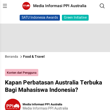
Media Informasi PPI Australia
SATU Indonesia Awards
Green Initiative
Beranda
Food & Travel
Konten dari Pengguna
Kapan Perbatasan Australia Terbuka
Bagi Mahasiswa Indonesia?
Media Informasi PPI Australia
Media Informasi PPI Australia