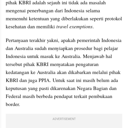
pihak KBRI adalah sejauh ini tidak ada masalah 
mengenai penerbangan dari Indonesia selama 
memenuhi ketentuan yang diberlakukan seperti protokol 
kesehatan dan memiliki 
travel exemptions
.
Pertanyaan terakhir yakni, apakah pemerintah Indonesia 
dan Australia sudah menyiapkan prosedur bagi pelajar 
Indonesia untuk masuk ke Australia. Menjawab hal 
tersebut pihak KBRI menyatakan pengaturan 
kedatangan ke Australia akan dikabarkan melalui pihak 
KBRI dan juga PPIA. Untuk saat ini masih belum ada 
keputusan yang pasti dikarenakan Negara Bagian dan 
Federal masih berbeda pendapat terkait pembukaan 
border.
ADVERTISEMENT