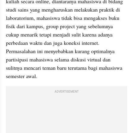
kuliah secara online, diantaranya mahasiswa di bidang 
studi sains yang mengharuskan melakukan praktik di 
laboratorium, mahasiswa tidak bisa mengakses buku 
fisik dari kampus, group project yang sebelumnya 
cukup menarik tetapi menjadi sulit karena adanya 
perbedaan waktu dan juga koneksi internet. 
Permasalahan ini menyebabkan kurang optimalnya 
partisipasi mahasiswa selama diskusi virtual dan 
sulitnya mencari teman baru terutama bagi mahasiswa 
semester awal.
ADVERTISEMENT