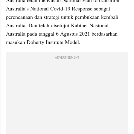
Australia telah menyusun National Plan to transition 
Australia’s National Covid-19 Response sebagai 
perencanaan dan strategi untuk pembukaan kembali 
Australia. Dan telah disetujui Kabinet Nasional 
Australia pada tanggal 6 Agustus 2021 berdasarkan 
masukan Doherty Institute Model.
ADVERTISEMENT