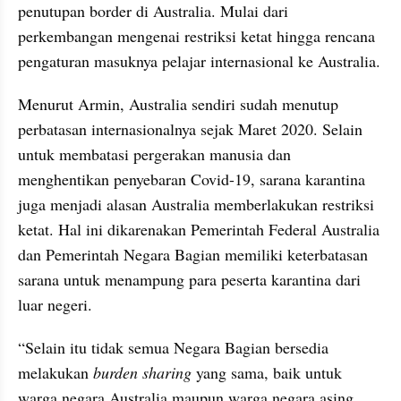
penutupan border di Australia. Mulai dari 
perkembangan mengenai restriksi ketat hingga rencana 
pengaturan masuknya pelajar internasional ke Australia.
Menurut Armin, Australia sendiri sudah menutup 
perbatasan internasionalnya sejak Maret 2020. Selain 
untuk membatasi pergerakan manusia dan 
menghentikan penyebaran Covid-19, sarana karantina 
juga menjadi alasan Australia memberlakukan restriksi 
ketat. Hal ini dikarenakan Pemerintah Federal Australia 
dan Pemerintah Negara Bagian memiliki keterbatasan 
sarana untuk menampung para peserta karantina dari 
luar negeri.
“Selain itu tidak semua Negara Bagian bersedia 
melakukan 
burden sharing
 yang sama, baik untuk 
warga negara Australia maupun warga negara asing 