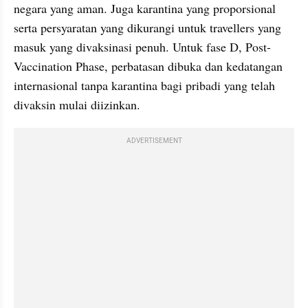
negara yang aman. Juga karantina yang proporsional 
serta persyaratan yang dikurangi untuk travellers yang 
masuk yang divaksinasi penuh. Untuk fase D, Post-
Vaccination Phase, perbatasan dibuka dan kedatangan 
internasional tanpa karantina bagi pribadi yang telah 
divaksin mulai diizinkan.
ADVERTISEMENT