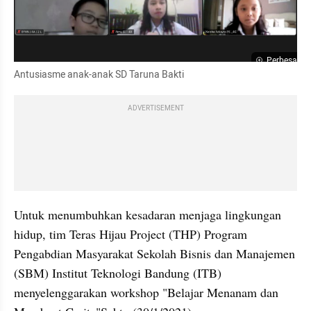
Perbesar
Antusiasme anak-anak SD Taruna Bakti
ADVERTISEMENT
Untuk menumbuhkan kesadaran menjaga lingkungan 
hidup, tim Teras Hijau Project (THP) Program 
Pengabdian Masyarakat Sekolah Bisnis dan Manajemen 
(SBM) Institut Teknologi Bandung (ITB) 
menyelenggarakan workshop "Belajar Menanam dan 