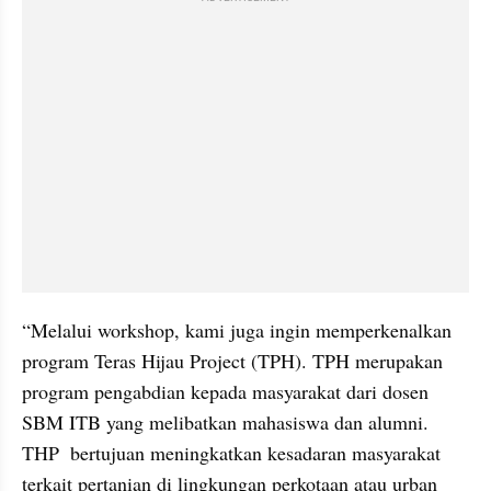
“Melalui workshop, kami juga ingin memperkenalkan 
program Teras Hijau Project (TPH). TPH merupakan 
program pengabdian kepada masyarakat dari dosen 
SBM ITB yang melibatkan mahasiswa dan alumni. 
THP  bertujuan meningkatkan kesadaran masyarakat 
terkait pertanian di lingkungan perkotaan atau urban 