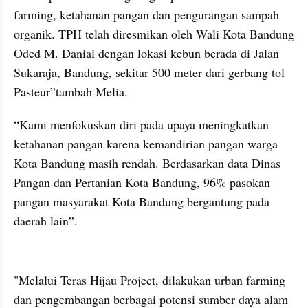
farming, ketahanan pangan dan pengurangan sampah 
organik. TPH telah diresmikan oleh Wali Kota Bandung 
Oded M. Danial dengan lokasi kebun berada di Jalan 
Sukaraja, Bandung, sekitar 500 meter dari gerbang tol 
Pasteur”tambah Melia. 
“Kami menfokuskan diri pada upaya meningkatkan 
ketahanan pangan karena kemandirian pangan warga 
Kota Bandung masih rendah. Berdasarkan data Dinas 
Pangan dan Pertanian Kota Bandung, 96% pasokan 
pangan masyarakat Kota Bandung bergantung pada 
daerah lain”. 
"Melalui Teras Hijau Project, dilakukan urban farming 
dan pengembangan berbagai potensi sumber daya alam 