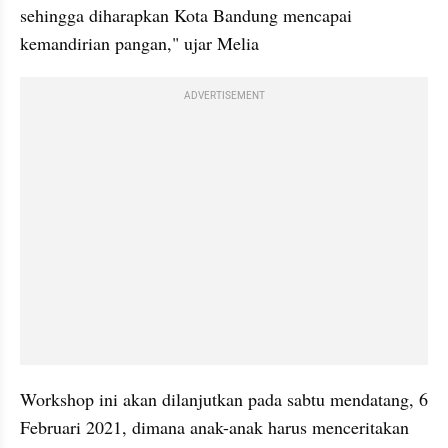
sehingga diharapkan Kota Bandung mencapai 
kemandirian pangan," ujar Melia
ADVERTISEMENT
Workshop ini akan dilanjutkan pada sabtu mendatang, 6 
Februari 2021, dimana anak-anak harus menceritakan 