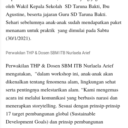
oleh Wakil Kepala Sekolah  SD Taruna Bakti, Ibu 
Agustine, beserta jajaran Guru SD Taruna Bakti.  
Sehari sebelumnya anak-anak sudah mendapatkan paket 
menanam untuk praktik  yang dimulai pada Sabtu 
(30/1/2021). 
Perwakilan THP & Dosen SBM ITB Nurlaela Arief
Perwakilan THP & Dosen SBM ITB Nurlaela Arief 
mengatakan,  “dalam workshop ini, anak-anak akan 
dikenalkan tentang fenomena alam, lingkungan sehat 
serta pentingnya melestarikan alam. “Kami mengemas 
acara ini melalui komunikasi yang berbasis narasi dan 
menerapkan storytelling. Sesuai dengan prinsip-prinsip 
17 target pembangunan global (Sustainable 
Development Goals) dan prinsip pembangunan 