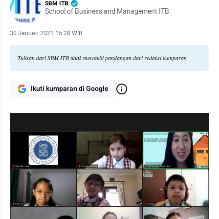
SBM ITB
School of Business and Management ITB
30 Januari 2021 15:28 WIB
Tulisan dari SBM ITB tidak mewakili pandangan dari redaksi kumparan
Ikuti kumparan di Google