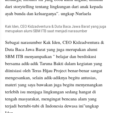
dari storytelling tentang lingkungan dari anak kepada 
ayah bunda dan keluarganya”. ungkap Nurlaela
Kak Iden, CEO Kidzadventura & Duta Baca Jawa Barat yang juga 
merupakan alumi SBM ITB saat menjadi narasumber
Sebagai narasumber Kak Iden, CEO Kidzadventura & 
Duta Baca Jawa Barat yang juga merupakan alumi 
SBM ITB menyampaikan " belajar dan berdiskusi 
bersama adik-adik Taruna Bakti dalam kegiatan yang 
diinisiasi oleh Teras Hijau Project benar-benar sangat 
mengesankan, selain adik-adiknya begitu antusias, 
materi yang saya bawakan juga begitu menyenangkan 
terlebih isu menjaga lingkungan sedang hangat di 
tengah masyarakat, mengingat bencana alam yang 
terjadi bertubi-tubi di Indonesia dewasa ini"ungkap 
Iden.