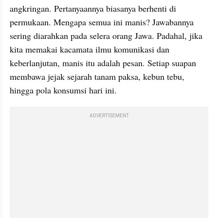
angkringan. Pertanyaannya biasanya berhenti di 
permukaan. Mengapa semua ini manis? Jawabannya 
sering diarahkan pada selera orang Jawa. Padahal, jika 
kita memakai kacamata ilmu komunikasi dan 
keberlanjutan, manis itu adalah pesan. Setiap suapan 
membawa jejak sejarah tanam paksa, kebun tebu, 
hingga pola konsumsi hari ini.
ADVERTISEMENT