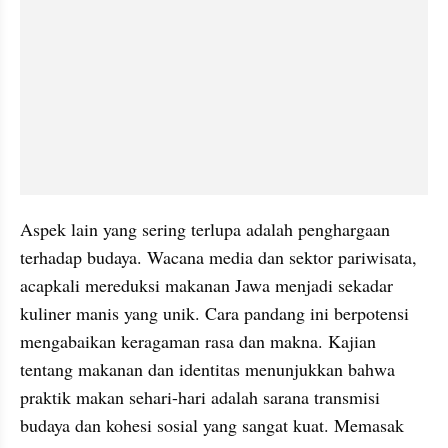
Aspek lain yang sering terlupa adalah penghargaan 
terhadap budaya. Wacana media dan sektor pariwisata, 
acapkali mereduksi makanan Jawa menjadi sekadar 
kuliner manis yang unik. Cara pandang ini berpotensi 
mengabaikan keragaman rasa dan makna. Kajian 
tentang makanan dan identitas menunjukkan bahwa 
praktik makan sehari-hari adalah sarana transmisi 
budaya dan kohesi sosial yang sangat kuat. Memasak 