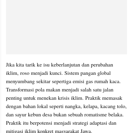
Jika kita tarik ke isu keberlanjutan dan perubahan 
iklim, roso menjadi kunci. Sistem pangan global 
menyumbang sekitar sepertiga emisi gas rumah kaca. 
Transformasi pola makan menjadi salah satu jalan 
penting untuk menekan krisis iklim. Praktik memasak 
dengan bahan lokal seperti nangka, kelapa, kacang tolo, 
dan sayur kebun desa bukan sebuah romatisme belaka. 
Praktik itu berpotensi menjadi strategi adaptasi dan 
mitigasi iklim konkret masyarakat Jawa.