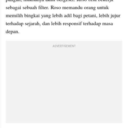
sebagai sebuah filter. Roso memandu orang untuk 
memilih bingkai yang lebih adil bagi petani, lebih jujur 
terhadap sejarah, dan lebih responsif terhadap masa 
depan.
ADVERTISEMENT