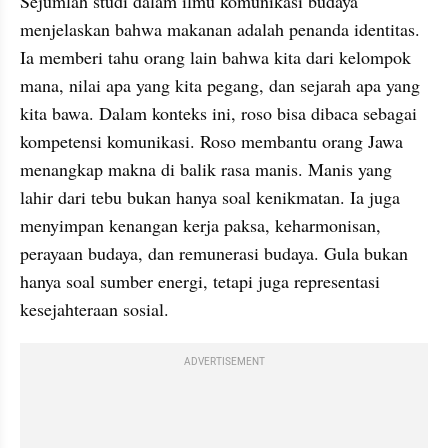
Sejumlah studi dalam ilmu komunikasi budaya 
menjelaskan bahwa makanan adalah penanda identitas. 
Ia memberi tahu orang lain bahwa kita dari kelompok 
mana, nilai apa yang kita pegang, dan sejarah apa yang 
kita bawa. Dalam konteks ini, roso bisa dibaca sebagai 
kompetensi komunikasi. Roso membantu orang Jawa 
menangkap makna di balik rasa manis. Manis yang 
lahir dari tebu bukan hanya soal kenikmatan. Ia juga 
menyimpan kenangan kerja paksa, keharmonisan, 
perayaan budaya, dan remunerasi budaya. Gula bukan 
hanya soal sumber energi, tetapi juga representasi 
kesejahteraan sosial.
ADVERTISEMENT