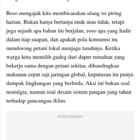
Roso mengajak kita membicarakan ulang isi piring 
harian. Bukan hanya bertanya enak atau tidak, tetapi 
juga sejauh apa bahan itu berjalan, roso apa yang hadir 
dalam tiap suapan, dan apakah pola konsumsi itu 
mendorong petani lokal menjaga tanahnya. Ketika 
warga kota memilih gudeg dari dapur rumahan yang 
bekerja sama dengan petani sekitar, dibandingkan 
makanan cepat saji jaringan global, keputusan itu punya 
dampak lingkungan yang berbeda. Aksi ini bukan soal 
nostalgia, namun soal desain sistem pangan yang tahan 
terhadap guncangan iklim.
ADVERTISEMENT