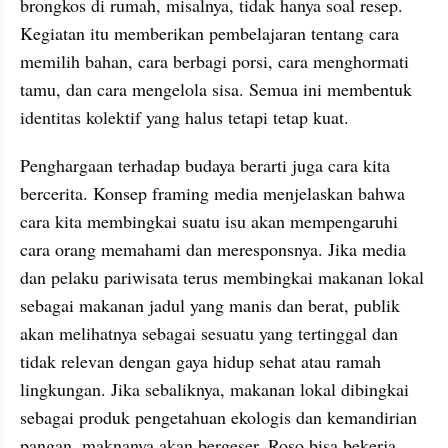
brongkos di rumah, misalnya, tidak hanya soal resep. 
Kegiatan itu memberikan pembelajaran tentang cara 
memilih bahan, cara berbagi porsi, cara menghormati 
tamu, dan cara mengelola sisa. Semua ini membentuk 
identitas kolektif yang halus tetapi tetap kuat.
Penghargaan terhadap budaya berarti juga cara kita 
bercerita. Konsep framing media menjelaskan bahwa 
cara kita membingkai suatu isu akan mempengaruhi 
cara orang memahami dan meresponsnya. Jika media 
dan pelaku pariwisata terus membingkai makanan lokal 
sebagai makanan jadul yang manis dan berat, publik 
akan melihatnya sebagai sesuatu yang tertinggal dan 
tidak relevan dengan gaya hidup sehat atau ramah 
lingkungan. Jika sebaliknya, makanan lokal dibingkai 
sebagai produk pengetahuan ekologis dan kemandirian 
pangan, maknanya akan bergeser. Roso bisa bekerja 