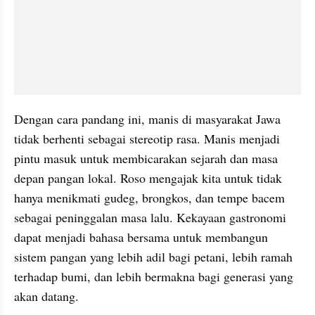
Dengan cara pandang ini, manis di masyarakat Jawa 
tidak berhenti sebagai stereotip rasa. Manis menjadi 
pintu masuk untuk membicarakan sejarah dan masa 
depan pangan lokal. Roso mengajak kita untuk tidak 
hanya menikmati gudeg, brongkos, dan tempe bacem 
sebagai peninggalan masa lalu. Kekayaan gastronomi 
dapat menjadi bahasa bersama untuk membangun 
sistem pangan yang lebih adil bagi petani, lebih ramah 
terhadap bumi, dan lebih bermakna bagi generasi yang 
akan datang.