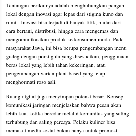
Tantangan berikutnya adalah menghubungkan pangan 
lokal dengan inovasi agar lepas dari stigma kuno dan 
rumit. Inovasi bisa terjadi di banyak titik, mulai dari 
cara bertani, distribusi, hingga cara mengemas dan 
mengomunikasikan produk ke konsumen muda. Pada 
masyarakat Jawa, ini bisa berupa pengembangan menu 
gudeg dengan porsi gula yang disesuaikan, penggunaan 
beras lokal yang lebih tahan kekeringan, atau 
pengembangan varian plant-based yang tetap 
menghormati roso asli.
Ruang digital juga menyimpan potensi besar. Konsep 
komunikasi jaringan menjelaskan bahwa pesan akan 
lebih kuat ketika beredar melalui komunitas yang saling 
terhubung dan saling percaya. Pelaku kuliner bisa 
memakai media sosial bukan hanya untuk promosi 