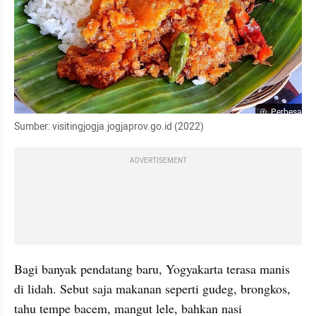
Perbesar
Sumber: visitingjogja.jogjaprov.go.id (2022)
ADVERTISEMENT
Bagi banyak pendatang baru, Yogyakarta terasa manis 
di lidah. Sebut saja makanan seperti gudeg, brongkos, 
tahu tempe bacem, mangut lele, bahkan nasi 