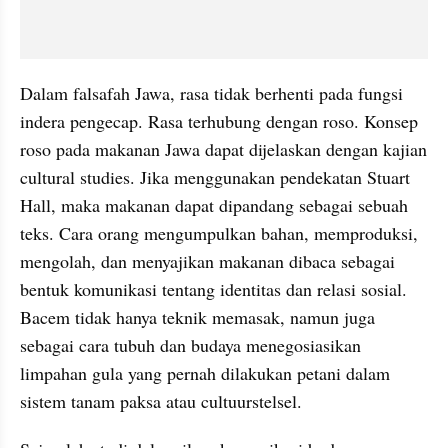
Dalam falsafah Jawa, rasa tidak berhenti pada fungsi 
indera pengecap. Rasa terhubung dengan roso. Konsep 
roso pada makanan Jawa dapat dijelaskan dengan kajian 
cultural studies. Jika menggunakan pendekatan Stuart 
Hall, maka makanan dapat dipandang sebagai sebuah 
teks. Cara orang mengumpulkan bahan, memproduksi, 
mengolah, dan menyajikan makanan dibaca sebagai 
bentuk komunikasi tentang identitas dan relasi sosial. 
Bacem tidak hanya teknik memasak, namun juga 
sebagai cara tubuh dan budaya menegosiasikan 
limpahan gula yang pernah dilakukan petani dalam 
sistem tanam paksa atau cultuurstelsel.