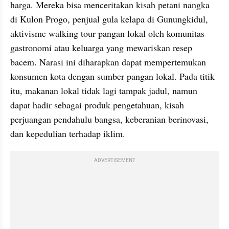
harga. Mereka bisa menceritakan kisah petani nangka 
di Kulon Progo, penjual gula kelapa di Gunungkidul, 
aktivisme walking tour pangan lokal oleh komunitas 
gastronomi atau keluarga yang mewariskan resep 
bacem. Narasi ini diharapkan dapat mempertemukan 
konsumen kota dengan sumber pangan lokal. Pada titik 
itu, makanan lokal tidak lagi tampak jadul, namun 
dapat hadir sebagai produk pengetahuan, kisah 
perjuangan pendahulu bangsa, keberanian berinovasi, 
dan kepedulian terhadap iklim.
ADVERTISEMENT