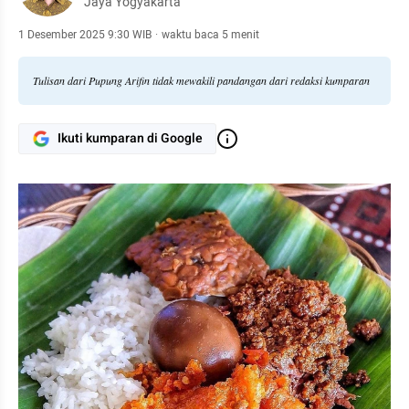
Jaya Yogyakarta
1 Desember 2025 9:30 WIB
·
waktu baca 5 menit
Tulisan dari Pupung Arifin tidak mewakili pandangan dari redaksi kumparan
Ikuti kumparan di Google