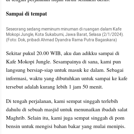
Sampai di tempat
Seseorang sedang meminum minuman di ruangan dalam Kafe 
Mokopi Jungle, Kota Sukabumi, Jawa Barat, Selasa (2/1/2024). 
(Foto: Dok, pribadi Ahmad Dyandra Rama Putra Bagaskara)
Sekitar pukul 20.00 WIB, aku dan adikku sampai di 
Kafe Mokopi Jungle. Sesampainya di sana, kami pun 
langsung bersiap-siap untuk masuk ke dalam. Sebagai 
informasi, waktu yang dibutuhkan untuk sampai ke kafe 
tersebut adalah kurang lebih 1 jam 50 menit.
Di tengah perjalanan, kami sempat singgah terlebih 
dahulu di sebuah masjid untuk menunaikan ibadah salat 
Maghrib. Selain itu, kami juga sempat singgah di pom 
bensin untuk mengisi bahan bakar yang mulai menipis.