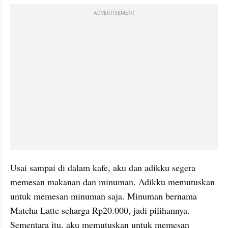
ADVERTISEMENT
Usai sampai di dalam kafe, aku dan adikku segera 
memesan makanan dan minuman. Adikku memutuskan 
untuk memesan minuman saja. Minuman bernama 
Matcha Latte seharga Rp20.000, jadi pilihannya. 
Sementara itu, aku memutuskan untuk memesan 