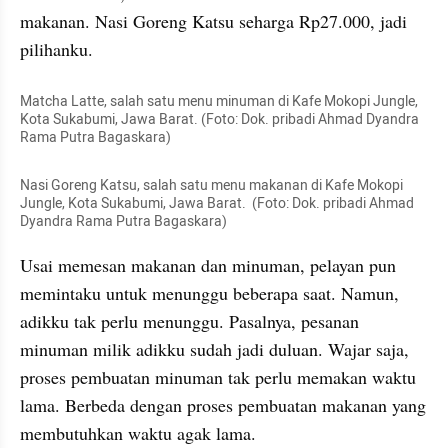
makanan. Nasi Goreng Katsu seharga Rp27.000, jadi 
pilihanku.
Matcha Latte, salah satu menu minuman di Kafe Mokopi Jungle, 
Kota Sukabumi, Jawa Barat. (Foto: Dok. pribadi Ahmad Dyandra 
Rama Putra Bagaskara)
Nasi Goreng Katsu, salah satu menu makanan di Kafe Mokopi 
Jungle, Kota Sukabumi, Jawa Barat.  (Foto: Dok. pribadi Ahmad 
Dyandra Rama Putra Bagaskara)
Usai memesan makanan dan minuman, pelayan pun 
memintaku untuk menunggu beberapa saat. Namun, 
adikku tak perlu menunggu. Pasalnya, pesanan 
minuman milik adikku sudah jadi duluan. Wajar saja, 
proses pembuatan minuman tak perlu memakan waktu 
lama. Berbeda dengan proses pembuatan makanan yang 
membutuhkan waktu agak lama.