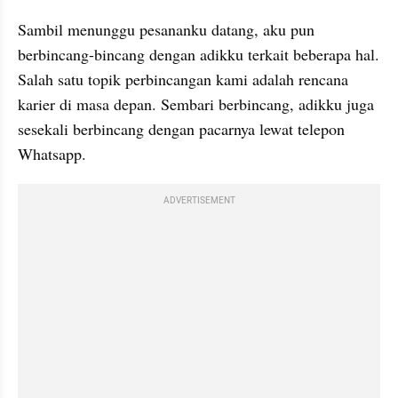
Sambil menunggu pesananku datang, aku pun 
berbincang-bincang dengan adikku terkait beberapa hal. 
Salah satu topik perbincangan kami adalah rencana 
karier di masa depan. Sembari berbincang, adikku juga 
sesekali berbincang dengan pacarnya lewat telepon 
Whatsapp.
ADVERTISEMENT