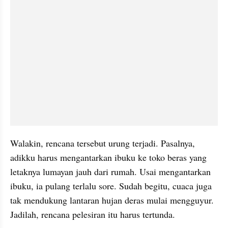
Walakin, rencana tersebut urung terjadi. Pasalnya, 
adikku harus mengantarkan ibuku ke toko beras yang 
letaknya lumayan jauh dari rumah. Usai mengantarkan 
ibuku, ia pulang terlalu sore. Sudah begitu, cuaca juga 
tak mendukung lantaran hujan deras mulai mengguyur. 
Jadilah, rencana pelesiran itu harus tertunda.