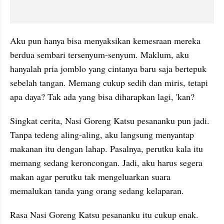
Aku pun hanya bisa menyaksikan kemesraan mereka 
berdua sembari tersenyum-senyum. Maklum, aku 
hanyalah pria jomblo yang cintanya baru saja bertepuk 
sebelah tangan. Memang cukup sedih dan miris, tetapi 
apa daya? Tak ada yang bisa diharapkan lagi, 'kan?
Singkat cerita, Nasi Goreng Katsu pesananku pun jadi. 
Tanpa tedeng aling-aling, aku langsung menyantap 
makanan itu dengan lahap. Pasalnya, perutku kala itu 
memang sedang keroncongan. Jadi, aku harus segera 
makan agar perutku tak mengeluarkan suara 
memalukan tanda yang orang sedang kelaparan.
Rasa Nasi Goreng Katsu pesananku itu cukup enak. 