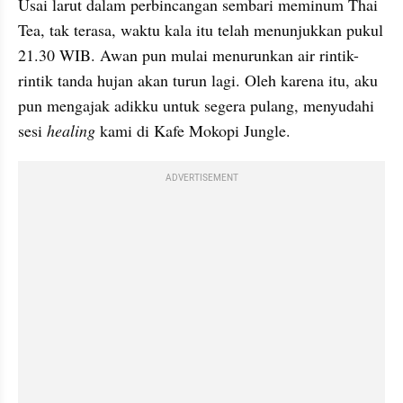
Usai larut dalam perbincangan sembari meminum Thai 
Tea, tak terasa, waktu kala itu telah menunjukkan pukul 
21.30 WIB. Awan pun mulai menurunkan air rintik-
rintik tanda hujan akan turun lagi. Oleh karena itu, aku 
pun mengajak adikku untuk segera pulang, menyudahi 
sesi 
healing
 kami di Kafe Mokopi Jungle.
ADVERTISEMENT