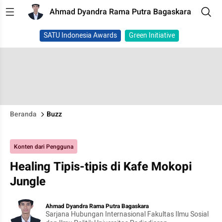
Ahmad Dyandra Rama Putra Bagaskara
SATU Indonesia Awards
Green Initiative
Beranda
Buzz
Konten dari Pengguna
Healing Tipis-tipis di Kafe Mokopi
Jungle
Ahmad Dyandra Rama Putra Bagaskara
Sarjana Hubungan Internasional Fakultas Ilmu Sosial