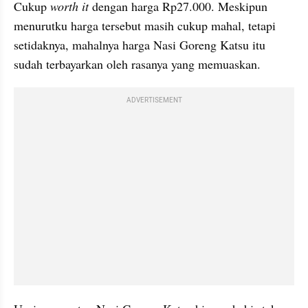
Cukup 
worth it
 dengan harga Rp27.000. Meskipun 
menurutku harga tersebut masih cukup mahal, tetapi 
setidaknya, mahalnya harga Nasi Goreng Katsu itu 
sudah terbayarkan oleh rasanya yang memuaskan.
ADVERTISEMENT