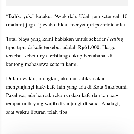
“Balik, yuk,” kataku. “Ayuk deh. Udah jam setangah 10 
(malam) juga,” jawab adikku menyetujui permintaanku.
Total biaya yang kami habiskan untuk sekadar 
healing
tipis-tipis di kafe tersebut adalah Rp61.000. Harga 
tersebut sebetulnya terbilang cukup bersahabat di 
kantong mahasiswa seperti kami.
Di lain waktu, mungkin, aku dan adikku akan 
mengunjungi kafe-kafe lain yang ada di Kota Sukabumi. 
Pasalnya, ada banyak rekomendasi kafe dan tempat-
tempat unik yang wajib dikunjungi di sana. Apalagi, 
saat waktu liburan telah tiba.