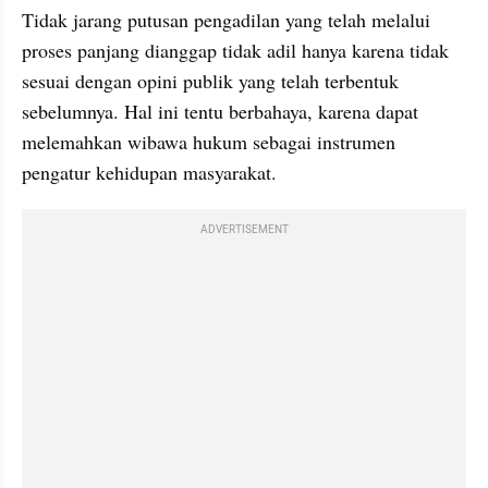
Tidak jarang putusan pengadilan yang telah melalui 
proses panjang dianggap tidak adil hanya karena tidak 
sesuai dengan opini publik yang telah terbentuk 
sebelumnya. Hal ini tentu berbahaya, karena dapat 
melemahkan wibawa hukum sebagai instrumen 
pengatur kehidupan masyarakat.
ADVERTISEMENT