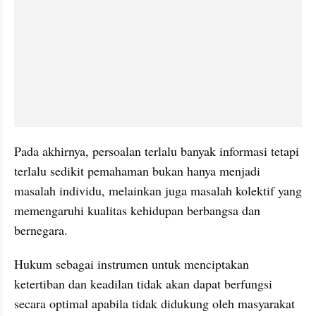
Pada akhirnya, persoalan terlalu banyak informasi tetapi 
terlalu sedikit pemahaman bukan hanya menjadi 
masalah individu, melainkan juga masalah kolektif yang 
memengaruhi kualitas kehidupan berbangsa dan 
bernegara.
Hukum sebagai instrumen untuk menciptakan 
ketertiban dan keadilan tidak akan dapat berfungsi 
secara optimal apabila tidak didukung oleh masyarakat 