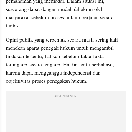
pemahaman yang memadai. Dalam situasi ini, 
seseorang dapat dengan mudah dihakimi oleh 
masyarakat sebelum proses hukum berjalan secara 
tuntas.
Opini publik yang terbentuk secara masif sering kali 
menekan aparat penegak hukum untuk mengambil 
tindakan tertentu, bahkan sebelum fakta-fakta 
terungkap secara lengkap. Hal ini tentu berbahaya, 
karena dapat mengganggu independensi dan 
objektivitas proses penegakan hukum.
ADVERTISEMENT