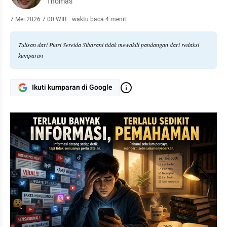
Thomas
7 Mei 2026 7:00 WIB
·
waktu baca 4 menit
Tulisan dari Putri Sereida Sibarani tidak mewakili pandangan dari redaksi
kumparan
Ikuti kumparan di Google