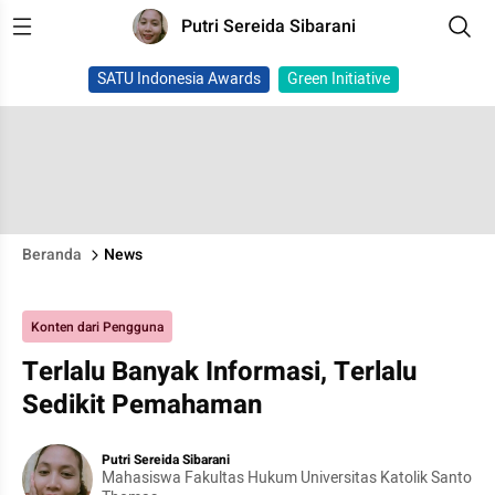
Putri Sereida Sibarani
SATU Indonesia Awards
Green Initiative
Beranda
News
Konten dari Pengguna
Terlalu Banyak Informasi, Terlalu
Sedikit Pemahaman
Putri Sereida Sibarani
Mahasiswa Fakultas Hukum Universitas Katolik Santo