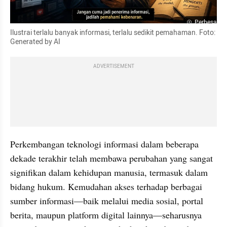
Perbesar
Ilustrai terlalu banyak informasi, terlalu sedikit pemahaman. Foto: 
Generated by AI
ADVERTISEMENT
Perkembangan teknologi informasi dalam beberapa 
dekade terakhir telah membawa perubahan yang sangat 
signifikan dalam kehidupan manusia, termasuk dalam 
bidang hukum. Kemudahan akses terhadap berbagai 
sumber informasi—baik melalui media sosial, portal 
berita, maupun platform digital lainnya—seharusnya 