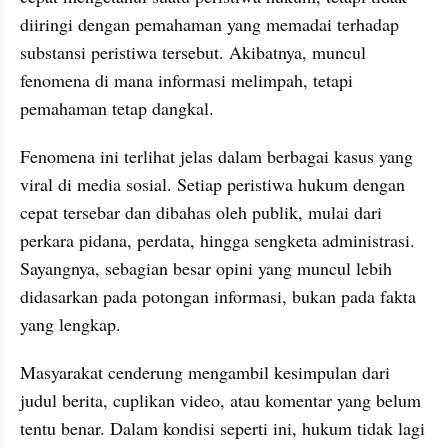
diiringi dengan pemahaman yang memadai terhadap 
substansi peristiwa tersebut. Akibatnya, muncul 
fenomena di mana informasi melimpah, tetapi 
pemahaman tetap dangkal.
Fenomena ini terlihat jelas dalam berbagai kasus yang 
viral di media sosial. Setiap peristiwa hukum dengan 
cepat tersebar dan dibahas oleh publik, mulai dari 
perkara pidana, perdata, hingga sengketa administrasi. 
Sayangnya, sebagian besar opini yang muncul lebih 
didasarkan pada potongan informasi, bukan pada fakta 
yang lengkap.
Masyarakat cenderung mengambil kesimpulan dari 
judul berita, cuplikan video, atau komentar yang belum 
tentu benar. Dalam kondisi seperti ini, hukum tidak lagi 