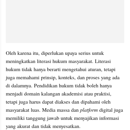
Oleh karena itu, diperlukan upaya serius untuk 
meningkatkan literasi hukum masyarakat. Literasi 
hukum tidak hanya berarti mengetahui aturan, tetapi 
juga memahami prinsip, konteks, dan proses yang ada 
di dalamnya. Pendidikan hukum tidak boleh hanya 
menjadi domain kalangan akademisi atau praktisi, 
tetapi juga harus dapat diakses dan dipahami oleh 
masyarakat luas. Media massa dan 
platform 
digital juga 
memiliki tanggung jawab untuk menyajikan informasi 
yang akurat dan tidak menyesatkan.