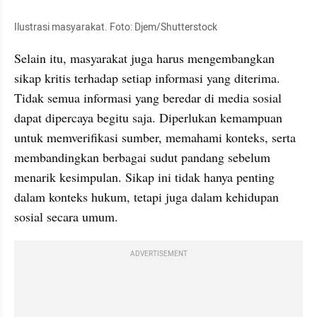
Ilustrasi masyarakat. Foto: Djem/Shutterstock
Selain itu, masyarakat juga harus mengembangkan 
sikap kritis terhadap setiap informasi yang diterima. 
Tidak semua informasi yang beredar di media sosial 
dapat dipercaya begitu saja. Diperlukan kemampuan 
untuk memverifikasi sumber, memahami konteks, serta 
membandingkan berbagai sudut pandang sebelum 
menarik kesimpulan. Sikap ini tidak hanya penting 
dalam konteks hukum, tetapi juga dalam kehidupan 
sosial secara umum.
ADVERTISEMENT