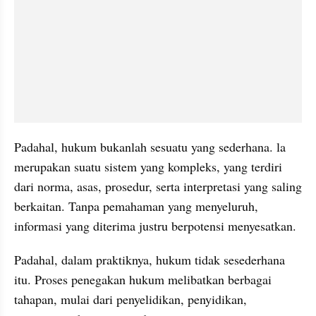
Padahal, hukum bukanlah sesuatu yang sederhana. la 
merupakan suatu sistem yang kompleks, yang terdiri 
dari norma, asas, prosedur, serta interpretasi yang saling 
berkaitan. Tanpa pemahaman yang menyeluruh, 
informasi yang diterima justru berpotensi menyesatkan.
Padahal, dalam praktiknya, hukum tidak sesederhana 
itu. Proses penegakan hukum melibatkan berbagai 
tahapan, mulai dari penyelidikan, penyidikan, 