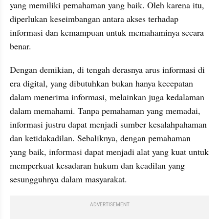
yang memiliki pemahaman yang baik. Oleh karena itu, 
diperlukan keseimbangan antara akses terhadap 
informasi dan kemampuan untuk memahaminya secara 
benar.
Dengan demikian, di tengah derasnya arus informasi di 
era digital, yang dibutuhkan bukan hanya kecepatan 
dalam menerima informasi, melainkan juga kedalaman 
dalam memahami. Tanpa pemahaman yang memadai, 
informasi justru dapat menjadi sumber kesalahpahaman 
dan ketidakadilan. Sebaliknya, dengan pemahaman 
yang baik, informasi dapat menjadi alat yang kuat untuk 
memperkuat kesadaran hukum dan keadilan yang 
sesungguhnya dalam masyarakat.
ADVERTISEMENT