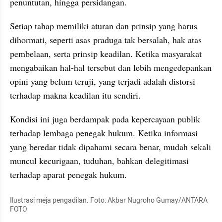
penuntutan, hingga persidangan.
Setiap tahap memiliki aturan dan prinsip yang harus 
dihormati, seperti asas praduga tak bersalah, hak atas 
pembelaan, serta prinsip keadilan. Ketika masyarakat 
mengabaikan hal-hal tersebut dan lebih mengedepankan 
opini yang belum teruji, yang terjadi adalah distorsi 
terhadap makna keadilan itu sendiri.
Kondisi ini juga berdampak pada kepercayaan publik 
terhadap lembaga penegak hukum. Ketika informasi 
yang beredar tidak dipahami secara benar, mudah sekali 
muncul kecurigaan, tuduhan, bahkan delegitimasi 
terhadap aparat penegak hukum.
Ilustrasi meja pengadilan. Foto: Akbar Nugroho Gumay/ANTARA 
FOTO