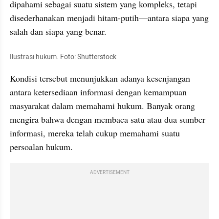
dipahami sebagai suatu sistem yang kompleks, tetapi 
disederhanakan menjadi hitam-putih—antara siapa yang 
salah dan siapa yang benar.
Ilustrasi hukum. Foto: Shutterstock
Kondisi tersebut menunjukkan adanya kesenjangan 
antara ketersediaan informasi dengan kemampuan 
masyarakat dalam memahami hukum. Banyak orang 
mengira bahwa dengan membaca satu atau dua sumber 
informasi, mereka telah cukup memahami suatu 
persoalan hukum.
ADVERTISEMENT