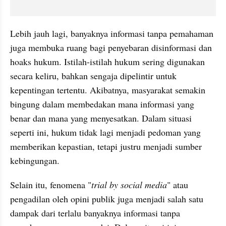
Lebih jauh lagi, banyaknya informasi tanpa pemahaman 
juga membuka ruang bagi penyebaran disinformasi dan 
hoaks hukum. Istilah-istilah hukum sering digunakan 
secara keliru, bahkan sengaja dipelintir untuk 
kepentingan tertentu. Akibatnya, masyarakat semakin 
bingung dalam membedakan mana informasi yang 
benar dan mana yang menyesatkan. Dalam situasi 
seperti ini, hukum tidak lagi menjadi pedoman yang 
memberikan kepastian, tetapi justru menjadi sumber 
kebingungan.
Selain itu, fenomena "
trial by social media
" atau 
pengadilan oleh opini publik juga menjadi salah satu 
dampak dari terlalu banyaknya informasi tanpa 