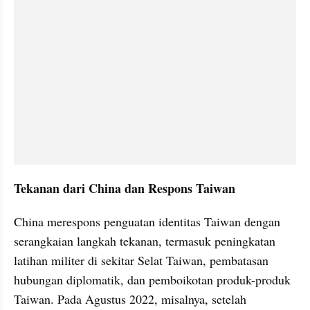
Tekanan dari China dan Respons Taiwan
China merespons penguatan identitas Taiwan dengan 
serangkaian langkah tekanan, termasuk peningkatan 
latihan militer di sekitar Selat Taiwan, pembatasan 
hubungan diplomatik, dan pemboikotan produk-produk 
Taiwan. Pada Agustus 2022, misalnya, setelah 