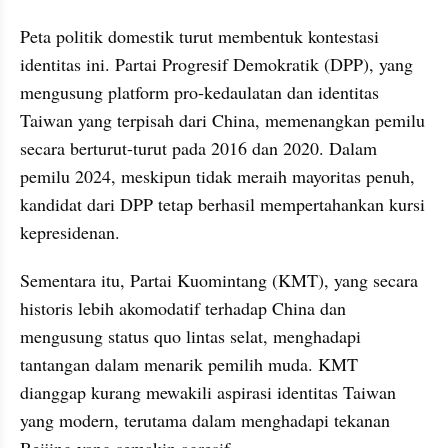
Peta politik domestik turut membentuk kontestasi 
identitas ini. Partai Progresif Demokratik (DPP), yang 
mengusung platform pro-kedaulatan dan identitas 
Taiwan yang terpisah dari China, memenangkan pemilu 
secara berturut-turut pada 2016 dan 2020. Dalam 
pemilu 2024, meskipun tidak meraih mayoritas penuh, 
kandidat dari DPP tetap berhasil mempertahankan kursi 
kepresidenan.
Sementara itu, Partai Kuomintang (KMT), yang secara 
historis lebih akomodatif terhadap China dan 
mengusung status quo lintas selat, menghadapi 
tantangan dalam menarik pemilih muda. KMT 
dianggap kurang mewakili aspirasi identitas Taiwan 
yang modern, terutama dalam menghadapi tekanan 
Beijing yang semakin agresif.