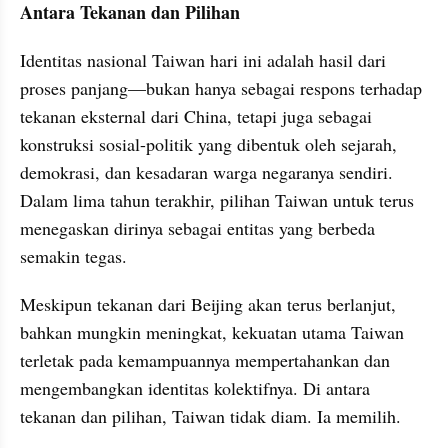
Antara Tekanan dan Pilihan
Identitas nasional Taiwan hari ini adalah hasil dari 
proses panjang—bukan hanya sebagai respons terhadap 
tekanan eksternal dari China, tetapi juga sebagai 
konstruksi sosial-politik yang dibentuk oleh sejarah, 
demokrasi, dan kesadaran warga negaranya sendiri. 
Dalam lima tahun terakhir, pilihan Taiwan untuk terus 
menegaskan dirinya sebagai entitas yang berbeda 
semakin tegas.
Meskipun tekanan dari Beijing akan terus berlanjut, 
bahkan mungkin meningkat, kekuatan utama Taiwan 
terletak pada kemampuannya mempertahankan dan 
mengembangkan identitas kolektifnya. Di antara 
tekanan dan pilihan, Taiwan tidak diam. Ia memilih.