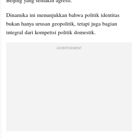
Dinamika ini menunjukkan bahwa politik identitas 
bukan hanya urusan geopolitik, tetapi juga bagian 
integral dari kompetisi politik domestik.
ADVERTISEMENT