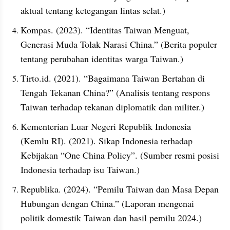
aktual tentang ketegangan lintas selat.)
Kompas. (2023). “Identitas Taiwan Menguat, 
Generasi Muda Tolak Narasi China.” (Berita populer 
tentang perubahan identitas warga Taiwan.)
Tirto.id. (2021). “Bagaimana Taiwan Bertahan di 
Tengah Tekanan China?” (Analisis tentang respons 
Taiwan terhadap tekanan diplomatik dan militer.)
Kementerian Luar Negeri Republik Indonesia 
(Kemlu RI). (2021). Sikap Indonesia terhadap 
Kebijakan “One China Policy”. (Sumber resmi posisi 
Indonesia terhadap isu Taiwan.)
Republika. (2024). “Pemilu Taiwan dan Masa Depan 
Hubungan dengan China.” (Laporan mengenai 
politik domestik Taiwan dan hasil pemilu 2024.)