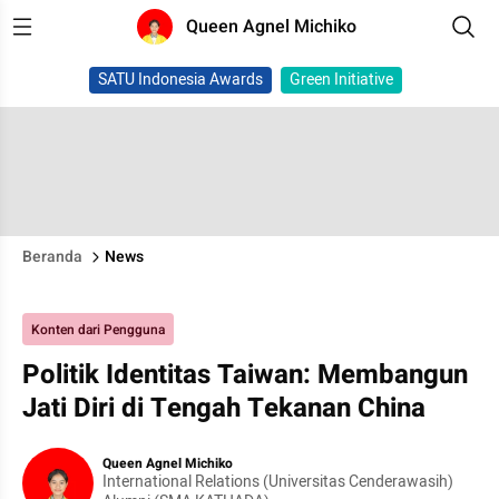
Queen Agnel Michiko
SATU Indonesia Awards
Green Initiative
Beranda
News
Konten dari Pengguna
Politik Identitas Taiwan: Membangun
Jati Diri di Tengah Tekanan China
Queen Agnel Michiko
International Relations (Universitas Cenderawasih)