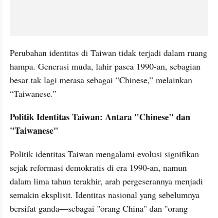
Perubahan identitas di Taiwan tidak terjadi dalam ruang 
hampa. Generasi muda, lahir pasca 1990-an, sebagian 
besar tak lagi merasa sebagai “Chinese,” melainkan 
“Taiwanese.”
Politik Identitas Taiwan: Antara "Chinese" dan 
"Taiwanese"
Politik identitas Taiwan mengalami evolusi signifikan 
sejak reformasi demokratis di era 1990-an, namun 
dalam lima tahun terakhir, arah pergeserannya menjadi 
semakin eksplisit. Identitas nasional yang sebelumnya 
bersifat ganda—sebagai "orang China" dan "orang 