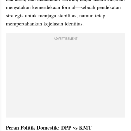
menyatakan kemerdekaan formal—sebuah pendekatan 
strategis untuk menjaga stabilitas, namun tetap 
mempertahankan kejelasan identitas.
ADVERTISEMENT
Peran Politik Domestik: DPP vs KMT