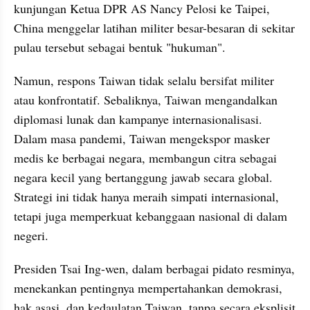
kunjungan Ketua DPR AS Nancy Pelosi ke Taipei, 
China menggelar latihan militer besar-besaran di sekitar 
pulau tersebut sebagai bentuk "hukuman".
Namun, respons Taiwan tidak selalu bersifat militer 
atau konfrontatif. Sebaliknya, Taiwan mengandalkan 
diplomasi lunak dan kampanye internasionalisasi. 
Dalam masa pandemi, Taiwan mengekspor masker 
medis ke berbagai negara, membangun citra sebagai 
negara kecil yang bertanggung jawab secara global. 
Strategi ini tidak hanya meraih simpati internasional, 
tetapi juga memperkuat kebanggaan nasional di dalam 
negeri.
Presiden Tsai Ing-wen, dalam berbagai pidato resminya, 
menekankan pentingnya mempertahankan demokrasi, 
hak asasi, dan kedaulatan Taiwan, tanpa secara eksplisit 