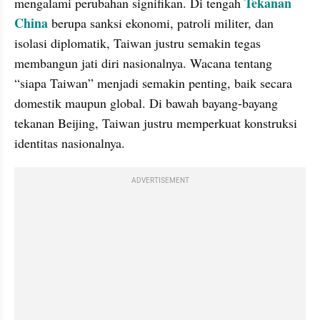
Tekanan 
mengalami perubahan signifikan. Di tengah 
China 
berupa sanksi ekonomi, patroli militer, dan 
isolasi diplomatik, Taiwan justru semakin tegas 
membangun jati diri nasionalnya. Wacana tentang 
“siapa Taiwan” menjadi semakin penting, baik secara 
domestik maupun global. Di bawah bayang-bayang 
tekanan Beijing, Taiwan justru memperkuat konstruksi 
identitas nasionalnya. 
ADVERTISEMENT