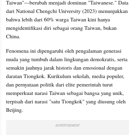
Taiwan"—berubah menjadi dominan "Taiwanese." Data 
dari National Chengchi University (2023) menunjukkan 
bahwa lebih dari 60% warga Taiwan kini hanya 
mengidentifikasi diri sebagai orang Taiwan, bukan 
China.
Fenomena ini dipengaruhi oleh pengalaman generasi 
muda yang tumbuh dalam lingkungan demokratis, serta 
semakin jauhnya jarak historis dan emosional dengan 
daratan Tiongkok. Kurikulum sekolah, media populer, 
dan pernyataan politik dari elite pemerintah turut 
memperkuat narasi Taiwan sebagai bangsa yang unik, 
terpisah dari narasi "satu Tiongkok" yang diusung oleh 
Beijing.
ADVERTISEMENT