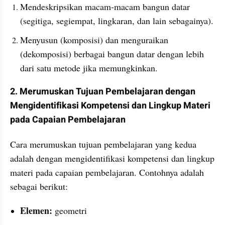
Mendeskripsikan macam-macam bangun datar 
(segitiga, segiempat, lingkaran, dan lain sebagainya).
Menyusun (komposisi) dan menguraikan 
(dekomposisi) berbagai bangun datar dengan lebih 
dari satu metode jika memungkinkan. 
2. Merumuskan Tujuan Pembelajaran dengan 
Mengidentifikasi Kompetensi dan Lingkup Materi 
pada Capaian Pembelajaran
Cara merumuskan tujuan pembelajaran yang kedua 
adalah dengan mengidentifikasi kompetensi dan lingkup 
materi pada capaian pembelajaran. Contohnya adalah 
sebagai berikut:
Elemen: 
geometri