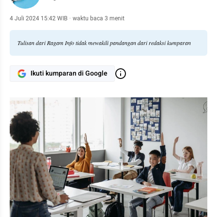
4 Juli 2024 15:42 WIB
·
waktu baca 3 menit
Tulisan dari Ragam Info tidak mewakili pandangan dari redaksi kumparan
Ikuti kumparan di Google