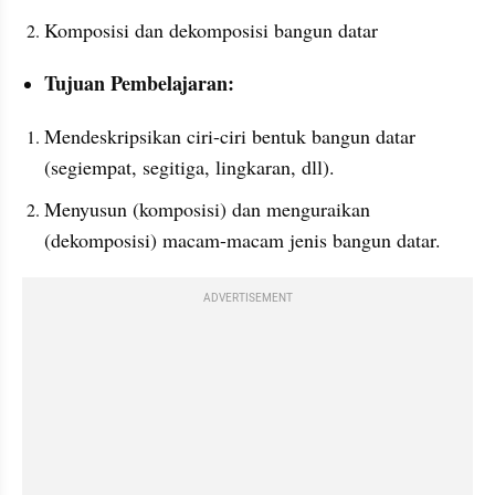
Komposisi dan dekomposisi bangun datar
Tujuan Pembelajaran:
Mendeskripsikan ciri-ciri bentuk bangun datar 
(segiempat, segitiga, lingkaran, dll).
Menyusun (komposisi) dan menguraikan 
(dekomposisi) macam-macam jenis bangun datar.
ADVERTISEMENT