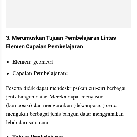
3. Merumuskan Tujuan Pembelajaran Lintas 
Elemen Capaian Pembelajaran
Elemen: 
geometri
Capaian Pembelajaran:
Peserta didik dapat mendeskripsikan ciri-ciri berbagai 
jenis bangun datar. Mereka dapat menyusun 
(komposisi) dan menguraikan (dekomposisi) serta 
mengukur berbagai jenis bangun datar menggunakan 
lebih dari satu cara. 
Tujuan Pembelajaran