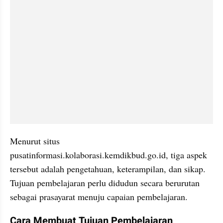
Menurut situs 
pusatinformasi.kolaborasi.kemdikbud.go.id, tiga aspek 
tersebut adalah pengetahuan, keterampilan, dan sikap. 
Tujuan pembelajaran perlu didudun secara berurutan 
sebagai prasayarat menuju capaian pembelajaran.
Cara Membuat Tujuan Pembelajaran 