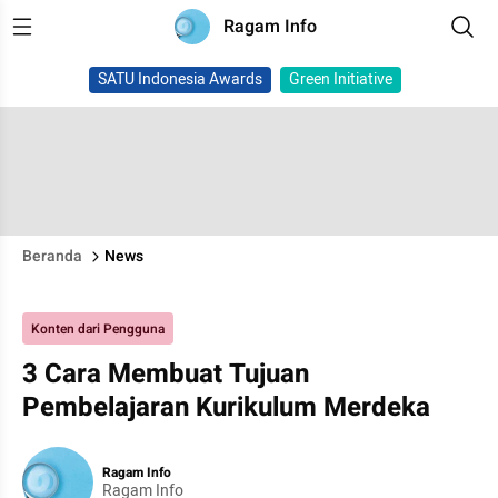
Ragam Info
SATU Indonesia Awards
Green Initiative
Beranda
News
Konten dari Pengguna
3 Cara Membuat Tujuan
Pembelajaran Kurikulum Merdeka
Ragam Info
Ragam Info