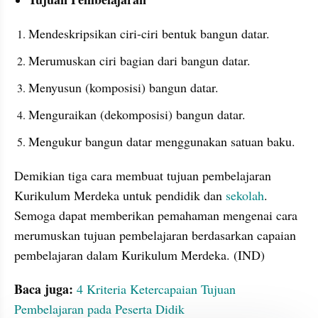
Mendeskripsikan ciri-ciri bentuk bangun datar.
Merumuskan ciri bagian dari bangun datar.
Menyusun (komposisi) bangun datar.
Menguraikan (dekomposisi) bangun datar.
Mengukur bangun datar menggunakan satuan baku.
Demikian tiga cara membuat tujuan pembelajaran 
Kurikulum Merdeka untuk pendidik dan 
sekolah
. 
Semoga dapat memberikan pemahaman mengenai cara 
merumuskan tujuan pembelajaran berdasarkan capaian 
pembelajaran dalam Kurikulum Merdeka. (IND)
Baca juga:
4 Kriteria Ketercapaian Tujuan 
Pembelajaran pada Peserta Didik