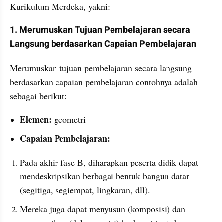
Kurikulum Merdeka, yakni:
1. Merumuskan Tujuan Pembelajaran secara 
Langsung berdasarkan Capaian Pembelajaran
Merumuskan tujuan pembelajaran secara langsung 
berdasarkan capaian pembelajaran contohnya adalah 
sebagai berikut:
Elemen: 
geometri
Capaian Pembelajaran: 
Pada akhir fase B, diharapkan peserta didik dapat 
mendeskripsikan berbagai bentuk bangun datar 
(segitiga, segiempat, lingkaran, dll). 
Mereka juga dapat menyusun (komposisi) dan 