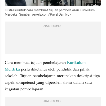
Perbesar
Ilustrasi untuk cara membuat tujuan pembelajaran Kurikulum 
Merdeka. Sumber: pexels.com/Pavel Danilyuk
ADVERTISEMENT
Cara membuat tujuan pembelajaran 
Kurikulum 
Merdeka
 perlu diketahui oleh pendidik dan pihak 
sekolah. Tujuan pembelajaran merupakan deskripsi tiga 
aspek kompetensi yang diperoleh siswa dalam satu 
kegiatan pembelajaran.
ADVERTISEMENT