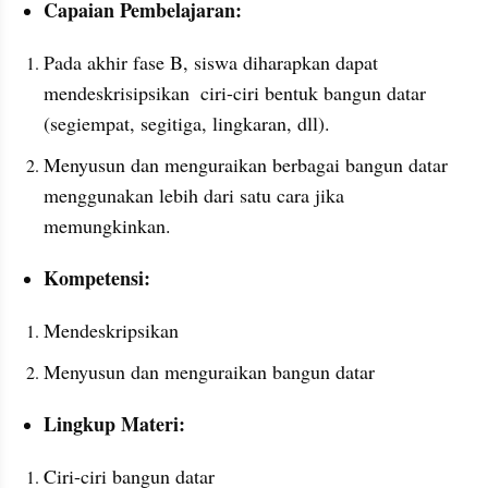
Capaian Pembelajaran:
Pada akhir fase B, siswa diharapkan dapat 
mendeskrisipsikan  ciri-ciri bentuk bangun datar 
(segiempat, segitiga, lingkaran, dll).
Menyusun dan menguraikan berbagai bangun datar 
menggunakan lebih dari satu cara jika 
memungkinkan.
Kompetensi:
Mendeskripsikan 
Menyusun dan menguraikan bangun datar
Lingkup Materi:
Ciri-ciri bangun datar