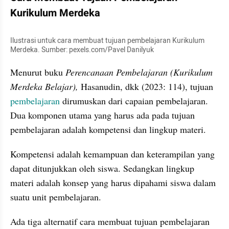
Kurikulum Merdeka
Ilustrasi untuk cara membuat tujuan pembelajaran Kurikulum 
Merdeka. Sumber: pexels.com/Pavel Danilyuk 
Menurut buku 
Perencanaan Pembelajaran (Kurikulum 
Merdeka Belajar),
 Hasanudin, dkk (2023: 114), tujuan 
pembelajaran
 dirumuskan dari capaian pembelajaran. 
Dua komponen utama yang harus ada pada tujuan 
pembelajaran adalah kompetensi dan lingkup materi.
Kompetensi adalah kemampuan dan keterampilan yang 
dapat ditunjukkan oleh siswa. Sedangkan lingkup 
materi adalah konsep yang harus dipahami siswa dalam 
suatu unit pembelajaran. 
Ada tiga alternatif cara membuat tujuan pembelajaran 