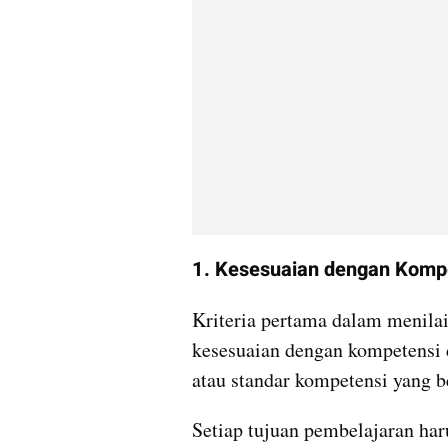
1. Kesesuaian dengan Komp
Kriteria pertama dalam menilai
kesesuaian dengan kompetensi d
atau standar kompetensi yang b
Setiap tujuan pembelajaran har