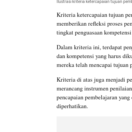
Ilustrasi kriteria ketercapaian tujuan 
Kriteria ketercapaian tujuan p
memberikan refleksi proses pe
tingkat penguasaan kompetensi 
Dalam kriteria ini, terdapat pe
dan kompetensi yang harus diku
mereka telah mencapai tujuan 
Kriteria di atas juga menjadi 
merancang instrumen penilaian 
pencapaian pembelajaran yang d
diperhatikan.