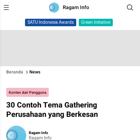
Ragam Info
SATU Indonesia Awards
Green Initiative
Beranda
News
Konten dari Pengguna
30 Contoh Tema Gathering
Perusahaan yang Berkesan
Ragam Info
Ragam Info