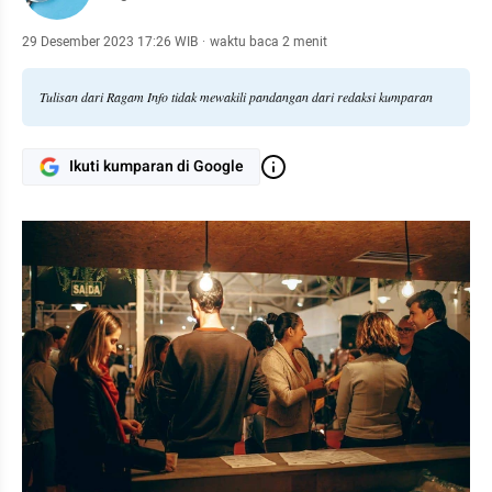
29 Desember 2023 17:26 WIB
·
waktu baca 2 menit
Tulisan dari Ragam Info tidak mewakili pandangan dari redaksi kumparan
Ikuti kumparan di Google