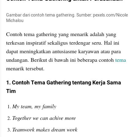
Gambar dari contoh tema gathering. Sumber: pexels.com/Nicole 
Michalou
Contoh tema gathering yang menarik adalah yang 
terkesan inspiratif sekaligus terdengar seru. Hal ini 
dapat meningkatkan antusiasme karyawan atau para 
undangan. Berikut di bawah ini beberapa contoh 
tema
menarik tersebut.
1. Contoh Tema Gathering tentang Kerja Sama 
Tim
My team, my family
Together we can achive more
Teamwork makes dream work