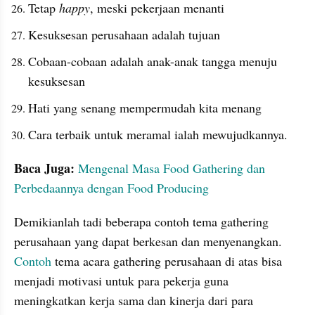
Tetap 
happy
, meski pekerjaan menanti
Kesuksesan perusahaan adalah tujuan
Cobaan-cobaan adalah anak-anak tangga menuju 
kesuksesan
Hati yang senang mempermudah kita menang
Cara terbaik untuk meramal ialah mewujudkannya.
Baca Juga:
Mengenal Masa Food Gathering dan 
Perbedaannya dengan Food Producing
Demikianlah tadi beberapa contoh tema gathering 
perusahaan yang dapat berkesan dan menyenangkan. 
Contoh
 tema acara gathering perusahaan di atas bisa 
menjadi motivasi untuk para pekerja guna 
meningkatkan kerja sama dan kinerja dari para 