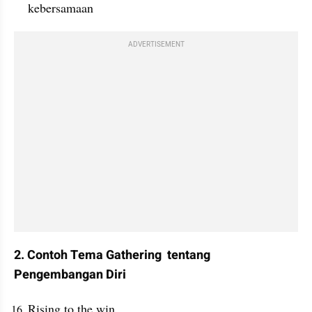
kebersamaan
ADVERTISEMENT
2. Contoh Tema Gathering  tentang 
Pengembangan Diri
Rising to the win