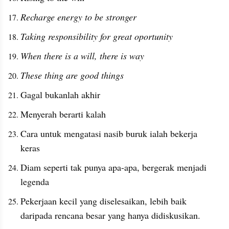
Recharge energy to be stronger
Taking responsibility for great oportunity
When there is a will, there is way
These thing are good things
Gagal bukanlah akhir
Menyerah berarti kalah
Cara untuk mengatasi nasib buruk ialah bekerja 
keras
Diam seperti tak punya apa-apa, bergerak menjadi 
legenda
Pekerjaan kecil yang diselesaikan, lebih baik 
daripada rencana besar yang hanya didiskusikan.