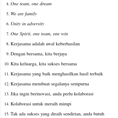
One team, one dream
We are family
Unity in adversity
One Spirit, one team, one win
Kerjasama adalah awal keberhasilan
Dengan bersama, kita berjaya
Kita keluarga, kita sukses bersama
Kerjasama yang baik menghasilkan hasil terbaik
Kerjasama membuat segalanya sempurna
Jika ingin berinovasi, anda perlu kolaborasi
Kolaborasi untuk meraih mimpi
Tak ada sukses yang diraih sendirian, anda butuh 