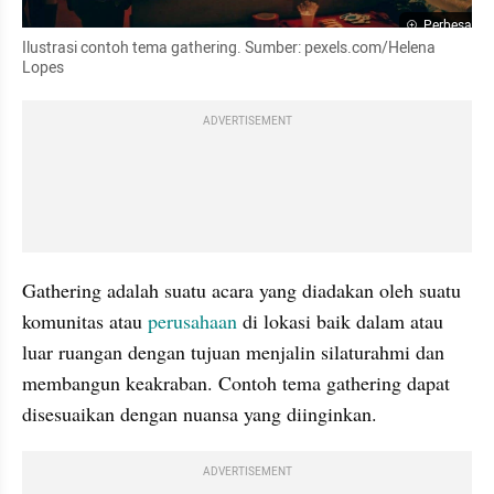
Perbesar
Ilustrasi contoh tema gathering. Sumber: pexels.com/Helena 
Lopes
ADVERTISEMENT
Gathering adalah suatu acara yang diadakan oleh suatu 
komunitas atau 
perusahaan
 di lokasi baik dalam atau 
luar ruangan dengan tujuan menjalin silaturahmi dan 
membangun keakraban. Contoh tema gathering dapat 
disesuaikan dengan nuansa yang diinginkan.
ADVERTISEMENT