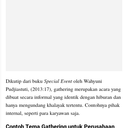
Dikutip dari buku 
Special Event
 oleh Wahyuni 
Pudjiastuti, (2013:17), gathering merupakan acara yang 
dibuat secara informal yang identik dengan hiburan dan 
hanya mengundang khalayak tertentu. Contohnya pihak 
internal, seperti para karyawan saja.
Contoh Tema Gathering untuk Perusahaan