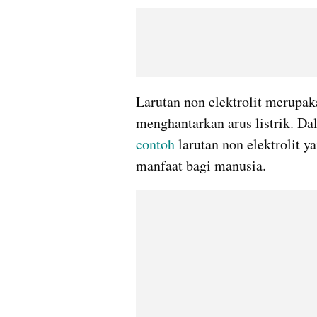
Larutan non elektrolit merupaka
contoh
 larutan non elektrolit
manfaat bagi manusia.