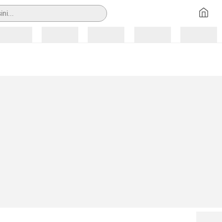
Loading
Loading
Loading
Loading
Loading