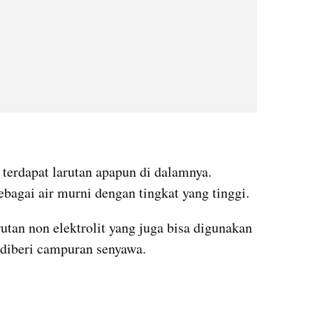
 terdapat larutan apapun di dalamnya. 
bagai air murni dengan tingkat yang tinggi. 
utan non elektrolit yang juga bisa digunakan 
n diberi campuran senyawa.