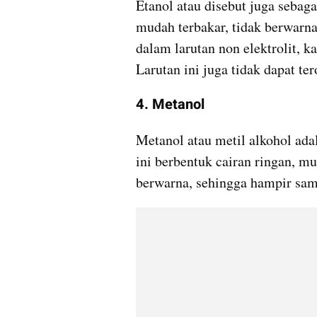
Etanol atau disebut juga sebaga
mudah terbakar, tidak berwarn
dalam larutan non elektrolit, k
Larutan ini juga tidak dapat ter
4. Metanol
Metanol atau metil alkohol adal
ini berbentuk cairan ringan, m
berwarna, sehingga hampir sam