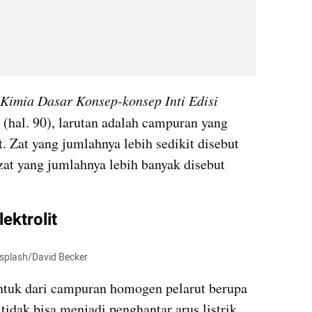
Kimia Dasar Konsep-konsep Inti Edisi 
hal. 90), larutan adalah campuran yang 
. Zat yang jumlahnya lebih sedikit disebut 
zat yang jumlahnya lebih banyak disebut 
ektrolit
nsplash/David Becker
entuk dari campuran homogen pelarut berupa 
idak bisa menjadi penghantar arus listrik. 