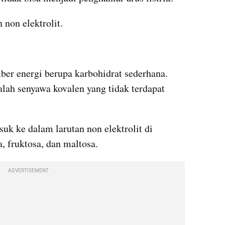
 non elektrolit.
ber energi berupa karbohidrat sederhana. 
lah senyawa kovalen yang tidak terdapat 
uk ke dalam larutan non elektrolit di 
a, fruktosa, dan maltosa.
ADVERTISEMENT