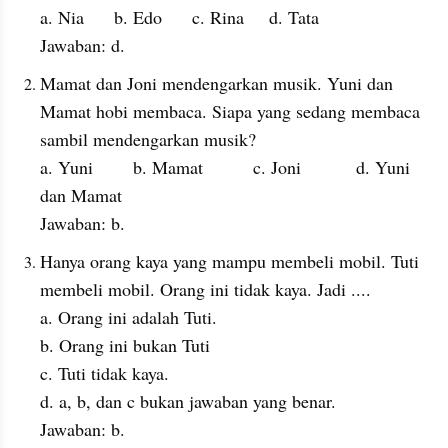
a. Nia      b. Edo      c. Rina     d. Tata
Jawaban: d.
Mamat dan Joni mendengarkan musik. Yuni dan 
Mamat hobi membaca. Siapa yang sedang membaca 
sambil mendengarkan musik? 
a. Yuni        b. Mamat          c. Joni           d. Yuni 
dan Mamat
Jawaban: b.
Hanya orang kaya yang mampu membeli mobil. Tuti 
membeli mobil. Orang ini tidak kaya. Jadi ....
a. Orang ini adalah Tuti.                     
b. Orang ini bukan Tuti
c. Tuti tidak kaya.              
d. a, b, dan c bukan jawaban yang benar.
Jawaban: b.