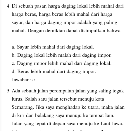
Di sebuah pasar, harga daging lokal lebih mahal dari 
harga beras, harga beras lebih mahal dari harga 
sayur, dan harga daging impor adalah yang paling 
mahal. Dengan demikian dapat disimpulkan bahwa 
....
a. Sayur lebih mahal dari daging lokal.
b. Daging lokal lebih malah dari daging impor.
c. Daging impor lebih mahal dari daging lokal.
d. Beras lebih mahal dari daging impor.
Jawaban: c.
Ada sebuah jalan perempatan jalan yang saling tegak 
lurus. Salah satu jalan tersebut menuju kota 
Semarang. Jika saya menghadap ke utara, maka jalan 
di kiri dan belakang saya menuju ke tempat lain. 
Jalan yang tepat di depan saya menuju ke Laut Jawa. 