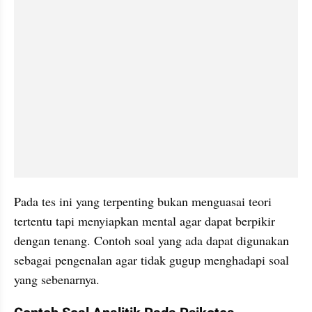
Pada tes ini yang terpenting bukan menguasai teori 
tertentu tapi menyiapkan mental agar dapat berpikir 
dengan tenang. Contoh soal yang ada dapat digunakan 
sebagai pengenalan agar tidak gugup menghadapi soal 
yang sebenarnya.