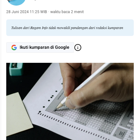
28 Juni 2024 11:25 WIB
·
waktu baca 2 menit
Tulisan dari Ragam Info tidak mewakili pandangan dari redaksi kumparan
Ikuti kumparan di Google