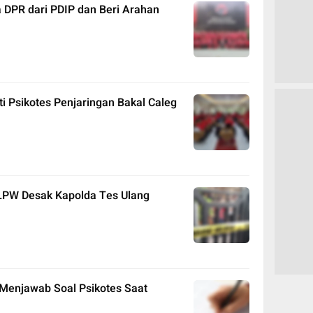
 DPR dari PDIP dan Beri Arahan
ti Psikotes Penjaringan Bakal Caleg
 LPW Desak Kapolda Tes Ulang
s Menjawab Soal Psikotes Saat