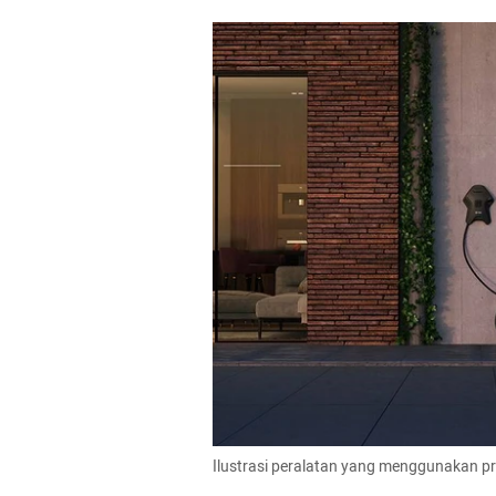
Ilustrasi peralatan yang menggunakan p