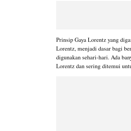
Prinsip Gaya Lorentz yang diga
Lorentz, menjadi dasar bagi ber
digunakan sehari-hari. Ada ban
Lorentz dan sering ditemui unt