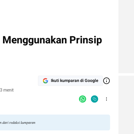
g Menggunakan Prinsip
Ikuti kumparan di Google
3 menit
an dari redaksi kumparan