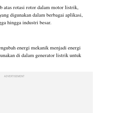
atas rotasi rotor dalam motor listrik, 
ang digunakan dalam berbagai aplikasi, 
ga hingga industri besar.
mengubah energi mekanik menjadi energi 
gunakan di dalam generator listrik untuk 
ADVERTISEMENT