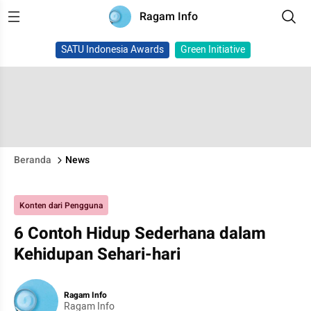
Ragam Info
SATU Indonesia Awards
Green Initiative
Beranda
News
Konten dari Pengguna
6 Contoh Hidup Sederhana dalam
Kehidupan Sehari-hari
Ragam Info
Ragam Info