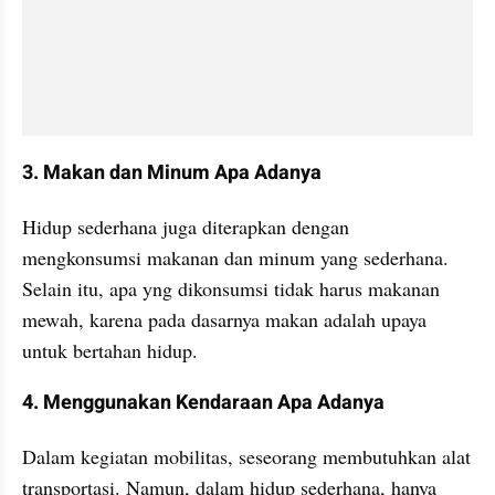
3. Makan dan Minum Apa Adanya
Hidup sederhana juga diterapkan dengan 
mengkonsumsi makanan dan minum yang sederhana. 
Selain itu, apa yng dikonsumsi tidak harus makanan 
mewah, karena pada dasarnya makan adalah upaya 
untuk bertahan hidup. 
4. Menggunakan Kendaraan Apa Adanya
Dalam kegiatan mobilitas, seseorang membutuhkan alat 
transportasi. Namun, dalam hidup sederhana, hanya 