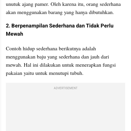
unutuk ajang pamer. Oleh karena itu, orang sederhana 
akan menggunakan barang yang hanya dibutuhkan.
2. Berpenampilan Sederhana dan Tidak Perlu 
Mewah
Contoh hidup sederhana berikutnya adalah 
menggunakan baju yang sederhana dan jauh dari 
mewah. Hal ini dilakukan untuk menerapkan fungsi 
pakaian yaitu untuk menutupi tubuh. 
ADVERTISEMENT