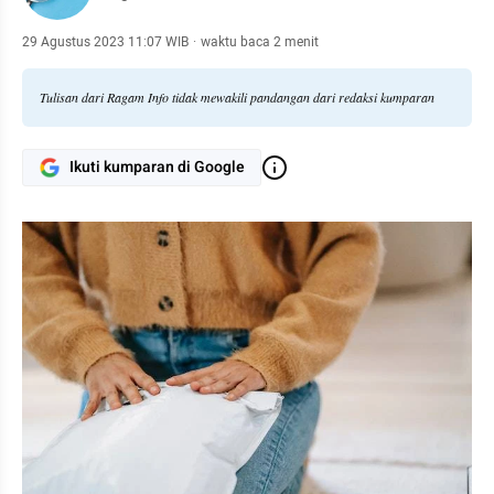
29 Agustus 2023 11:07 WIB
·
waktu baca 2 menit
Tulisan dari Ragam Info tidak mewakili pandangan dari redaksi kumparan
Ikuti kumparan di Google