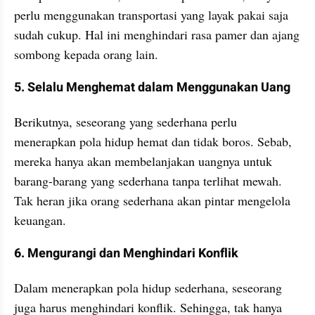
perlu menggunakan transportasi yang layak pakai saja 
sudah cukup. Hal ini menghindari rasa pamer dan ajang 
sombong kepada orang lain.
5. Selalu Menghemat dalam Menggunakan Uang
Berikutnya, seseorang yang sederhana perlu 
menerapkan pola hidup hemat dan tidak boros. Sebab, 
mereka hanya akan membelanjakan uangnya untuk 
barang-barang yang sederhana tanpa terlihat mewah. 
Tak heran jika orang sederhana akan pintar mengelola 
keuangan. 
6. Mengurangi dan Menghindari Konflik
Dalam menerapkan pola hidup sederhana, seseorang 
juga harus menghindari konflik. Sehingga, tak hanya 