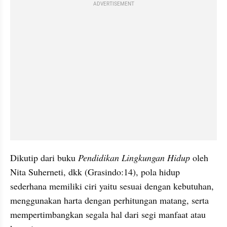
ADVERTISEMENT
Dikutip dari buku 
Pendidikan Lingkungan Hidup
 oleh 
Nita Suherneti, dkk (Grasindo:14), pola hidup 
sederhana memiliki ciri yaitu sesuai dengan kebutuhan, 
menggunakan harta dengan perhitungan matang, serta 
mempertimbangkan segala hal dari segi manfaat atau 