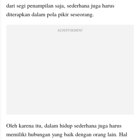
dari segi penampilan saja, sederhana juga harus 
diterapkan dalam pola pikir seseorang. 
ADVERTISEMENT
Oleh karena itu, dalam hidup sederhana juga harus 
memiliki hubungan yang baik dengan orang lain. Hal 