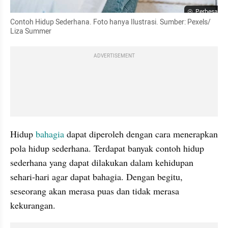
Perbesar
Contoh Hidup Sederhana. Foto hanya Ilustrasi. Sumber: Pexels/ 
Liza Summer
ADVERTISEMENT
Hidup 
bahagia 
dapat diperoleh dengan cara menerapkan 
pola hidup sederhana. Terdapat banyak contoh hidup 
sederhana yang dapat dilakukan dalam kehidupan 
sehari-hari agar dapat bahagia. Dengan begitu, 
seseorang akan merasa puas dan tidak merasa 
kekurangan. 