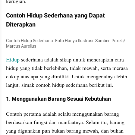
kerugian. 
Contoh Hidup Sederhana yang Dapat 
Diterapkan
Contoh Hidup Sederhana. Foto Hanya Ilustrasi. Sumber: Pexels/ 
Marcus Aurelius
Hidup 
sederhana adalah sikap untuk menerapkan cara 
hidup yang tidak berlebihan, tidak mewah, serta merasa 
cukup atas apa yang dimiliki. Untuk mengenalnya lebih 
lanjut, simak contoh hidup sederhana berikut ini.
1. Menggunakan Barang Sesuai Kebutuhan 
Contoh pertama adalah selalu menggunakan barang 
berdasarkan fungsi dan manfaatnya. Selain itu, barang 
yang digunakan pun bukan barang mewah, dan bukan 