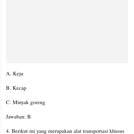
A. Keju
B. Kecap
C. Minyak goreng
Jawaban: B
4. Berikut ini yang merupakan alat transportasi khusus 