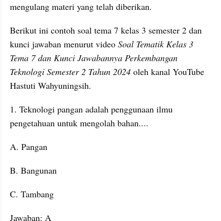
mengulang materi yang telah diberikan.
Berikut ini contoh soal tema 7 kelas 3 semester 2 dan 
kunci jawaban menurut video 
Soal Tematik Kelas 3 
Tema 7 dan Kunci Jawabannya Perkembangan 
Teknologi Semester 2 Tahun 2024 
oleh kanal YouTube  
Hastuti Wahyuningsih.
1. Teknologi pangan adalah penggunaan ilmu 
pengetahuan untuk mengolah bahan....
A. Pangan
B. Bangunan
C. Tambang
Jawaban: A