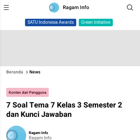
Ragam Info
SATU Indonesia Awards
Green Initiative
Beranda
News
Konten dari Pengguna
7 Soal Tema 7 Kelas 3 Semester 2
dan Kunci Jawaban
Ragam Info
Ragam Info