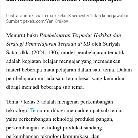
Ilustrasi untuk soal tema 7 kelas 3 semester 2 dan kunci jawaban. 
Sumber: pexels.com/Yan Krukov
Menurut buku
 Pembelajaran Terpadu: Hakikat dan 
Strategi Pembelajaran Terpadu di SD 
oleh Suriyah 
Satar, dkk. (2024: 130), model pembelajaran tematik 
adalah kegiatan belajar mengajar yang memadukan 
materi beberapa mata pelajaran dalam satu tema. Dalam 
pembelajaran ini, ada satu tema besar yang kemudian 
dibagi menjadi beberapa sub tema.
Tema 7 kelas 3 adalah mengenai perkembangan 
teknologi. 
Tema 
ini dibagi menjadi empat sub tema, 
yaitu perkembangan teknologi produksi pangan, 
perkembangan teknologi produksi sandang, 
perkembangan teknologi komunikasi, dan 