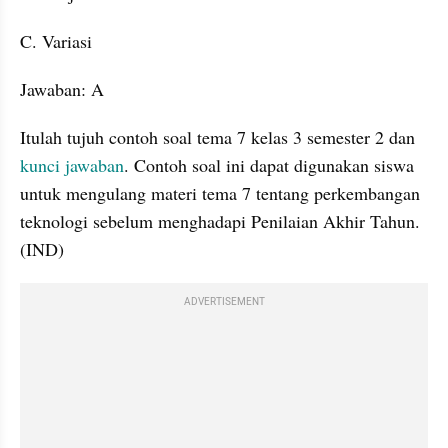
C. Variasi
Jawaban: A
Itulah tujuh contoh soal tema 7 kelas 3 semester 2 dan 
kunci jawaban
. Contoh soal ini dapat digunakan siswa 
untuk mengulang materi tema 7 tentang perkembangan 
teknologi sebelum menghadapi Penilaian Akhir Tahun. 
(IND)
ADVERTISEMENT