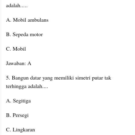
adalah.....
A. Mobil ambulans
B. Sepeda motor
C. Mobil
Jawaban: A
5. Bangun datar yang memiliki simetri putar tak 
terhingga adalah....
A. Segitiga
B. Persegi
C. Lingkaran