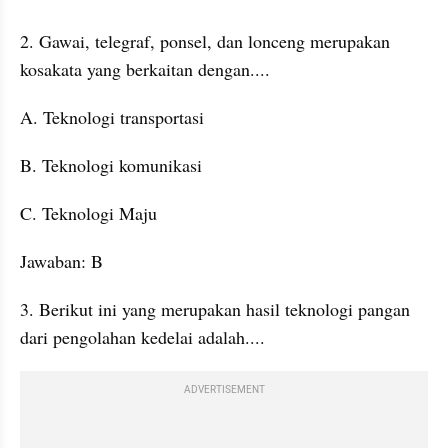
2. Gawai, telegraf, ponsel, dan lonceng merupakan 
kosakata yang berkaitan dengan....
A. Teknologi transportasi
B. Teknologi komunikasi
C. Teknologi Maju
Jawaban: B
3. Berikut ini yang merupakan hasil teknologi pangan 
dari pengolahan kedelai adalah....
ADVERTISEMENT