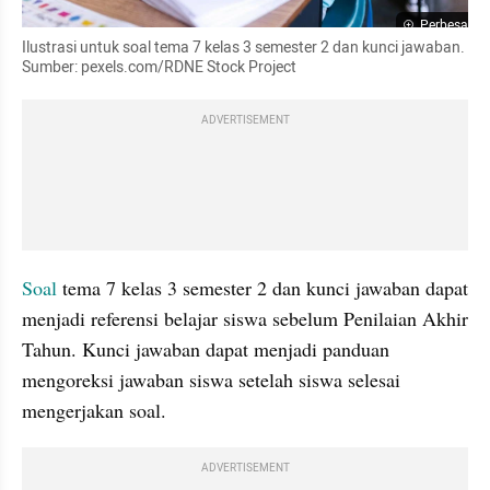
Perbesar
Ilustrasi untuk soal tema 7 kelas 3 semester 2 dan kunci jawaban. 
Sumber: pexels.com/RDNE Stock Project
ADVERTISEMENT
Soal 
tema 7 kelas 3 semester 2 dan kunci jawaban dapat 
menjadi referensi belajar siswa sebelum Penilaian Akhir 
Tahun. Kunci jawaban dapat menjadi panduan 
mengoreksi jawaban siswa setelah siswa selesai 
mengerjakan soal.
ADVERTISEMENT