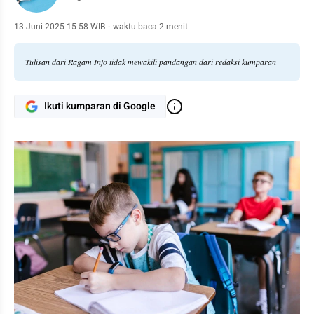
13 Juni 2025 15:58 WIB
·
waktu baca 2 menit
Tulisan dari Ragam Info tidak mewakili pandangan dari redaksi kumparan
Ikuti kumparan di Google