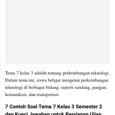
Tema 7 kelas 3 adalah tentang perkembangan teknologi. 
Dalam tema ini, siswa belajar mengenai perkembangan 
teknologi di berbagai bidang, seperti sandang, pangan, 
komunikasi, dan transportasi.
7 Contoh Soal Tema 7 Kelas 3 Semester 2 
dan Kunci Jawaban untuk Persiapan Ujian