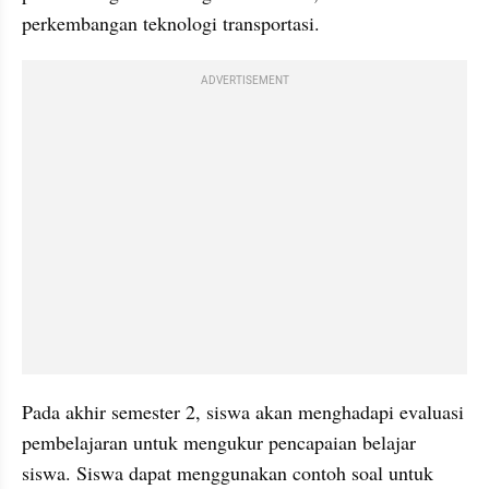
perkembangan teknologi transportasi.
ADVERTISEMENT
Pada akhir semester 2, siswa akan menghadapi evaluasi 
pembelajaran untuk mengukur pencapaian belajar 
siswa. Siswa dapat menggunakan contoh soal untuk 