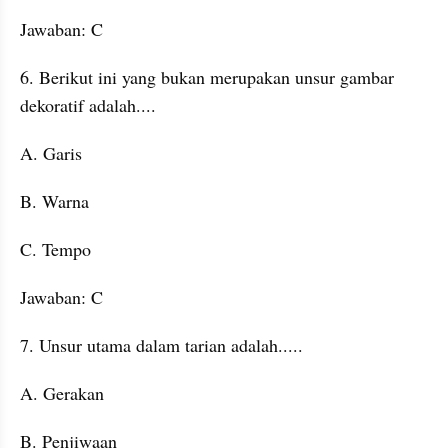
Jawaban: C
6. Berikut ini yang bukan merupakan unsur gambar 
dekoratif adalah....
A. Garis
B. Warna
C. Tempo
Jawaban: C
7. Unsur utama dalam tarian adalah.....
A. Gerakan
B. Penjiwaan