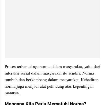
Proses terbentuknya norma dalam masyarakat, yaitu dari 
interaksi sosial dalam masyarakat itu sendiri. Norma 
tumbuh dan berkembang dalam masyarakat. Kehadiran 
norma juga menjadi alat pelindung atas kepentingan 
manusia.
Mengapa Kita Perlu Mematuhi Norma?