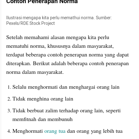
Contoh Penerapan Norma
Ilustrasi mengapa kita perlu memathui norma. Sumber: 
Pexels/RDE Stock Project
Setelah memahami alasan mengapa kita perlu 
mematuhi norma, khususnya dalam masyarakat, 
terdapat beberapa contoh penerapan norma yang dapat 
diterapkan. Berikut adalah beberapa contoh penerapan 
norma dalam masyarakat.
Selalu menghormati dan menghargai orang lain
Tidak menghina orang lain
Tidak berbuat zalim terhadap orang lain, seperti 
memfitnah dan membunuh
Menghormati 
orang tua 
dan orang yang lebih tua