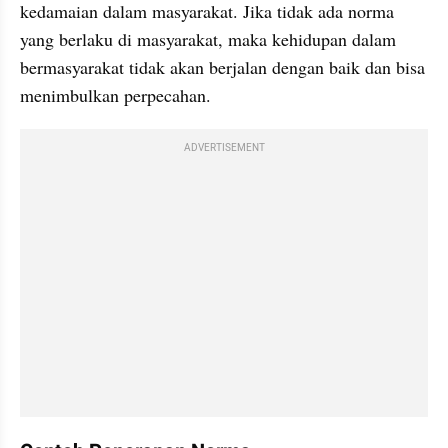
kedamaian dalam masyarakat. Jika tidak ada norma 
yang berlaku di masyarakat, maka kehidupan dalam 
bermasyarakat tidak akan berjalan dengan baik dan bisa 
menimbulkan perpecahan.
ADVERTISEMENT