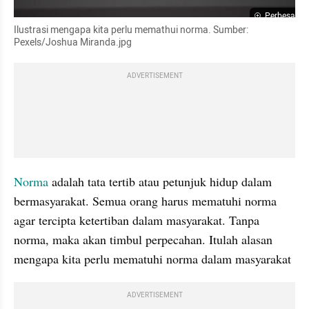
Perbesar
Ilustrasi mengapa kita perlu memathui norma. Sumber: 
Pexels/Joshua Miranda.jpg
ADVERTISEMENT
Norma 
adalah tata tertib atau petunjuk hidup dalam 
bermasyarakat. Semua orang harus mematuhi norma 
agar tercipta ketertiban dalam masyarakat. Tanpa 
norma, maka akan timbul perpecahan. Itulah alasan 
mengapa kita perlu mematuhi norma dalam masyarakat
ADVERTISEMENT