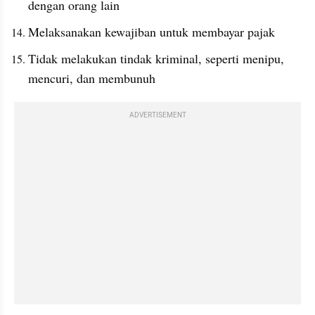
dengan orang lain
Melaksanakan kewajiban untuk membayar pajak
Tidak melakukan tindak kriminal, seperti menipu, 
mencuri, dan membunuh
ADVERTISEMENT