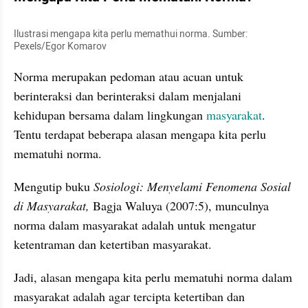
Ilustrasi mengapa kita perlu memathui norma. Sumber: 
Pexels/Egor Komarov
Norma merupakan pedoman atau acuan untuk 
berinteraksi dan berinteraksi dalam menjalani 
kehidupan bersama dalam lingkungan 
masyarakat
. 
Tentu terdapat beberapa alasan mengapa kita perlu 
mematuhi norma.
Mengutip buku 
Sosiologi: Menyelami Fenomena Sosial 
di Masyarakat,
 Bagja Waluya (2007:5), munculnya 
norma dalam masyarakat adalah untuk mengatur 
ketentraman dan ketertiban masyarakat.
Jadi, alasan mengapa kita perlu mematuhi norma dalam 
masyarakat adalah agar tercipta ketertiban dan 