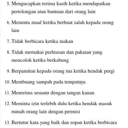
Mengucapkan terima kasih ketika mendapatkan 
pertolongan atau bantuan dari orang lain
Meminta maaf ketika berbuat salah kepada orang 
lain
Tidak berbicara ketika makan
Tidak memakai perhiasan dan pakaian yang 
mencolok ketika berkabung
Berpamitan kepada orang tua ketika hendak pergi
Membuang sampah pada tempatnya
Menerima sesuatu dengan tangan kanan
Meminta izin terlebih dulu ketika hendak masuk 
rumah orang lain dengan permisi
Bertutur kata yang baik dan sopan ketika berbicara 