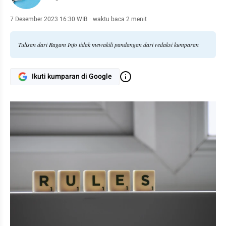
7 Desember 2023 16:30 WIB
·
waktu baca 2 menit
Tulisan dari Ragam Info tidak mewakili pandangan dari redaksi kumparan
Ikuti kumparan di Google