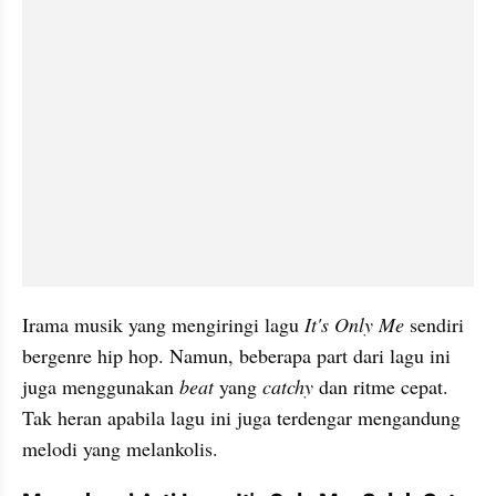
Irama musik yang mengiringi lagu 
It's Only Me 
sendiri 
bergenre hip hop. Namun, beberapa part dari lagu ini 
juga menggunakan
 beat
 yang 
catchy 
dan ritme cepat. 
Tak heran apabila lagu ini juga terdengar mengandung 
melodi yang melankolis.