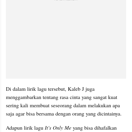
Di dalam lirik lagu tersebut, Kaleb J juga 
menggambarkan tentang rasa cinta yang sangat kuat 
sering kali membuat seseorang dalam melakukan apa 
saja agar bisa bersama dengan orang yang dicintainya.
Adapun lirik lagu 
It's Only Me 
yang bisa dihafalkan 