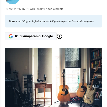
30 Mei 2025 16:51 WIB
·
waktu baca 4 menit
Tulisan dari Ragam Info tidak mewakili pandangan dari redaksi kumparan
Ikuti kumparan di Google