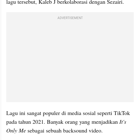
lagu tersebut, Kaleb J berkolaborasi dengan Sezairi.
ADVERTISEMENT
Lagu ini sangat populer di media sosial seperti TikTok 
pada tahun 2021. Banyak orang yang menjadikan 
It's 
Only Me
 sebagai sebuah backsound video.