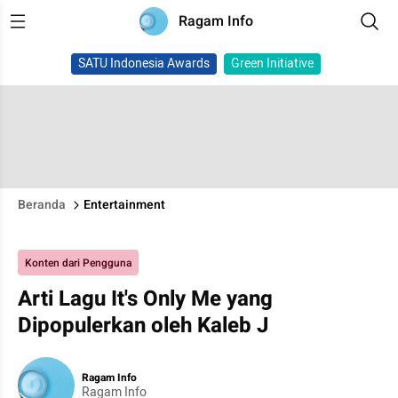
Ragam Info
SATU Indonesia Awards
Green Initiative
Beranda
Entertainment
Konten dari Pengguna
Arti Lagu It's Only Me yang
Dipopulerkan oleh Kaleb J
Ragam Info
Ragam Info