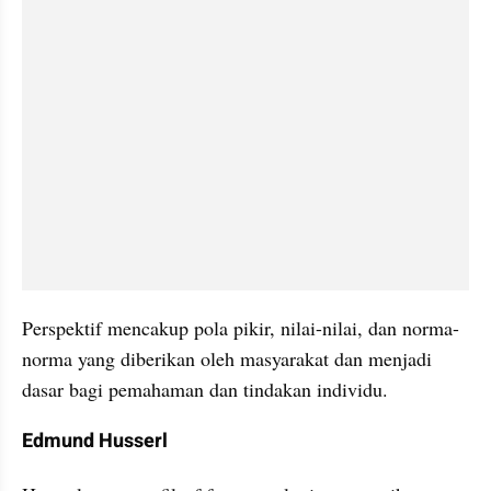
Perspektif mencakup pola pikir, nilai-nilai, dan norma-
norma yang diberikan oleh masyarakat dan menjadi 
dasar bagi pemahaman dan tindakan individu.
Edmund Husserl