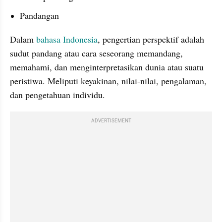
Pandangan
Dalam 
bahasa Indonesia
, pengertian perspektif adalah 
sudut pandang atau cara seseorang memandang, 
memahami, dan menginterpretasikan dunia atau suatu 
peristiwa. Meliputi keyakinan, nilai-nilai, pengalaman, 
dan pengetahuan individu. 
ADVERTISEMENT