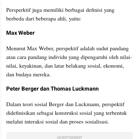
Persperktif juga memiliki berbagai definisi yang 
berbeda dari beberapa ahli, yaitu:
Max Weber
Menurut Max Weber, perspektif adalah sudut pandang 
atau cara pandang individu yang dipengaruhi oleh nilai-
nilai, keyakinan, dan latar belakang sosial, ekonomi, 
dan budaya mereka. 
Peter Berger dan Thomas Luckmann
Dalam teori sosial Berger dan Luckmann, perspektif 
didefinisikan sebagai konstruksi sosial yang terbentuk 
melalui interaksi sosial dan proses sosialisasi. 
ADVERTISEMENT