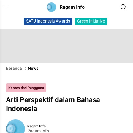
Ragam Info
SATU Indonesia Awards
Green Initiative
Beranda
News
Konten dari Pengguna
Arti Perspektif dalam Bahasa
Indonesia
Ragam Info
Ragam Info