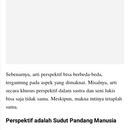
Sebenarnya, arti perspektif bisa berbeda-beda, 
tergantung pada aspek yang dimaknai. Misalnya, arti 
secara khusus perspektif dalam sastra dan seni lukis 
bisa saja tidak sama. Meskipun, makna intinya tetaplah 
sama.
Perspektif adalah Sudut Pandang Manusia