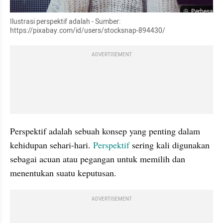
Perbesar
Ilustrasi perspektif adalah - Sumber: 
https://pixabay.com/id/users/stocksnap-894430/
ADVERTISEMENT
Perspektif adalah sebuah konsep yang penting dalam 
kehidupan sehari-hari. 
Perspektif 
sering kali digunakan 
sebagai acuan atau pegangan untuk memilih dan 
menentukan suatu keputusan. 
ADVERTISEMENT