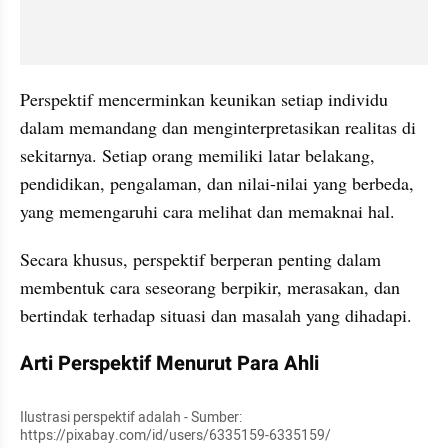
Perspektif mencerminkan keunikan setiap individu 
dalam memandang dan menginterpretasikan realitas di 
sekitarnya. Setiap orang memiliki latar belakang, 
pendidikan, pengalaman, dan nilai-nilai yang berbeda, 
yang memengaruhi cara melihat dan memaknai hal. 
Secara khusus, perspektif berperan penting dalam 
membentuk cara seseorang berpikir, merasakan, dan 
bertindak terhadap situasi dan masalah yang dihadapi.
Arti Perspektif Menurut Para Ahli
Ilustrasi perspektif adalah - Sumber: 
https://pixabay.com/id/users/6335159-6335159/