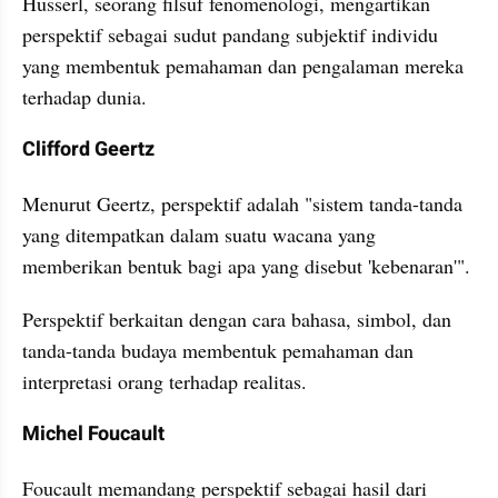
Husserl, seorang filsuf fenomenologi, mengartikan 
perspektif sebagai sudut pandang subjektif individu 
yang membentuk pemahaman dan pengalaman mereka 
terhadap dunia. 
Clifford Geertz
Menurut Geertz, perspektif adalah "sistem tanda-tanda 
yang ditempatkan dalam suatu wacana yang 
memberikan bentuk bagi apa yang disebut 'kebenaran'". 
Perspektif berkaitan dengan cara bahasa, simbol, dan 
tanda-tanda budaya membentuk pemahaman dan 
interpretasi orang terhadap realitas.
Michel Foucault
Foucault memandang perspektif sebagai hasil dari 