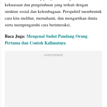
kekuasaan dan pengetahuan yang terkait dengan 
struktur sosial dan kelembagaan. Perspektif membentuk 
cara kita melihat, memahami, dan mengartikan dunia 
serta mempengaruhi cara berinteraksi. 
Baca Juga: 
Mengenal Sudut Pandang Orang 
Pertama dan Contoh Kalimatnya
ADVERTISEMENT