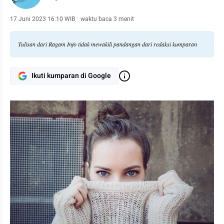
17 Juni 2023 16:10 WIB
·
waktu baca 3 menit
Tulisan dari Ragam Info tidak mewakili pandangan dari redaksi kumparan
Ikuti kumparan di Google