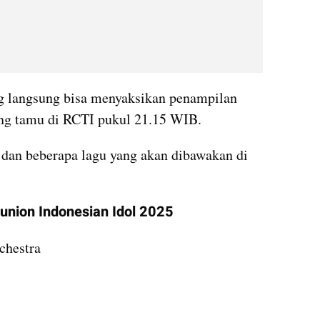
g langsung bisa menyaksikan penampilan 
ang tamu di RCTI pukul 21.15 WIB. 
 
dan beberapa lagu yang akan dibawakan di 
union Indonesian Idol 2025
chestra