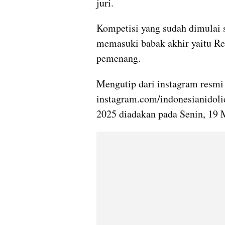
juri.
Kompetisi yang sudah dimulai se
memasuki babak akhir yaitu R
pemenang. 
Mengutip dari instagram resmi
instagram.com/indonesianidolid
2025 diadakan pada Senin, 19 