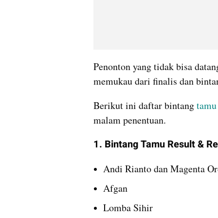
Penonton yang tidak bisa datan
memukau dari finalis dan bint
Berikut ini daftar bintang 
tamu
malam penentuan.
1. Bintang Tamu Result & Re
Andi Rianto dan Magenta Or
Afgan
Lomba Sihir