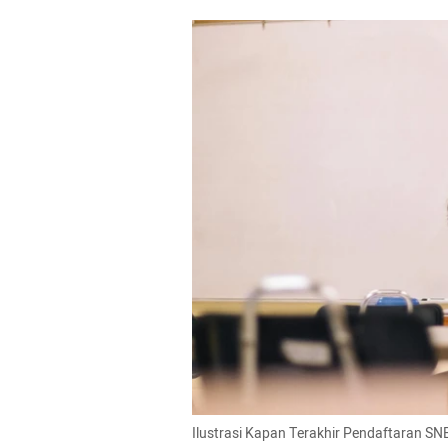
Ilustrasi Kapan Terakhir Pendaftaran S