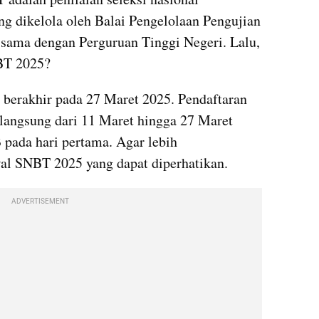
ng dikelola oleh Balai Pengelolaan Pengujian 
sama dengan Perguruan Tinggi Negeri. Lalu, 
NBT 2025?
erakhir pada 27 Maret 2025. Pendaftaran 
angsung dari 11 Maret hingga 27 Maret 
pada hari pertama. Agar lebih 
al SNBT 2025 yang dapat diperhatikan.
ADVERTISEMENT