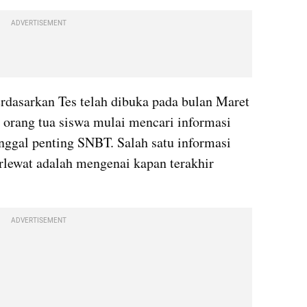
ADVERTISEMENT
rdasarkan Tes telah dibuka pada bulan Maret 
orang tua siswa mulai mencari informasi 
ggal penting SNBT. Salah satu informasi 
rlewat adalah mengenai kapan terakhir 
ADVERTISEMENT