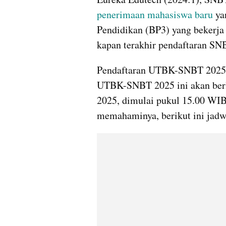
penerimaan mahasiswa baru 
ya
Pendidikan (BP3) yang bekerja 
kapan terakhir pendaftaran S
Pendaftaran UTBK-SNBT 2025 b
UTBK-SNBT 2025 ini akan berl
2025, dimulai pukul 15.00 WIB 
memahaminya, berikut ini jadw