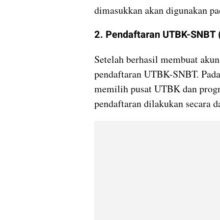
dimasukkan akan digunakan pad
2. Pendaftaran UTBK-SNBT 
Setelah berhasil membuat akun,
pendaftaran UTBK-SNBT. Pada p
memilih pusat UTBK dan progra
pendaftaran dilakukan secara 