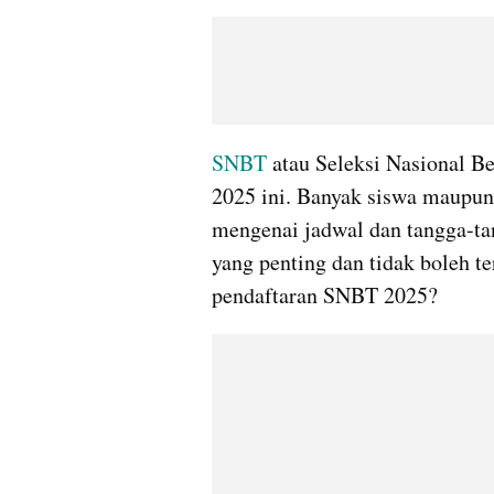
SNBT 
atau Seleksi Nasional Be
2025 ini. Banyak siswa maupun 
mengenai jadwal dan tangga-tan
yang penting dan tidak boleh te
pendaftaran SNBT 2025?