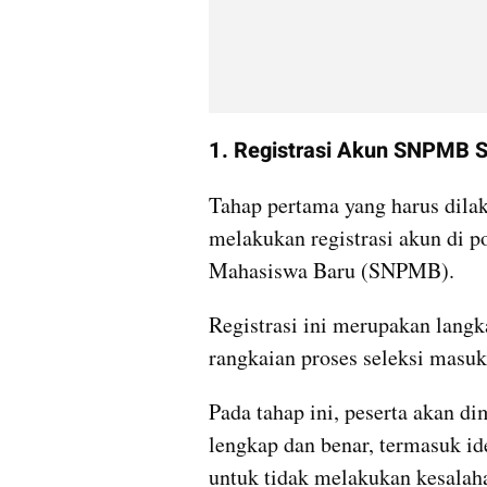
1. Registrasi Akun SNPMB S
Tahap pertama yang harus dila
melakukan registrasi akun di p
Mahasiswa Baru (SNPMB). 
Registrasi ini merupakan langk
rangkaian proses seleksi masuk 
Pada tahap ini, peserta akan d
lengkap dan benar, termasuk ide
untuk tidak melakukan kesalahan