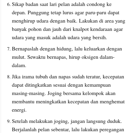
Sikap badan saat lari pelan adalah condong ke 
depan. Punggung tetap lurus agar paru-paru dapat 
menghirup udara dengan baik. Lakukan di area yang 
banyak pohon dan jauh dari knalpot kendaraan agar 
udara yang masuk adalah udara yang bersih.
Bernapaslah dengan hidung, lalu keluarkan dengan 
mulut. Sewaktu bernapas, hirup oksigen dalam-
dalam.
Jika irama tubuh dan napas sudah teratur, kecepatan 
dapat ditingkatkan sesuai dengan kemampuan 
masing-masing. Joging bersama kelompok akan 
membantu meningkatkan kecepatan dan menghemat 
energi.
Setelah melakukan joging, jangan langsung duduk. 
Berjalanlah pelan sebentar, lalu lakukan peregangan 