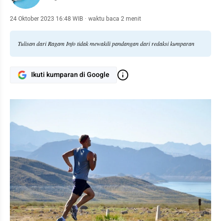
24 Oktober 2023 16:48 WIB
·
waktu baca 2 menit
Tulisan dari Ragam Info tidak mewakili pandangan dari redaksi kumparan
Ikuti kumparan di Google