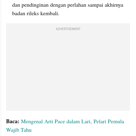
dan pendinginan dengan perlahan sampai akhirnya 
badan rileks kembali.
ADVERTISEMENT
Baca: 
Mengenal Arti Pace dalam Lari, Pelari Pemula 
Wajib Tahu