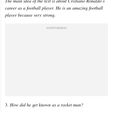
The main idea of the text is about Cristiano Ronaldo’s 
career as a football player. He is an amazing football 
player because very strong.
ADVERTISEMENT
3. 
How did he get known as a rocket man?