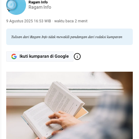
Ragam Info
Ragam Info
9 Agustus 2025 16:53 WIB
·
waktu baca 2 menit
Tulisan dari Ragam Info tidak mewakili pandangan dari redaksi kumparan
Ikuti kumparan di Google