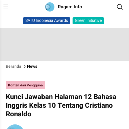
Ragam Info
SATU Indonesia Awards
Green Initiative
Beranda
News
Konten dari Pengguna
Kunci Jawaban Halaman 12 Bahasa
Inggris Kelas 10 Tentang Cristiano
Ronaldo