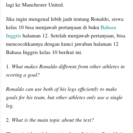
lagi ke Manchester United.
Jika ingin mengenal lebih jauh tentang Ronaldo, siswa 
kelas 10 bisa menjawab pertanyaan di buku 
Bahasa 
Inggris 
halaman 12. Setelah menjawab pertanyaan, bisa 
mencocokkannya dengan kunci jawaban halaman 12 
Bahasa Inggris kelas 10 berikut ini.
1. 
What makes Ronaldo different from other athletes in 
scoring a goal?
Ronaldo can use both of his legs efficiently to make 
goals for his team, but other athletes only use a single 
leg.
2. 
What is the main topic about the text?