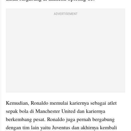
ADVERTISEMENT
Kemudian, Ronaldo memulai kariernya sebagai atlet 
sepak bola di Manchester United dan kariernya 
berkembang pesat. Ronaldo juga pernah bergabung 
dengan tim lain yaitu Juventus dan akhirnya kembali 