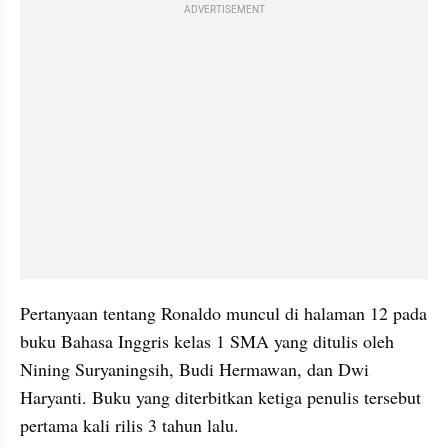
ADVERTISEMENT
Pertanyaan tentang Ronaldo muncul di halaman 12 pada 
buku Bahasa Inggris kelas 1 SMA yang ditulis oleh 
Nining Suryaningsih, Budi Hermawan, dan Dwi 
Haryanti. Buku yang diterbitkan ketiga penulis tersebut 
pertama kali rilis 3 tahun lalu.