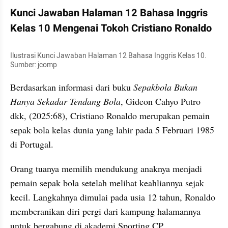
Kunci Jawaban Halaman 12 Bahasa Inggris 
Kelas 10 Mengenai Tokoh Cristiano Ronaldo
Ilustrasi Kunci Jawaban Halaman 12 Bahasa Inggris Kelas 10. 
Sumber: jcomp
Berdasarkan informasi dari buku 
Sepakbola Bukan 
Hanya Sekadar Tendang Bola
, Gideon Cahyo Putro 
dkk, (2025:68), Cristiano Ronaldo merupakan pemain 
sepak bola kelas dunia yang lahir pada 5 Februari 1985 
di Portugal.
Orang tuanya memilih mendukung anaknya menjadi 
pemain sepak bola setelah melihat keahliannya sejak 
kecil. Langkahnya dimulai pada usia 12 tahun, Ronaldo 
memberanikan diri pergi dari kampung halamannya 
untuk bergabung di akademi Sporting CP.