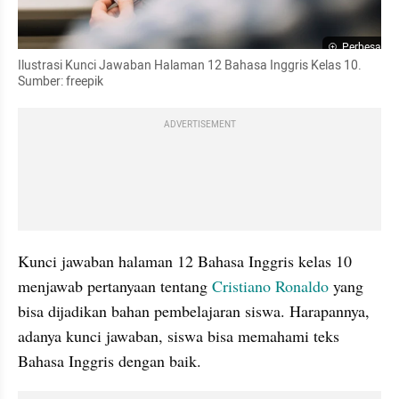
Perbesar
Ilustrasi Kunci Jawaban Halaman 12 Bahasa Inggris Kelas 10. 
Sumber: freepik
ADVERTISEMENT
Kunci jawaban halaman 12 Bahasa Inggris kelas 10 
menjawab pertanyaan tentang 
Cristiano Ronaldo 
yang 
bisa dijadikan bahan pembelajaran siswa. Harapannya, 
adanya kunci jawaban, siswa bisa memahami teks 
Bahasa Inggris dengan baik.