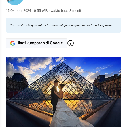
15 Oktober 2024 10:55 WIB
·
waktu baca 3 menit
Tulisan dari Ragam Info tidak mewakili pandangan dari redaksi kumparan
Ikuti kumparan di Google