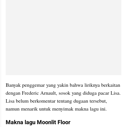
Banyak penggemar yang yakin bahwa liriknya berkaitan 
dengan Frederic Arnault, sosok yang diduga pacar Lisa. 
Lisa belum berkomentar tentang dugaan tersebut, 
namun menarik untuk menyimak makna lagu ini.
Makna lagu Moonlit Floor