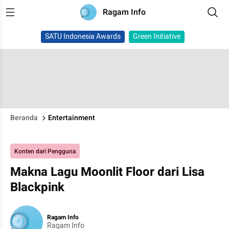
Ragam Info
SATU Indonesia Awards
Green Initiative
Beranda
Entertainment
Konten dari Pengguna
Makna Lagu Moonlit Floor dari Lisa
Blackpink
Ragam Info
Ragam Info