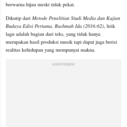
berwarna hijau meski tidak pekat.
Dikutip dari 
Metode Penelitian Studi Media dan Kajian 
Budaya Edisi Pertama, Rachmah Ida (2016:62)
, lirik 
lagu adalah bagian dari teks, yang tidak hanya 
merupakan hasil produksi musik tapi dapat juga berisi 
realitas kehidupan yang mempunyai makna.
ADVERTISEMENT