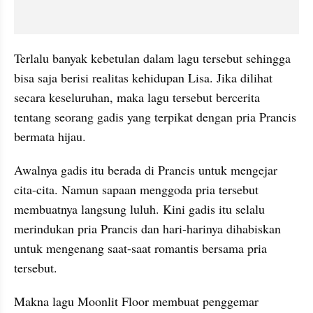
Terlalu banyak kebetulan dalam lagu tersebut sehingga 
bisa saja berisi realitas kehidupan Lisa. Jika dilihat 
secara keseluruhan, maka lagu tersebut bercerita 
tentang seorang gadis yang terpikat dengan pria Prancis 
bermata hijau. 
Awalnya gadis itu berada di Prancis untuk mengejar 
cita-cita. Namun sapaan menggoda pria tersebut 
membuatnya langsung luluh. Kini gadis itu selalu 
merindukan pria Prancis dan hari-harinya dihabiskan 
untuk mengenang saat-saat romantis bersama pria 
tersebut.
Makna lagu Moonlit Floor membuat penggemar 