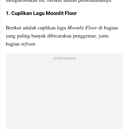
1. Cuplikan Lagu Moonlit Floor
Berikut adalah cuplikan lagu 
Moonlit Floor
 di bagian 
yang paling banyak dibicarakan penggemar, yaitu 
bagian 
refrain.
ADVERTISEMENT