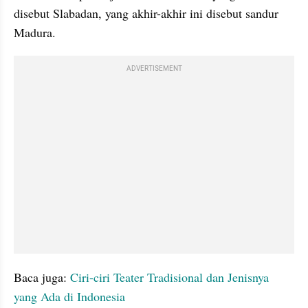
disebut Slabadan, yang akhir-akhir ini disebut sandur 
Madura.
ADVERTISEMENT
Baca juga: 
Ciri-ciri Teater Tradisional dan Jenisnya 
yang Ada di Indonesia