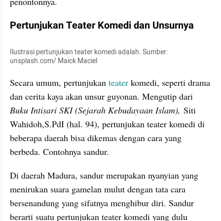
penontonnya.
Pertunjukan Teater Komedi dan Unsurnya
Ilustrasi pertunjukan teater komedi adalah. Sumber: 
unsplash.com/ Maick Maciel
Secara umum, pertunjukan 
teater
 komedi, seperti drama 
dan cerita kaya akan unsur guyonan. Mengutip dari 
Buku Intisari SKI (Sejarah Kebudayaan Islam),
 Siti 
Wahidoh,S.PdI (hal. 94), pertunjukan teater komedi di 
beberapa daerah bisa dikemas dengan cara yang 
berbeda. Contohnya sandur.
Di daerah Madura, sandur merupakan nyanyian yang 
menirukan suara gamelan mulut dengan tata cara 
bersenandung yang sifatnya menghibur diri. Sandur 
berarti suatu pertunjukan teater komedi yang dulu 