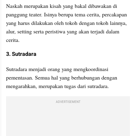
Naskah merupakan kisah yang bakal dibawakan di 
panggung teater. Isinya berupa tema cerita, percakapan 
yang harus dilakukan oleh tokoh dengan tokoh lainnya, 
alur, setting serta peristiwa yang akan terjadi dalam 
cerita.
3. Sutradara
Sutradara menjadi orang yang mengkoordinasi 
pementasan. Semua hal yang berhubungan dengan 
mengarahkan, merupakan tugas dari sutradara.
ADVERTISEMENT