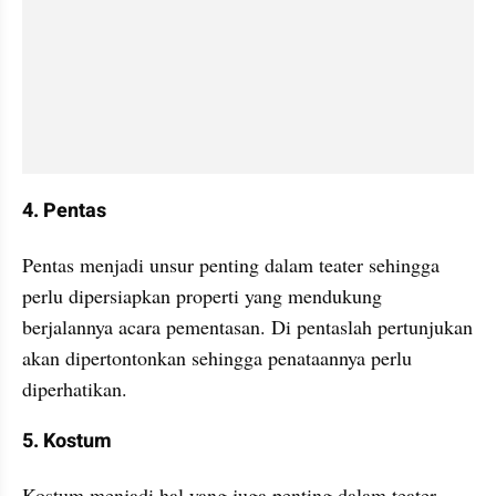
4. Pentas
Pentas menjadi unsur penting dalam teater sehingga 
perlu dipersiapkan properti yang mendukung 
berjalannya acara pementasan. Di pentaslah pertunjukan 
akan dipertontonkan sehingga penataannya perlu 
diperhatikan.
5. Kostum 
Kostum menjadi hal yang juga penting dalam teater 