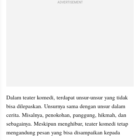
ADVERTISEMENT
Dalam teater komedi, terdapat unsur-unsur yang tidak 
bisa dilepaskan. Unsurnya sama dengan unsur dalam 
cerita. Misalnya, penokohan, panggung, hikmah, dan 
sebagainya. Meskipun menghibur, teater komedi tetap 
mengandung pesan yang bisa disampaikan kepada 