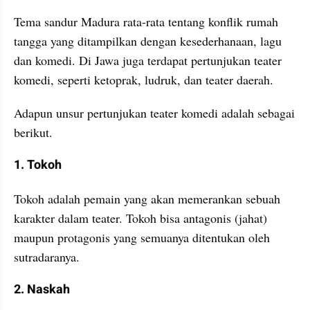
Tema sandur Madura rata-rata tentang konflik rumah 
tangga yang ditampilkan dengan kesederhanaan, lagu 
dan komedi. Di Jawa juga terdapat pertunjukan teater 
komedi, seperti ketoprak, ludruk, dan teater daerah.
Adapun unsur pertunjukan teater komedi adalah sebagai 
berikut.
1. Tokoh
Tokoh adalah pemain yang akan memerankan sebuah 
karakter dalam teater. Tokoh bisa antagonis (jahat) 
maupun protagonis yang semuanya ditentukan oleh 
sutradaranya.
2. Naskah