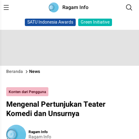
Ragam Info
SATU Indonesia Awards
Green Initiative
Beranda
News
Konten dari Pengguna
Mengenal Pertunjukan Teater
Komedi dan Unsurnya
Ragam Info
Ragam Info