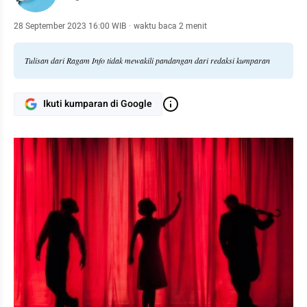
28 September 2023 16:00 WIB
·
waktu baca 2 menit
Tulisan dari Ragam Info tidak mewakili pandangan dari redaksi kumparan
Ikuti kumparan di Google