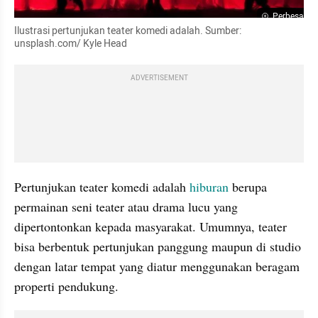
Perbesar
Ilustrasi pertunjukan teater komedi adalah. Sumber: 
unsplash.com/ Kyle Head
ADVERTISEMENT
Pertunjukan teater komedi adalah 
hiburan
 berupa 
permainan seni teater atau drama lucu yang 
dipertontonkan kepada masyarakat. Umumnya, teater 
bisa berbentuk pertunjukan panggung maupun di studio 
dengan latar tempat yang diatur menggunakan beragam 
properti pendukung.