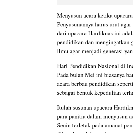
Menyusun acara ketika upacara a
Penyusunannya harus urut agar p
dari upacara Hardiknas ini adal
pendidikan dan mengingatkan g
ilmu agar menjadi generasi yan
Hari Pendidikan Nasional di Ind
Pada bulan Mei ini biasanya ba
acara berbau pendidikan seperti
sebagai bentuk kepedulian terh
Itulah susunan upacara Hardikn
para panitia dalam menyusun ac
Senin terletak pada amanat pem