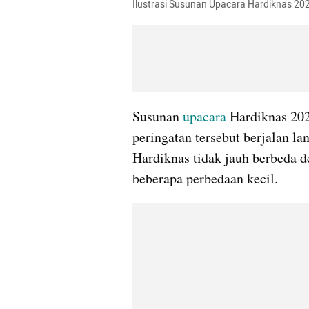
Ilustrasi Susunan Upacara Hardiknas 20
Susunan 
upacara
 Hardiknas 202
peringatan tersebut berjalan la
Hardiknas tidak jauh berbeda de
beberapa perbedaan kecil.