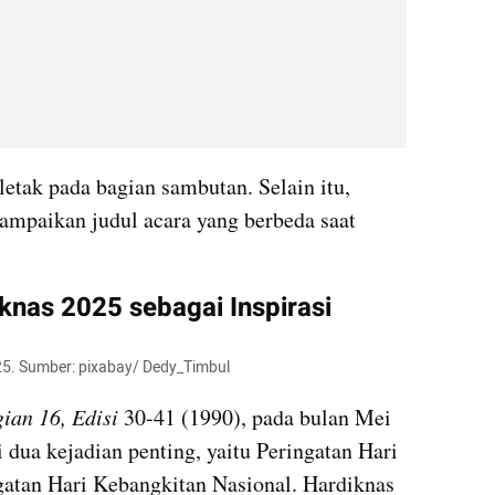
letak pada bagian sambutan. Selain itu, 
mpaikan judul acara yang berbeda saat 
nas 2025 sebagai Inspirasi
25. Sumber: pixabay/ Dedy_Timbul
an 16, Edisi 
30-41 (1990), pada bulan Mei 
dua kejadian penting, yaitu Peringatan Hari 
atan Hari Kebangkitan Nasional. Hardiknas 