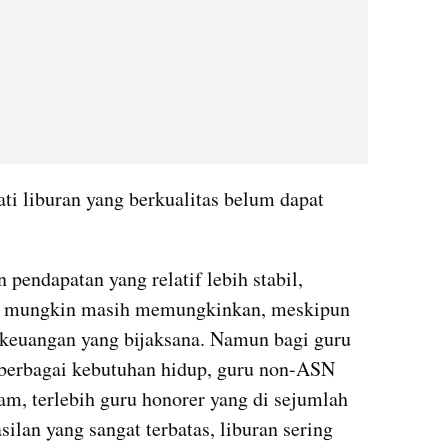
i liburan yang berkualitas belum dapat 
endapatan yang relatif lebih stabil, 
a mungkin masih memungkinkan, meskipun 
keuangan yang bijaksana. Namun bagi guru 
erbagai kebutuhan hidup, guru non-ASN 
m, terlebih guru honorer yang di sejumlah 
lan yang sangat terbatas, liburan sering 