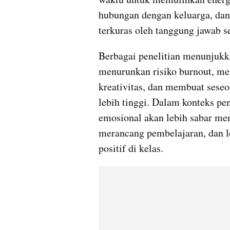
hubungan dengan keluarga, dan
terkuras oleh tanggung jawab se
Berbagai penelitian menunjukk
menurunkan risiko burnout, me
kreativitas, dan membuat seseo
lebih tinggi. Dalam konteks pen
emosional akan lebih sabar men
merancang pembelajaran, dan
positif di kelas.