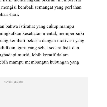
 mengisi kembali semangat yang perlahan 
hari-hari.
an bahwa istirahat yang cukup mampu 
ningkatkan kesehatan mental, memperbaiki 
rang kembali bekerja dengan motivasi yang 
didikan, guru yang sehat secara fisik dan 
ghadapi murid, lebih kreatif dalam 
 lebih mampu membangun hubungan yang 
ADVERTISEMENT