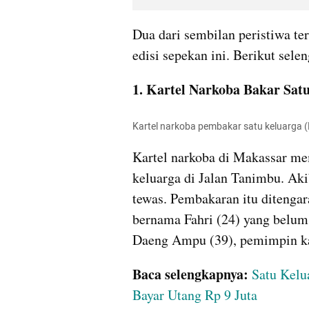
Dua dari sembilan peristiwa te
edisi sepekan ini. Berikut sele
1. Kartel Narkoba Bakar Sat
Kartel narkoba pembakar satu keluarga (
Kartel narkoba di Makassar me
keluarga di Jalan Tanimbu. Aki
tewas. Pembakaran itu ditengar
bernama Fahri (24) yang belum
Daeng Ampu (39), pemimpin kar
Baca selengkapnya:
Satu Kelu
Bayar Utang Rp 9 Juta