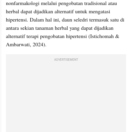
nonfarmakologi melalui pengobatan tradisional atau 
herbal dapat dijadikan alternatif untuk mengatasi 
hipertensi. Dalam hal ini, daun seledri termasuk satu di 
antara sekian tanaman herbal yang dapat dijadikan 
alternatif terapi pengobatan hipertensi (Istichomah & 
Ambarwati, 2024).
ADVERTISEMENT