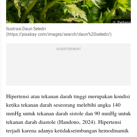
Perbesar
Ilustrasi Daun Seledri 
(https://pixabay.com/images/search/daun%20seledri/)
ADVERTISEMENT
Hipertensi atau tekanan darah tinggi merupakan kondisi 
ketika tekanan darah seseorang melebihi angka 140 
mmHg untuk tekanan darah sistole dan 90 mmHg untuk 
tekanan darah diastole (Handono, 2024). Hipertensi 
terjadi karena adanya ketidakseimbangan hemodinamik 