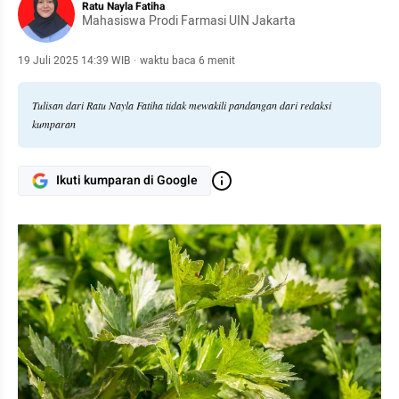
Ratu Nayla Fatiha
Mahasiswa Prodi Farmasi UIN Jakarta
19 Juli 2025 14:39 WIB
·
waktu baca 6 menit
Tulisan dari Ratu Nayla Fatiha tidak mewakili pandangan dari redaksi
kumparan
Ikuti kumparan di Google