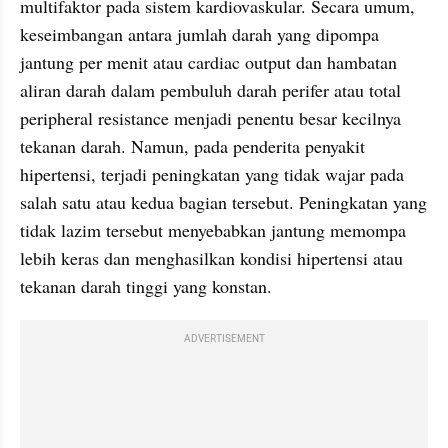
multifaktor pada sistem kardiovaskular. Secara umum, 
keseimbangan antara jumlah darah yang dipompa 
jantung per menit atau cardiac output dan hambatan 
aliran darah dalam pembuluh darah perifer atau total 
peripheral resistance menjadi penentu besar kecilnya 
tekanan darah. Namun, pada penderita penyakit 
hipertensi, terjadi peningkatan yang tidak wajar pada 
salah satu atau kedua bagian tersebut. Peningkatan yang 
tidak lazim tersebut menyebabkan jantung memompa 
lebih keras dan menghasilkan kondisi hipertensi atau 
tekanan darah tinggi yang konstan.
ADVERTISEMENT