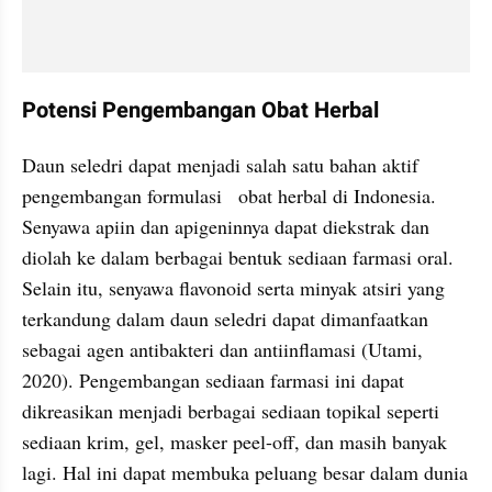
Potensi Pengembangan Obat Herbal
Daun seledri dapat menjadi salah satu bahan aktif 
pengembangan formulasi   obat herbal di Indonesia. 
Senyawa apiin dan apigeninnya dapat diekstrak dan 
diolah ke dalam berbagai bentuk sediaan farmasi oral. 
Selain itu, senyawa flavonoid serta minyak atsiri yang 
terkandung dalam daun seledri dapat dimanfaatkan 
sebagai agen antibakteri dan antiinflamasi (Utami, 
2020). Pengembangan sediaan farmasi ini dapat 
dikreasikan menjadi berbagai sediaan topikal seperti 
sediaan krim, gel, masker peel-off, dan masih banyak 
lagi. Hal ini dapat membuka peluang besar dalam dunia 