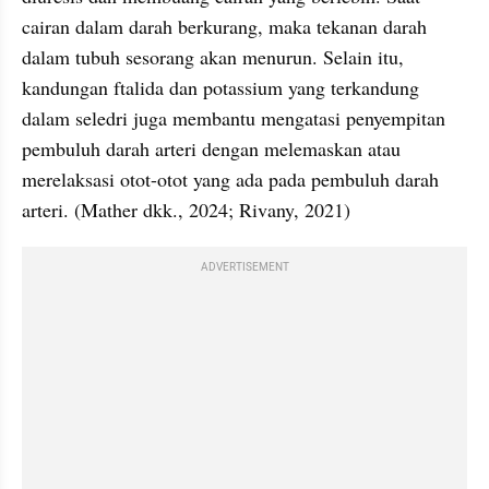
cairan dalam darah berkurang, maka tekanan darah 
dalam tubuh sesorang akan menurun. Selain itu, 
kandungan ftalida dan potassium yang terkandung 
dalam seledri juga membantu mengatasi penyempitan 
pembuluh darah arteri dengan melemaskan atau 
merelaksasi otot-otot yang ada pada pembuluh darah 
arteri. (Mather dkk., 2024; Rivany, 2021)
ADVERTISEMENT