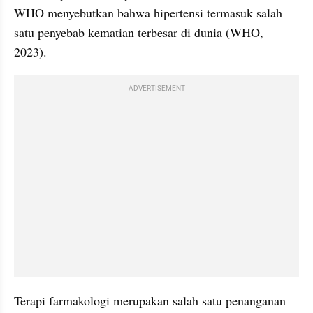
WHO menyebutkan bahwa hipertensi termasuk salah 
satu penyebab kematian terbesar di dunia (WHO, 
2023).
ADVERTISEMENT
Terapi farmakologi merupakan salah satu penanganan 