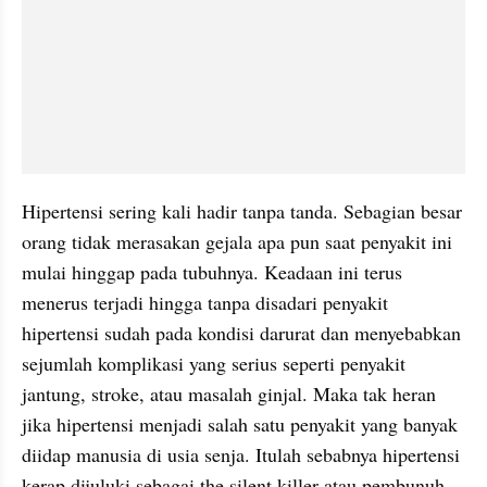
Hipertensi sering kali hadir tanpa tanda. Sebagian besar 
orang tidak merasakan gejala apa pun saat penyakit ini 
mulai hinggap pada tubuhnya. Keadaan ini terus 
menerus terjadi hingga tanpa disadari penyakit 
hipertensi sudah pada kondisi darurat dan menyebabkan 
sejumlah komplikasi yang serius seperti penyakit 
jantung, stroke, atau masalah ginjal. Maka tak heran 
jika hipertensi menjadi salah satu penyakit yang banyak 
diidap manusia di usia senja. Itulah sebabnya hipertensi 
kerap dijuluki sebagai the silent killer atau pembunuh 