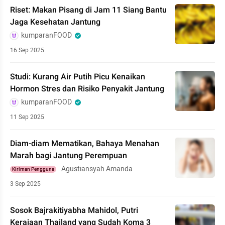
Riset: Makan Pisang di Jam 11 Siang Bantu
Jaga Kesehatan Jantung
kumparanFOOD
16 Sep 2025
Studi: Kurang Air Putih Picu Kenaikan
Hormon Stres dan Risiko Penyakit Jantung
kumparanFOOD
11 Sep 2025
Diam-diam Mematikan, Bahaya Menahan
Marah bagi Jantung Perempuan
Agustiansyah Amanda
Kiriman Pengguna
3 Sep 2025
Sosok Bajrakitiyabha Mahidol, Putri
Kerajaan Thailand yang Sudah Koma 3