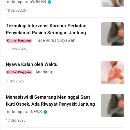
kumparanWOMAN
18 Jan 2026
Teknologi Intervensi Koroner Perkutan,
Penyelamat Pasien Serangan Jantung
I Gde Rurus Suryawan
Kiriman Pengguna
11 Jan 2026
Nyawa Kalah oleh Waktu
Andrianto
Kiriman Pengguna
7 Jan 2026
Mahasiswi di Semarang Meninggal Saat
Ikuti Ospek, Ada Riwayat Penyakit Jantung
kumparanNEWS
17 Sep 2025