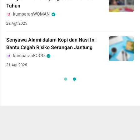
Tahun
kumparanWOMAN
22 Agt 2025
Senyawa Alami dalam Kopi dan Nasi Ini
Bantu Cegah Risiko Serangan Jantung
kumparanFOOD
21 Agt 2025