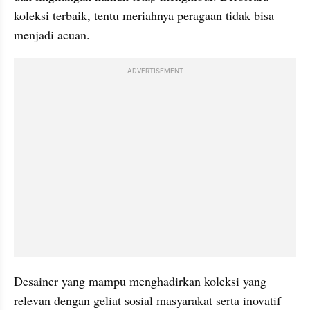
koleksi terbaik, tentu meriahnya peragaan tidak bisa 
menjadi acuan.
ADVERTISEMENT
Desainer yang mampu menghadirkan koleksi yang 
relevan dengan geliat sosial masyarakat serta inovatif 