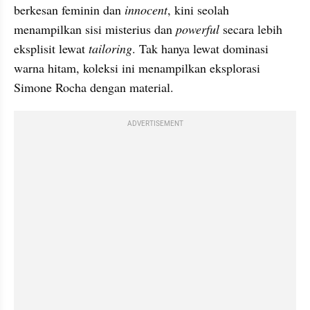
berkesan feminin dan 
innocent
, kini seolah 
menampilkan sisi misterius dan 
powerful
 secara lebih 
eksplisit lewat 
tailoring
. Tak hanya lewat dominasi 
warna hitam, koleksi ini menampilkan eksplorasi 
Simone Rocha dengan material.
ADVERTISEMENT