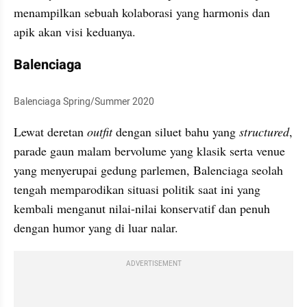
menampilkan sebuah kolaborasi yang harmonis dan 
apik akan visi keduanya. 
Balenciaga
Balenciaga Spring/Summer 2020
Lewat deretan 
outfit 
dengan siluet bahu yang 
structured
, 
parade gaun malam bervolume yang klasik serta venue 
yang menyerupai gedung parlemen, Balenciaga seolah 
tengah memparodikan situasi politik saat ini yang 
kembali menganut nilai-nilai konservatif dan penuh 
dengan humor yang di luar nalar. 
ADVERTISEMENT