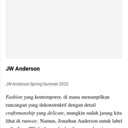
JW Anderson
JW Anderson Spring/Summer 2020
Fashion 
yang kontemporer, di mana menampilkan 
rancangan yang dekonstruktif dengan detail 
craftsmanship 
yang 
delicate
, mungkin sudah jarang kita 
lihat di 
runway
. Namun, Jonathan Anderson untuk label 