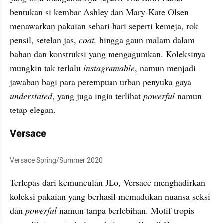
bentukan si kembar Ashley dan Mary-Kate Olsen 
menawarkan pakaian sehari-hari seperti kemeja, rok 
pensil, setelan jas, 
coat, 
hingga gaun malam dalam 
bahan dan konstruksi yang mengagumkan. Koleksinya 
mungkin tak terlalu 
instagramable
, namun menjadi 
jawaban bagi para perempuan urban penyuka gaya 
understated
, yang juga ingin terlihat 
powerful 
namun 
tetap elegan.
Versace
Versace Spring/Summer 2020
Terlepas dari kemunculan JLo, Versace menghadirkan 
koleksi pakaian yang berhasil memadukan nuansa seksi 
dan 
powerful 
namun tanpa berlebihan. Motif tropis 