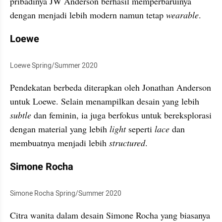
pribadinya JW Anderson berhasil memperbaruinya 
dengan menjadi lebih modern namun tetap 
wearable
.
Loewe
Loewe Spring/Summer 2020
Pendekatan berbeda diterapkan oleh Jonathan Anderson 
untuk Loewe. Selain menampilkan desain yang lebih 
subtle 
dan feminin, ia juga berfokus untuk bereksplorasi 
dengan material yang lebih 
light 
seperti 
lace
 dan 
membuatnya menjadi lebih 
structured
. 
Simone Rocha
Simone Rocha Spring/Summer 2020
Citra wanita dalam desain Simone Rocha yang biasanya 