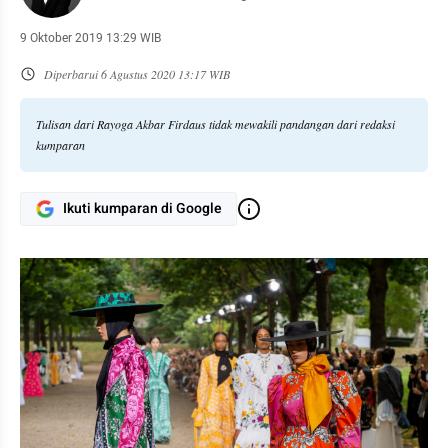
9 Oktober 2019 13:29 WIB
Diperbarui
6 Agustus 2020 13:17 WIB
Tulisan dari Rayoga Akbar Firdaus tidak mewakili pandangan dari redaksi
kumparan
Ikuti kumparan di Google