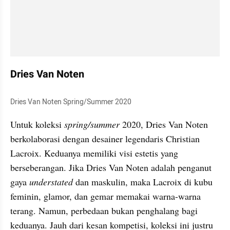
Dries Van Noten
Dries Van Noten Spring/Summer 2020
Untuk koleksi
 spring/summer 
2020, Dries Van Noten 
berkolaborasi dengan desainer legendaris Christian 
Lacroix. Keduanya memiliki visi estetis yang 
berseberangan. Jika Dries Van Noten adalah penganut 
gaya 
understated 
dan maskulin, maka Lacroix di kubu 
feminin, glamor, dan gemar memakai warna-warna 
terang. Namun, perbedaan bukan penghalang bagi 
keduanya. Jauh dari kesan kompetisi, koleksi ini justru 