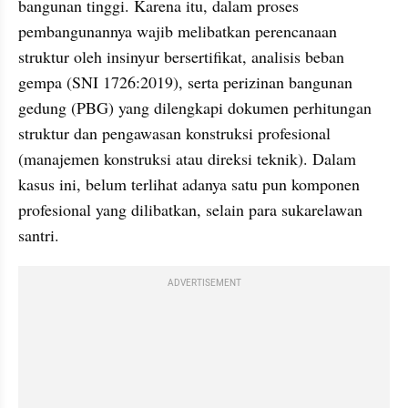
bangunan tinggi. Karena itu, dalam proses 
pembangunannya wajib melibatkan perencanaan 
struktur oleh insinyur bersertifikat, analisis beban 
gempa (SNI 1726:2019), serta perizinan bangunan 
gedung (PBG) yang dilengkapi dokumen perhitungan 
struktur dan pengawasan konstruksi profesional 
(manajemen konstruksi atau direksi teknik). Dalam 
kasus ini, belum terlihat adanya satu pun komponen 
profesional yang dilibatkan, selain para sukarelawan 
santri.
ADVERTISEMENT