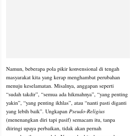
Namun, beberapa pola pikir konvensional di tengah 
masyarakat kita yang kerap menghambat perubahan 
menuju keselamatan. Misalnya, anggapan seperti 
“sudah takdir”, “semua ada hikmahnya”, “yang penting 
yakin”, “yang penting ikhlas”, atau “nanti pasti diganti 
yang lebih baik”. Ungkapan 
Pseudo-Religius
(menenangkan diri tapi pasif) semacam itu, tanpa 
diiringi upaya perbaikan, tidak akan pernah 