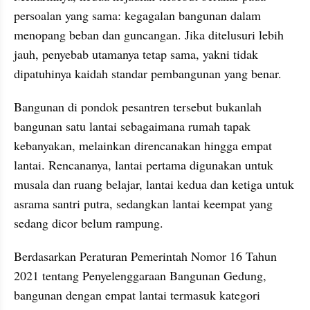
persoalan yang sama: kegagalan bangunan dalam 
menopang beban dan guncangan. Jika ditelusuri lebih 
jauh, penyebab utamanya tetap sama, yakni tidak 
dipatuhinya kaidah standar pembangunan yang benar.
Bangunan di pondok pesantren tersebut bukanlah 
bangunan satu lantai sebagaimana rumah tapak 
kebanyakan, melainkan direncanakan hingga empat 
lantai. Rencananya, lantai pertama digunakan untuk 
musala dan ruang belajar, lantai kedua dan ketiga untuk 
asrama santri putra, sedangkan lantai keempat yang 
sedang dicor belum rampung.
Berdasarkan Peraturan Pemerintah Nomor 16 Tahun 
2021 tentang Penyelenggaraan Bangunan Gedung, 
bangunan dengan empat lantai termasuk kategori 