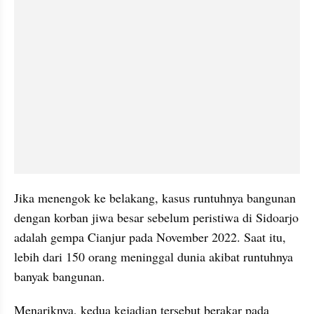
Jika menengok ke belakang, kasus runtuhnya bangunan 
dengan korban jiwa besar sebelum peristiwa di Sidoarjo 
adalah gempa Cianjur pada November 2022. Saat itu, 
lebih dari 150 orang meninggal dunia akibat runtuhnya 
banyak bangunan.
Menariknya, kedua kejadian tersebut berakar pada 