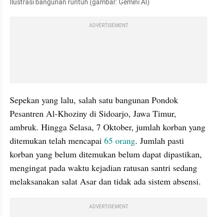
Ilustrasi bangunan runtuh (gambar: Gemini AI)
ADVERTISEMENT
Sepekan yang lalu, salah satu bangunan Pondok 
Pesantren Al-Khoziny di Sidoarjo, Jawa Timur, 
ambruk. Hingga Selasa, 7 Oktober, jumlah korban yang 
ditemukan telah mencapai 
65 orang
. Jumlah pasti 
korban yang belum ditemukan belum dapat dipastikan, 
mengingat pada waktu kejadian ratusan santri sedang 
melaksanakan salat Asar dan tidak ada sistem absensi.
ADVERTISEMENT