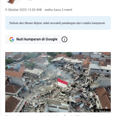
9 Oktober 2025 13:00 WIB
·
waktu baca 3 menit
Tulisan dari Renan Hafsar tidak mewakili pandangan dari redaksi kumparan
Ikuti kumparan di Google
Perbesar