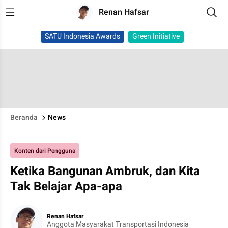
Renan Hafsar
SATU Indonesia Awards
Green Initiative
Beranda
News
Konten dari Pengguna
Ketika Bangunan Ambruk, dan Kita
Tak Belajar Apa-apa
Renan Hafsar
Anggota Masyarakat Transportasi Indonesia