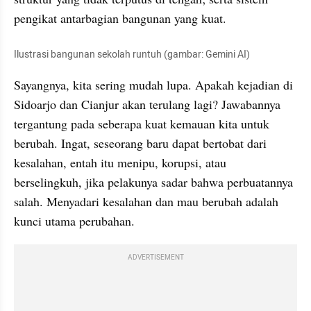
pengikat antarbagian bangunan yang kuat.
Ilustrasi bangunan sekolah runtuh (gambar: Gemini AI)
Sayangnya, kita sering mudah lupa. Apakah kejadian di 
Sidoarjo dan Cianjur akan terulang lagi? Jawabannya 
tergantung pada seberapa kuat kemauan kita untuk 
berubah. Ingat, seseorang baru dapat bertobat dari 
kesalahan, entah itu menipu, korupsi, atau 
berselingkuh, jika pelakunya sadar bahwa perbuatannya 
salah. Menyadari kesalahan dan mau berubah adalah 
kunci utama perubahan.
ADVERTISEMENT