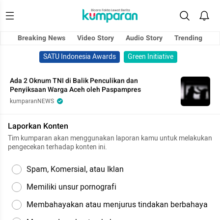
Breaking News
Video Story
Audio Story
Trending
SATU Indonesia Awards
Green Initiative
Ada 2 Oknum TNI di Balik Penculikan dan
Penyiksaan Warga Aceh oleh Paspampres
kumparanNEWS
Laporkan Konten
Tim kumparan akan menggunakan laporan kamu untuk melakukan
pengecekan terhadap konten ini.
Spam, Komersial, atau Iklan
Memiliki unsur pornografi
Membahayakan atau menjurus tindakan berbahaya