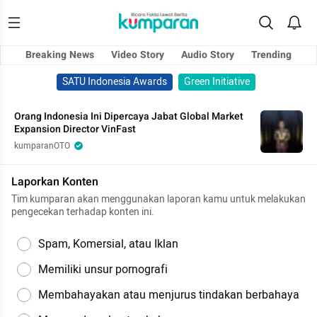
Breaking News
Video Story
Audio Story
Trending
SATU Indonesia Awards
Green Initiative
Orang Indonesia Ini Dipercaya Jabat Global Market
Expansion Director VinFast
kumparanOTO
Laporkan Konten
Tim kumparan akan menggunakan laporan kamu untuk melakukan
pengecekan terhadap konten ini.
Spam, Komersial, atau Iklan
Memiliki unsur pornografi
Membahayakan atau menjurus tindakan berbahaya