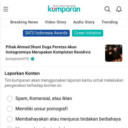
Breaking News
Video Story
Audio Story
Trending
SATU Indonesia Awards
Green Initiative
Pihak Ahmad Dhani Duga Peretas Akun
Instagramnya Merupakan Komplotan Residivis
kumparanHITS
Laporkan Konten
Tim kumparan akan menggunakan laporan kamu untuk melakukan
pengecekan terhadap konten ini.
Spam, Komersial, atau Iklan
Memiliki unsur pornografi
Membahayakan atau menjurus tindakan berbahaya