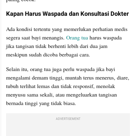
Kapan Harus Waspada dan Konsultasi Dokter
Ada kondisi tertentu yang memerlukan perhatian medis 
segera saat bayi menangis. 
Orang tua
 harus waspada 
jika tangisan tidak berhenti lebih dari dua jam 
meskipun sudah dicoba berbagai cara.
Selain itu, orang tua juga perlu waspada jika bayi 
mengalami demam tinggi, muntah terus menerus, diare, 
tubuh terlihat lemas dan tidak responsif, menolak 
menyusu sama sekali, atau mengeluarkan tangisan 
bernada tinggi yang tidak biasa.
ADVERTISEMENT