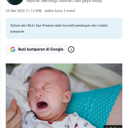
seputar teknologi, hiburan, dan gaya hidup.
25 Mei 2026 11:13 WIB
·
waktu baca 3 menit
Tulisan dari Rizky Ega Pratama tidak mewakili pandangan dari redaksi
kumparan
Ikuti kumparan di Google