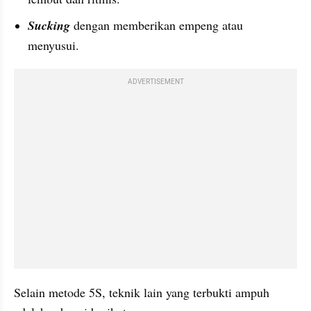
Sucking 
dengan memberikan empeng atau 
menyusui.
ADVERTISEMENT
Selain metode 5S, teknik lain yang terbukti ampuh 