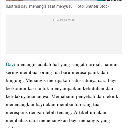
Perbesar
Ilustrasi bayi menangis saat menyusui. Foto: Shutter Stock
ADVERTISEMENT
Bayi 
menangis adalah hal yang sangat normal, namun 
sering membuat orang tua baru merasa panik dan 
bingung. Menangis merupakan satu-satunya cara bayi 
berkomunikasi untuk menyampaikan kebutuhan dan 
ketidaknyamanannya. Memahami penyebab dan teknik 
menenangkan bayi akan membantu orang tua 
merespons dengan lebih tenang. Artikel ini akan 
membahas cara menenangkan bayi menangis yang 
efektif.