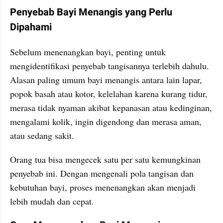
Penyebab Bayi Menangis yang Perlu 
Dipahami
Sebelum menenangkan bayi, penting untuk 
mengidentifikasi penyebab tangisannya terlebih dahulu. 
Alasan paling umum bayi menangis antara lain lapar, 
popok basah atau kotor, kelelahan karena kurang tidur, 
merasa tidak nyaman akibat kepanasan atau kedinginan, 
mengalami kolik, ingin digendong dan merasa aman, 
atau sedang sakit. 
Orang tua bisa mengecek satu per satu kemungkinan 
penyebab ini. Dengan mengenali pola tangisan dan 
kebutuhan bayi, proses menenangkan akan menjadi 
lebih mudah dan cepat.