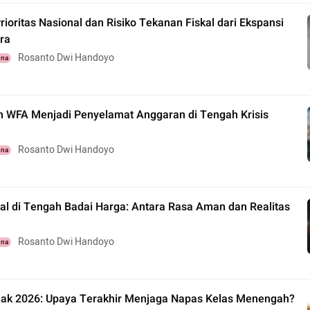
ioritas Nasional dan Risiko Tekanan Fiskal dari Ekspansi
ra
Rosanto Dwi Handoyo
una
WFA Menjadi Penyelamat Anggaran di Tengah Krisis
Rosanto Dwi Handoyo
una
tal di Tengah Badai Harga: Antara Rasa Aman dan Realitas
Rosanto Dwi Handoyo
una
jak 2026: Upaya Terakhir Menjaga Napas Kelas Menengah?