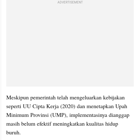
ADVERTISEMENT
Meskipun pemerintah telah mengeluarkan kebijakan 
seperti UU Cipta Kerja (2020) dan menetapkan Upah 
Minimum Provinsi (UMP), implementasinya dianggap 
masih belum efektif meningkatkan kualitas hidup 
buruh. 