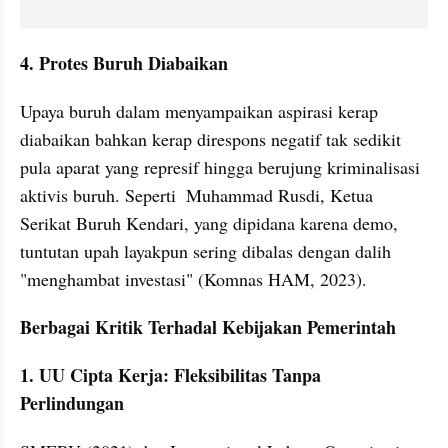
4. Protes Buruh Diabaikan
Upaya buruh dalam menyampaikan aspirasi kerap 
diabaikan bahkan kerap direspons negatif tak sedikit 
pula aparat yang represif hingga berujung kriminalisasi 
aktivis buruh. Seperti  Muhammad Rusdi, Ketua 
Serikat Buruh Kendari, yang dipidana karena demo, 
tuntutan upah layakpun sering dibalas dengan dalih 
"menghambat investasi" (Komnas HAM, 2023).  
Berbagai Kritik Terhadal Kebijakan Pemerintah
1. UU Cipta Kerja: Fleksibilitas Tanpa 
Perlindungan