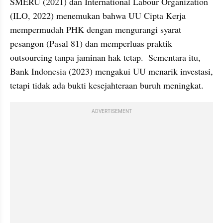
SMERU (2021) dan International Labour Organization 
(ILO, 2022) menemukan bahwa UU Cipta Kerja 
mempermudah PHK dengan mengurangi syarat 
pesangon (Pasal 81) dan memperluas praktik 
outsourcing tanpa jaminan hak tetap.  Sementara itu, 
Bank Indonesia (2023) mengakui UU menarik investasi, 
tetapi tidak ada bukti kesejahteraan buruh meningkat.  
ADVERTISEMENT