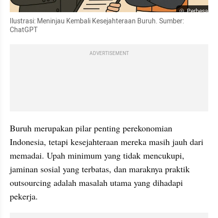
Perbesar
Ilustrasi: Meninjau Kembali Kesejahteraan Buruh. Sumber: 
ChatGPT
ADVERTISEMENT
Buruh merupakan pilar penting perekonomian 
Indonesia, tetapi kesejahteraan mereka masih jauh dari 
memadai. Upah minimum yang tidak mencukupi, 
jaminan sosial yang terbatas, dan maraknya praktik 
outsourcing adalah masalah utama yang dihadapi 
pekerja.