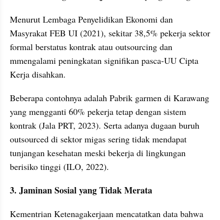
Menurut Lembaga Penyelidikan Ekonomi dan 
Masyrakat FEB UI (2021), sekitar 38,5% pekerja sektor 
formal berstatus kontrak atau outsourcing dan 
mmengalami peningkatan signifikan pasca-UU Cipta 
Kerja disahkan. 
Beberapa contohnya adalah Pabrik garmen di Karawang 
yang mengganti 60% pekerja tetap dengan sistem 
kontrak (Jala PRT, 2023). Serta adanya dugaan buruh 
outsourced di sektor migas sering tidak mendapat 
tunjangan kesehatan meski bekerja di lingkungan 
berisiko tinggi (ILO, 2022).  
3. Jaminan Sosial yang Tidak Merata
Kementrian Ketenagakerjaan mencatatkan data bahwa 