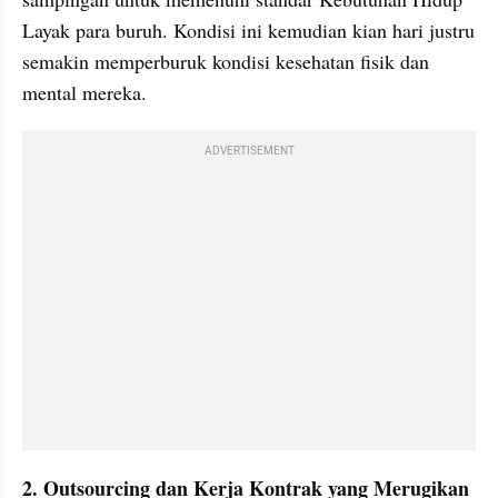
Layak para buruh. Kondisi ini kemudian kian hari justru 
semakin memperburuk kondisi kesehatan fisik dan 
mental mereka.  
ADVERTISEMENT
2. Outsourcing dan Kerja Kontrak yang Merugikan