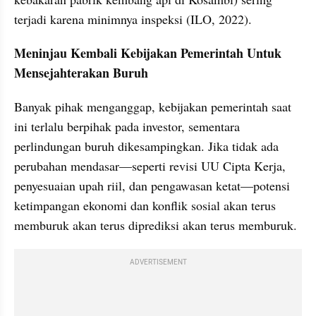
terjadi karena minimnya inspeksi (ILO, 2022).  
Meninjau Kembali Kebijakan Pemerintah Untuk 
Mensejahterakan Buruh
Banyak pihak menganggap, kebijakan pemerintah saat 
ini terlalu berpihak pada investor, sementara 
perlindungan buruh dikesampingkan. Jika tidak ada 
perubahan mendasar—seperti revisi UU Cipta Kerja, 
penyesuaian upah riil, dan pengawasan ketat—potensi 
ketimpangan ekonomi dan konflik sosial akan terus 
memburuk akan terus diprediksi akan terus memburuk.
ADVERTISEMENT