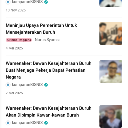
kumparanBISNIS
10 Nov 2025
Meninjau Upaya Pemerintah Untuk
Mensejahterakan Buruh
Nurus Syamsi
Kiriman Pengguna
4 Mei 2025
Wamenaker: Dewan Kesejahteraan Buruh
Buat Menjaga Pekerja Dapat Perhatian
Negara
kumparanBISNIS
2 Mei 2025
Wamenaker: Dewan Kesejahteraan Buruh
Akan Dipimpin Kawan-kawan Buruh
kumparanBISNIS