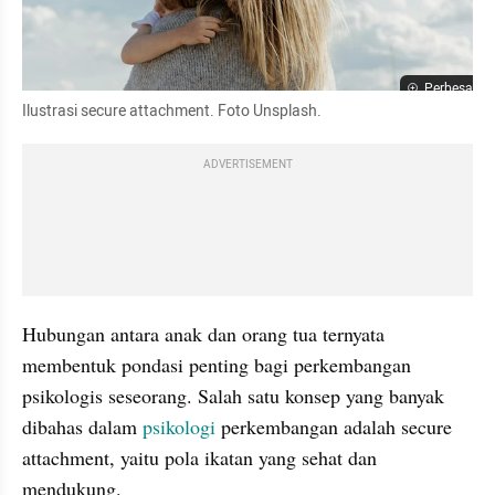
Perbesar
Ilustrasi secure attachment. Foto Unsplash.
ADVERTISEMENT
Hubungan antara anak dan orang tua ternyata 
membentuk pondasi penting bagi perkembangan 
psikologis seseorang. Salah satu konsep yang banyak 
dibahas dalam 
psikologi
 perkembangan adalah secure 
attachment, yaitu pola ikatan yang sehat dan 
mendukung.