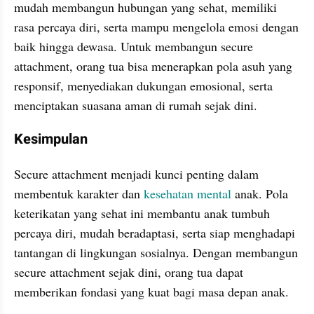
mudah membangun hubungan yang sehat, memiliki 
rasa percaya diri, serta mampu mengelola emosi dengan 
baik hingga dewasa. Untuk membangun secure 
attachment, orang tua bisa menerapkan pola asuh yang 
responsif, menyediakan dukungan emosional, serta 
menciptakan suasana aman di rumah sejak dini.
Kesimpulan
Secure attachment menjadi kunci penting dalam 
membentuk karakter dan 
kesehatan mental
 anak. Pola 
keterikatan yang sehat ini membantu anak tumbuh 
percaya diri, mudah beradaptasi, serta siap menghadapi 
tantangan di lingkungan sosialnya. Dengan membangun 
secure attachment sejak dini, orang tua dapat 
memberikan fondasi yang kuat bagi masa depan anak.