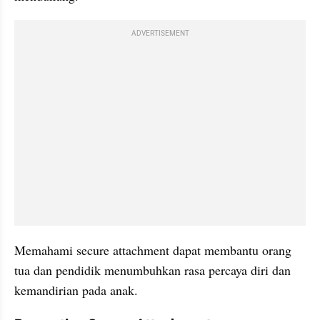
ADVERTISEMENT
Memahami secure attachment dapat membantu orang 
tua dan pendidik menumbuhkan rasa percaya diri dan 
kemandirian pada anak.