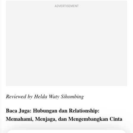
ADVERTISEMENT
Reviewed by Helda Waty Sihombing
Baca Juga: Hubungan dan Relationship: 
Memahami, Menjaga, dan Mengembangkan Cinta