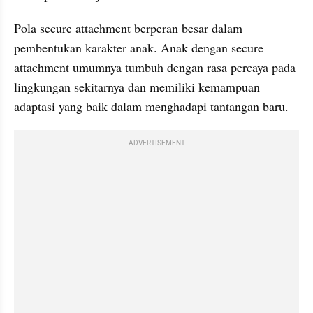
Pola secure attachment berperan besar dalam 
pembentukan karakter anak. Anak dengan secure 
attachment umumnya tumbuh dengan rasa percaya pada 
lingkungan sekitarnya dan memiliki kemampuan 
adaptasi yang baik dalam menghadapi tantangan baru.
ADVERTISEMENT