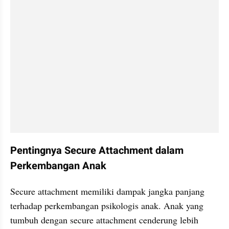
Pentingnya Secure Attachment dalam 
Perkembangan Anak
Secure attachment memiliki dampak jangka panjang 
terhadap perkembangan psikologis anak. Anak yang 
tumbuh dengan secure attachment cenderung lebih 