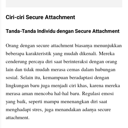
Ciri-ciri Secure Attachment
Tanda-Tanda Individu dengan Secure Attachment
Orang dengan secure attachment biasanya menunjukkan 
beberapa karakteristik yang mudah dikenali. Mereka 
cenderung percaya diri saat berinteraksi dengan orang 
lain dan tidak mudah merasa cemas dalam hubungan 
sosial. Selain itu, kemampuan beradaptasi dengan 
lingkungan baru juga menjadi ciri khas, karena mereka 
merasa aman mencoba hal-hal baru. Regulasi emosi 
yang baik, seperti mampu menenangkan diri saat 
menghadapi stres, juga menandakan adanya secure 
attachment.