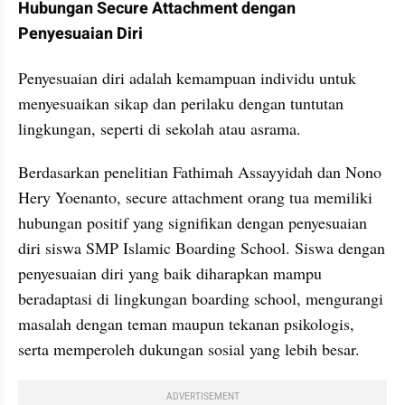
Hubungan Secure Attachment dengan 
Penyesuaian Diri
Penyesuaian diri adalah kemampuan individu untuk 
menyesuaikan sikap dan perilaku dengan tuntutan 
lingkungan, seperti di sekolah atau asrama.
Berdasarkan penelitian Fathimah Assayyidah dan Nono 
Hery Yoenanto, secure attachment orang tua memiliki 
hubungan positif yang signifikan dengan penyesuaian 
diri siswa SMP Islamic Boarding School. Siswa dengan 
penyesuaian diri yang baik diharapkan mampu 
beradaptasi di lingkungan boarding school, mengurangi 
masalah dengan teman maupun tekanan psikologis, 
serta memperoleh dukungan sosial yang lebih besar.
ADVERTISEMENT