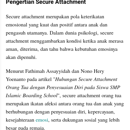
Pengertian Secure Attachment
Secure attachment merupakan pola keterikatan 
emosional yang kuat dan positif antara anak dan 
pengasuh utamanya. Dalam dunia psikologi, secure 
attachment menggambarkan kondisi ketika anak merasa 
aman, diterima, dan tahu bahwa kebutuhan emosinya 
akan dipenuhi.
Menurut Fathimah Assayyidah dan Nono Hery 
Yoenanto pada artikel "
Hubungan Secure Attachment 
Orang Tua dengan Penyesuaian Diri pada Siswa SMP 
Islamic Boarding School
", secure attachment orang tua 
merupakan ikatan afeksi antara orang tua dan anak yang 
berhubungan dengan penyesuaian diri, kepercayaan, 
kesejahteraan 
emosi
, serta dukungan sosial yang lebih 
besar pada remaja.