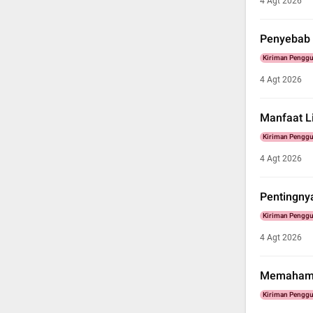
4 Agt 2026
Penyebab 
Kiriman Pengg
4 Agt 2026
Manfaat L
Kiriman Pengg
4 Agt 2026
Pentingny
Kiriman Pengg
4 Agt 2026
Memahami 
Kiriman Pengg