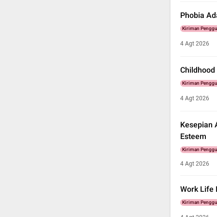
Phobia Ad
Kiriman Pengg
4 Agt 2026
Childhood
Kiriman Pengg
4 Agt 2026
Kesepian A
Esteem
Kiriman Pengg
4 Agt 2026
Work Life
Kiriman Pengg