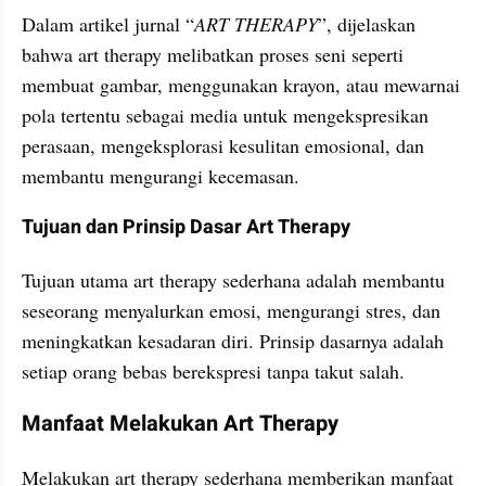
Dalam artikel jurnal “
ART THERAPY
”, dijelaskan 
bahwa art therapy melibatkan proses seni seperti 
membuat gambar, menggunakan krayon, atau mewarnai 
pola tertentu sebagai media untuk mengekspresikan 
perasaan, mengeksplorasi kesulitan emosional, dan 
membantu mengurangi kecemasan.
Tujuan dan Prinsip Dasar Art Therapy
Tujuan utama art therapy sederhana adalah membantu 
seseorang menyalurkan emosi, mengurangi stres, dan 
meningkatkan kesadaran diri. Prinsip dasarnya adalah 
setiap orang bebas berekspresi tanpa takut salah.
Manfaat Melakukan Art Therapy
Melakukan art therapy sederhana memberikan manfaat 