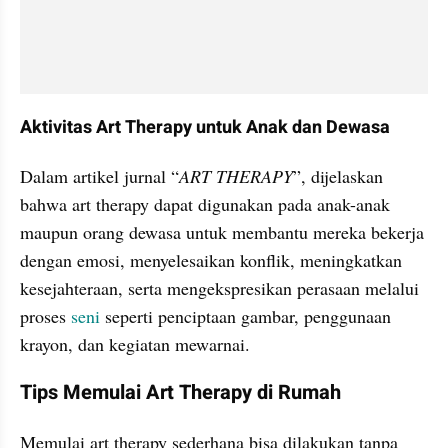
Aktivitas Art Therapy untuk Anak dan Dewasa
Dalam artikel jurnal “
ART THERAPY
”, dijelaskan 
bahwa art therapy dapat digunakan pada anak-anak 
maupun orang dewasa untuk membantu mereka bekerja 
dengan emosi, menyelesaikan konflik, meningkatkan 
kesejahteraan, serta mengekspresikan perasaan melalui 
proses 
seni
 seperti penciptaan gambar, penggunaan 
krayon, dan kegiatan mewarnai.
Tips Memulai Art Therapy di Rumah
Memulai art therapy sederhana bisa dilakukan tanpa 