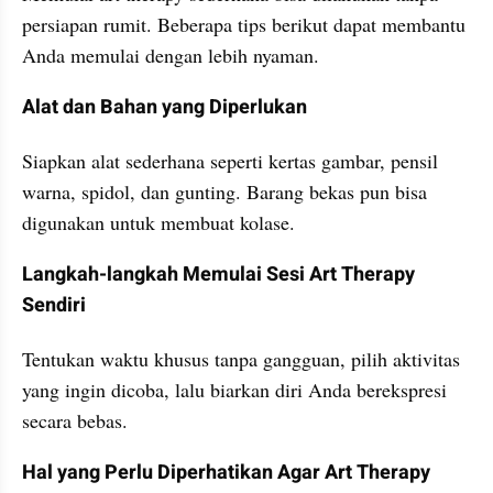
persiapan rumit. Beberapa tips berikut dapat membantu 
Anda memulai dengan lebih nyaman.
Alat dan Bahan yang Diperlukan
Siapkan alat sederhana seperti kertas gambar, pensil 
warna, spidol, dan gunting. Barang bekas pun bisa 
digunakan untuk membuat kolase.
Langkah-langkah Memulai Sesi Art Therapy 
Sendiri
Tentukan waktu khusus tanpa gangguan, pilih aktivitas 
yang ingin dicoba, lalu biarkan diri Anda berekspresi 
secara bebas.
Hal yang Perlu Diperhatikan Agar Art Therapy 