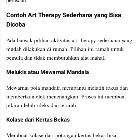
Contoh Art Therapy Sederhana yang Bisa 
Dicoba
Ada banyak pilihan aktivitas art therapy sederhana yang 
mudah dilakukan di rumah. Pilihan ini ramah untuk 
pemula dan tidak membutuhkan alat mahal.
Melukis atau Mewarnai Mandala
Mewarnai pola mandala membantu melatih fokus dan 
memberikan efek menenangkan. Proses ini membuat 
pikiran lebih rileks dan terarah.
Kolase dari Kertas Bekas
Membuat kolase dari potongan kertas bekas bisa 