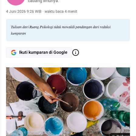
cabang ilmunya.
4 Juni 2026 9:26 WIB
·
waktu baca 4 menit
Tulisan dari Ruang Psikologi tidak mewakili pandangan dari redaksi
kumparan
Ikuti kumparan di Google