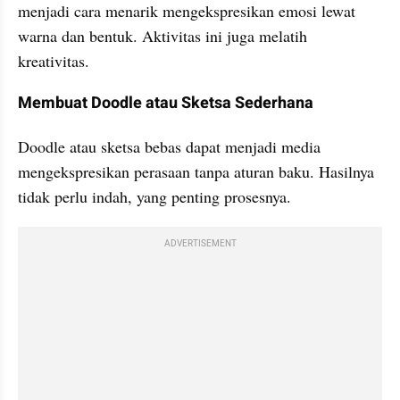
menjadi cara menarik mengekspresikan emosi lewat 
warna dan bentuk. Aktivitas ini juga melatih 
kreativitas.
Membuat Doodle atau Sketsa Sederhana
Doodle atau sketsa bebas dapat menjadi media 
mengekspresikan perasaan tanpa aturan baku. Hasilnya 
tidak perlu indah, yang penting prosesnya.
ADVERTISEMENT