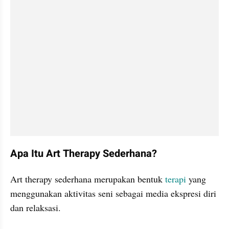
Apa Itu Art Therapy Sederhana?
Art therapy sederhana merupakan bentuk 
terapi
 yang 
menggunakan aktivitas seni sebagai media ekspresi diri 
dan relaksasi.