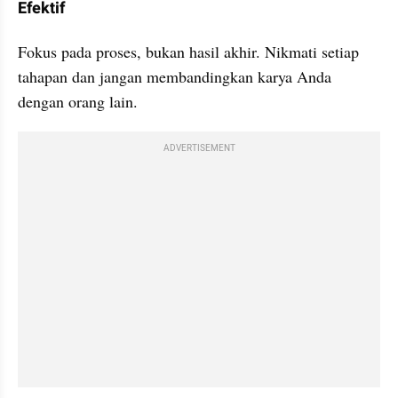
Efektif
Fokus pada proses, bukan hasil akhir. Nikmati setiap 
tahapan dan jangan membandingkan karya Anda 
dengan orang lain.
ADVERTISEMENT