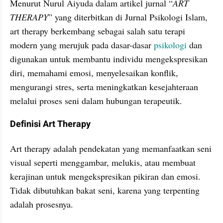
Menurut Nurul Aiyuda dalam artikel jurnal “
ART 
THERAPY
” yang diterbitkan di Jurnal Psikologi Islam, 
art therapy berkembang sebagai salah satu terapi 
modern yang merujuk pada dasar-dasar 
psikologi
 dan 
digunakan untuk membantu individu mengekspresikan 
diri, memahami emosi, menyelesaikan konflik, 
mengurangi stres, serta meningkatkan kesejahteraan 
melalui proses seni dalam hubungan terapeutik.
Definisi Art Therapy
Art therapy adalah pendekatan yang memanfaatkan seni 
visual seperti menggambar, melukis, atau membuat 
kerajinan untuk mengekspresikan pikiran dan emosi. 
Tidak dibutuhkan bakat seni, karena yang terpenting 
adalah prosesnya.