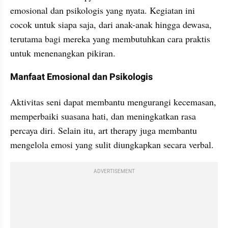
emosional dan psikologis yang nyata. Kegiatan ini 
cocok untuk siapa saja, dari anak-anak hingga dewasa, 
terutama bagi mereka yang membutuhkan cara praktis 
untuk menenangkan pikiran.
Manfaat Emosional dan Psikologis
Aktivitas seni dapat membantu mengurangi kecemasan, 
memperbaiki suasana hati, dan meningkatkan rasa 
percaya diri. Selain itu, art therapy juga membantu 
mengelola emosi yang sulit diungkapkan secara verbal.
ADVERTISEMENT