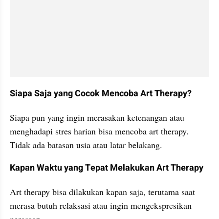
Siapa Saja yang Cocok Mencoba Art Therapy?
Siapa pun yang ingin merasakan ketenangan atau 
menghadapi stres harian bisa mencoba art therapy. 
Tidak ada batasan usia atau latar belakang.
Kapan Waktu yang Tepat Melakukan Art Therapy
Art therapy bisa dilakukan kapan saja, terutama saat 
merasa butuh relaksasi atau ingin mengekspresikan 
perasaan.