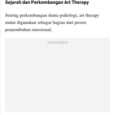
Sejarah dan Perkembangan Art Therapy
Seiring perkembangan dunia psikologi, art therapy 
mulai digunakan sebagai bagian dari proses 
penyembuhan emosional.
ADVERTISEMENT