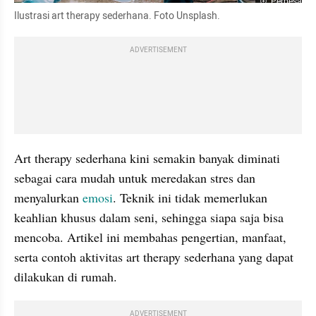
Perbesar
Ilustrasi art therapy sederhana. Foto Unsplash.
ADVERTISEMENT
Art therapy sederhana kini semakin banyak diminati 
sebagai cara mudah untuk meredakan stres dan 
menyalurkan 
emosi
. Teknik ini tidak memerlukan 
keahlian khusus dalam seni, sehingga siapa saja bisa 
mencoba. Artikel ini membahas pengertian, manfaat, 
serta contoh aktivitas art therapy sederhana yang dapat 
dilakukan di rumah.
ADVERTISEMENT