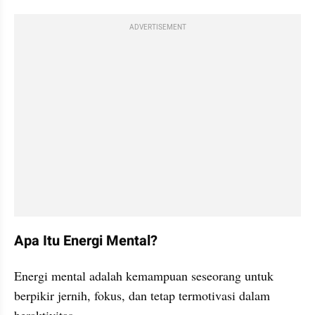
ADVERTISEMENT
Apa Itu Energi Mental?
Energi mental adalah kemampuan seseorang untuk 
berpikir jernih, fokus, dan tetap termotivasi dalam 
beraktivitas.