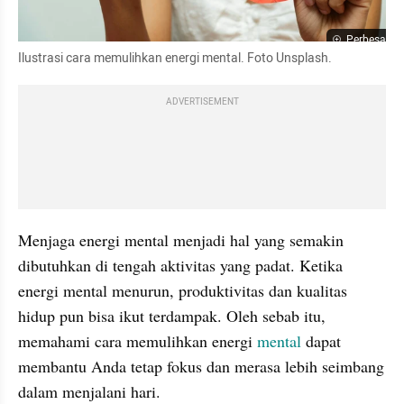
Perbesar
Ilustrasi cara memulihkan energi mental. Foto Unsplash.
ADVERTISEMENT
Menjaga energi mental menjadi hal yang semakin 
dibutuhkan di tengah aktivitas yang padat. Ketika 
energi mental menurun, produktivitas dan kualitas 
hidup pun bisa ikut terdampak. Oleh sebab itu, 
memahami cara memulihkan energi 
mental
 dapat 
membantu Anda tetap fokus dan merasa lebih seimbang 
dalam menjalani hari.