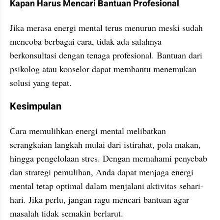
Kapan Harus Mencari Bantuan Profesional
Jika merasa energi mental terus menurun meski sudah 
mencoba berbagai cara, tidak ada salahnya 
berkonsultasi dengan tenaga profesional. Bantuan dari 
psikolog atau konselor dapat membantu menemukan 
solusi yang tepat.
Kesimpulan
Cara memulihkan energi mental melibatkan 
serangkaian langkah mulai dari istirahat, pola makan, 
hingga pengelolaan stres. Dengan memahami penyebab 
dan strategi pemulihan, Anda dapat menjaga energi 
mental tetap optimal dalam menjalani aktivitas sehari-
hari. Jika perlu, jangan ragu mencari bantuan agar 
masalah tidak semakin berlarut.