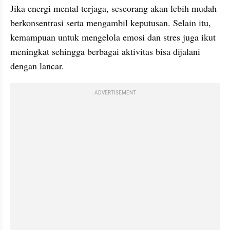
Jika energi mental terjaga, seseorang akan lebih mudah 
berkonsentrasi serta mengambil keputusan. Selain itu, 
kemampuan untuk mengelola emosi dan stres juga ikut 
meningkat sehingga berbagai aktivitas bisa dijalani 
dengan lancar.
ADVERTISEMENT