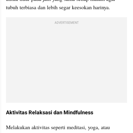
tubuh terbiasa dan lebih segar keesokan harinya.
ADVERTISEMENT
Aktivitas Relaksasi dan Mindfulness
Melakukan aktivitas seperti meditasi, yoga, atau 