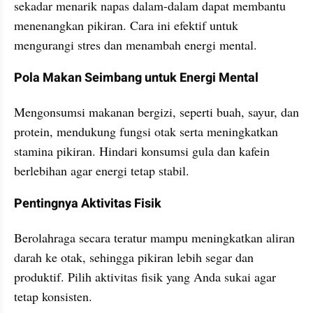
sekadar menarik napas dalam-dalam dapat membantu 
menenangkan pikiran. Cara ini efektif untuk 
mengurangi stres dan menambah energi mental.
Pola Makan Seimbang untuk Energi Mental
Mengonsumsi makanan bergizi, seperti buah, sayur, dan 
protein, mendukung fungsi otak serta meningkatkan 
stamina pikiran. Hindari konsumsi gula dan kafein 
berlebihan agar energi tetap stabil.
Pentingnya Aktivitas Fisik
Berolahraga secara teratur mampu meningkatkan aliran 
darah ke otak, sehingga pikiran lebih segar dan 
produktif. Pilih aktivitas fisik yang Anda sukai agar 
tetap konsisten.