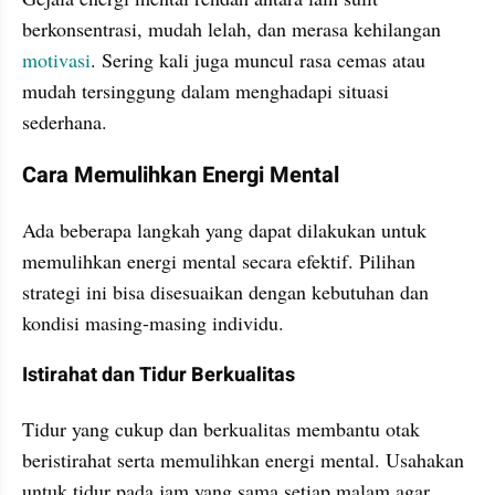
berkonsentrasi, mudah lelah, dan merasa kehilangan 
motivasi
. Sering kali juga muncul rasa cemas atau 
mudah tersinggung dalam menghadapi situasi 
sederhana.
Cara Memulihkan Energi Mental
Ada beberapa langkah yang dapat dilakukan untuk 
memulihkan energi mental secara efektif. Pilihan 
strategi ini bisa disesuaikan dengan kebutuhan dan 
kondisi masing-masing individu.
Istirahat dan Tidur Berkualitas
Tidur yang cukup dan berkualitas membantu otak 
beristirahat serta memulihkan energi mental. Usahakan 
untuk tidur pada jam yang sama setiap malam agar 