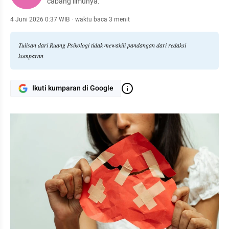
cabang ilmunya.
4 Juni 2026 0:37 WIB
·
waktu baca 3 menit
Tulisan dari Ruang Psikologi tidak mewakili pandangan dari redaksi
kumparan
Ikuti kumparan di Google