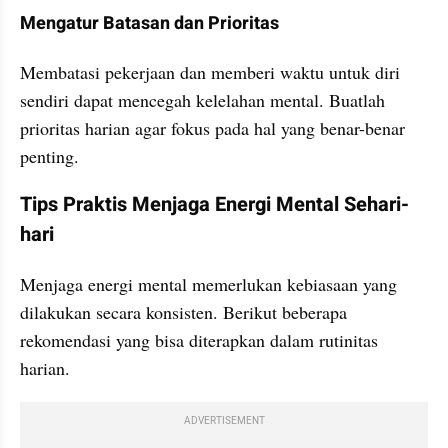
Mengatur Batasan dan Prioritas
Membatasi pekerjaan dan memberi waktu untuk diri 
sendiri dapat mencegah kelelahan mental. Buatlah 
prioritas harian agar fokus pada hal yang benar-benar 
penting.
Tips Praktis Menjaga Energi Mental Sehari-
hari
Menjaga energi mental memerlukan kebiasaan yang 
dilakukan secara konsisten. Berikut beberapa 
rekomendasi yang bisa diterapkan dalam rutinitas 
harian.
ADVERTISEMENT