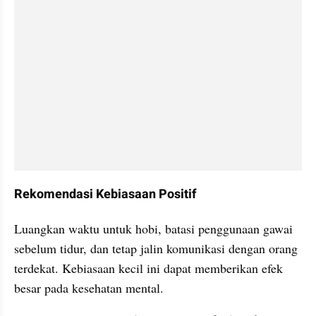
Rekomendasi Kebiasaan Positif
Luangkan waktu untuk hobi, batasi penggunaan gawai 
sebelum tidur, dan tetap jalin komunikasi dengan orang 
terdekat. Kebiasaan kecil ini dapat memberikan efek 
besar pada kesehatan mental.