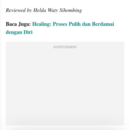
Reviewed by Helda Waty Sihombing
Baca Juga: 
Healing: Proses Pulih dan Berdamai 
dengan Diri
ADVERTISEMENT