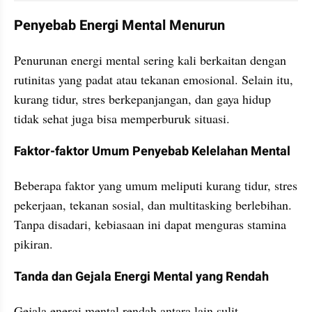
Penyebab Energi Mental Menurun
Penurunan energi mental sering kali berkaitan dengan 
rutinitas yang padat atau tekanan emosional. Selain itu, 
kurang tidur, stres berkepanjangan, dan gaya hidup 
tidak sehat juga bisa memperburuk situasi.
Faktor-faktor Umum Penyebab Kelelahan Mental
Beberapa faktor yang umum meliputi kurang tidur, stres 
pekerjaan, tekanan sosial, dan multitasking berlebihan. 
Tanpa disadari, kebiasaan ini dapat menguras stamina 
pikiran.
Tanda dan Gejala Energi Mental yang Rendah
Gejala energi mental rendah antara lain sulit 