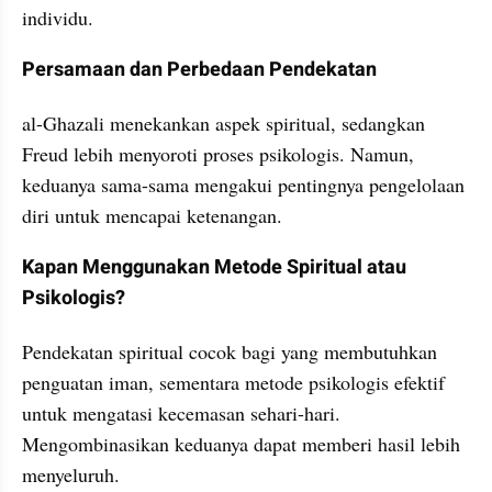
individu.
Persamaan dan Perbedaan Pendekatan
al-Ghazali menekankan aspek spiritual, sedangkan 
Freud lebih menyoroti proses psikologis. Namun, 
keduanya sama-sama mengakui pentingnya pengelolaan 
diri untuk mencapai ketenangan.
Kapan Menggunakan Metode Spiritual atau 
Psikologis?
Pendekatan spiritual cocok bagi yang membutuhkan 
penguatan iman, sementara metode psikologis efektif 
untuk mengatasi kecemasan sehari-hari. 
Mengombinasikan keduanya dapat memberi hasil lebih 
menyeluruh.