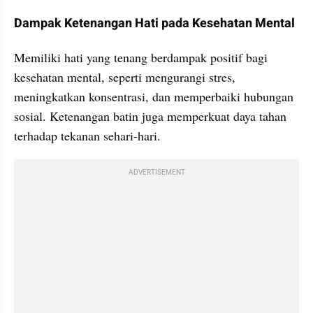
Dampak Ketenangan Hati pada Kesehatan Mental
Memiliki hati yang tenang berdampak positif bagi 
kesehatan mental, seperti mengurangi stres, 
meningkatkan konsentrasi, dan memperbaiki hubungan 
sosial. Ketenangan batin juga memperkuat daya tahan 
terhadap tekanan sehari-hari.
ADVERTISEMENT