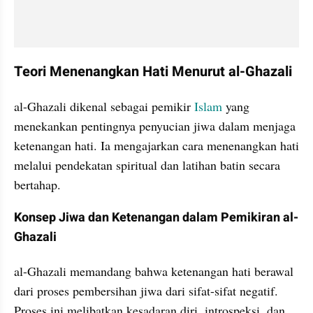
Teori Menenangkan Hati Menurut al-Ghazali
al-Ghazali dikenal sebagai pemikir 
Islam
 yang 
menekankan pentingnya penyucian jiwa dalam menjaga 
ketenangan hati. Ia mengajarkan cara menenangkan hati 
melalui pendekatan spiritual dan latihan batin secara 
bertahap.
Konsep Jiwa dan Ketenangan dalam Pemikiran al-
Ghazali
al-Ghazali memandang bahwa ketenangan hati berawal 
dari proses pembersihan jiwa dari sifat-sifat negatif. 
Proses ini melibatkan kesadaran diri, introspeksi, dan 