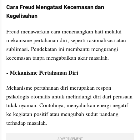
Cara Freud Mengatasi Kecemasan dan 
Kegelisahan
Freud menawarkan cara menenangkan hati melalui 
mekanisme pertahanan diri, seperti rasionalisasi atau 
sublimasi. Pendekatan ini membantu mengurangi 
kecemasan tanpa mengabaikan akar masalah.
- Mekanisme Pertahanan Diri
Mekanisme pertahanan diri merupakan respon 
psikologis otomatis untuk melindungi diri dari perasaan 
tidak nyaman. Contohnya, menyalurkan energi negatif 
ke kegiatan positif atau mengubah sudut pandang 
terhadap masalah.
ADVERTISEMENT