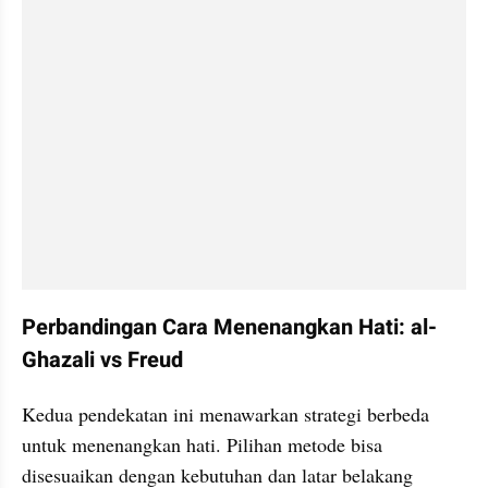
Perbandingan Cara Menenangkan Hati: al-
Ghazali vs Freud
Kedua pendekatan ini menawarkan strategi berbeda 
untuk menenangkan hati. Pilihan metode bisa 
disesuaikan dengan kebutuhan dan latar belakang 