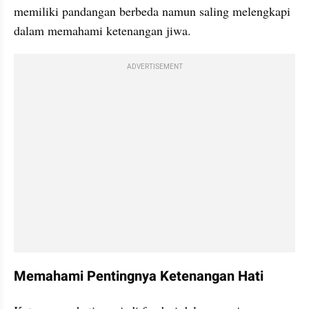
memiliki pandangan berbeda namun saling melengkapi 
dalam memahami ketenangan jiwa.
ADVERTISEMENT
Memahami Pentingnya Ketenangan Hati