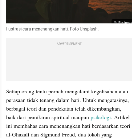
Perbesar
Ilustrasi cara menenangkan hati. Foto Unsplash.
ADVERTISEMENT
Setiap orang tentu pernah mengalami kegelisahan atau 
perasaan tidak tenang dalam hati. Untuk mengatasinya, 
berbagai teori dan pendekatan telah dikembangkan, 
baik dari pemikiran spiritual maupun 
psikologi
. Artikel 
ini membahas cara menenangkan hati berdasarkan teori 
al-Ghazali dan Sigmund Freud, dua tokoh yang 