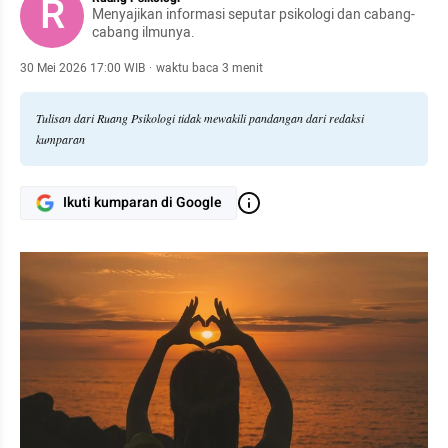
R
Menyajikan informasi seputar psikologi dan cabang-
cabang ilmunya.
30 Mei 2026 17:00 WIB
·
waktu baca 3 menit
Tulisan dari Ruang Psikologi tidak mewakili pandangan dari redaksi
kumparan
Ikuti kumparan di Google