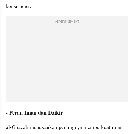
konsistensi.
ADVERTISEMENT
- Peran Iman dan Dzikir
al-Ghazali menekankan pentingnya memperkuat iman 