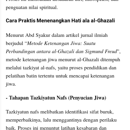
penguatan nilai spiritual.
Cara Praktis Menenangkan Hati ala al-Ghazali
Menurut Abd Syakur dalam artikel jurnal ilmiah 
berjudul “
Metode Ketenangan Jiwa: Suatu 
Perbandingan antara al-Ghazali dan Sigmund Freud
”, 
metode ketenangan jiwa menurut al-Ghazali ditempuh 
melalui tazkiyat al-nafs, yaitu proses pendidikan dan 
pelatihan batin tertentu untuk mencapai ketenangan 
jiwa.
- Tahapan Tazkiyatun Nafs (Penyucian Jiwa)
Tazkiyatun nafs melibatkan identifikasi sifat buruk, 
memperbaikinya, lalu menggantinya dengan perilaku 
baik. Proses ini menuntut latihan kesabaran dan 