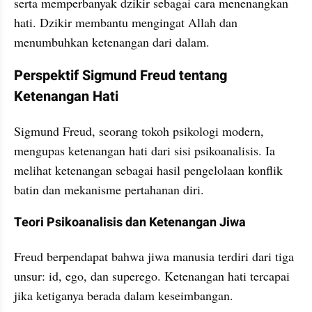
serta memperbanyak dzikir sebagai cara menenangkan 
hati. Dzikir membantu mengingat Allah dan 
menumbuhkan ketenangan dari dalam.
Perspektif Sigmund Freud tentang 
Ketenangan Hati
Sigmund Freud, seorang tokoh psikologi modern, 
mengupas ketenangan hati dari sisi psikoanalisis. Ia 
melihat ketenangan sebagai hasil pengelolaan konflik 
batin dan mekanisme pertahanan diri.
Teori Psikoanalisis dan Ketenangan Jiwa
Freud berpendapat bahwa jiwa manusia terdiri dari tiga 
unsur: id, ego, dan superego. Ketenangan hati tercapai 
jika ketiganya berada dalam keseimbangan.