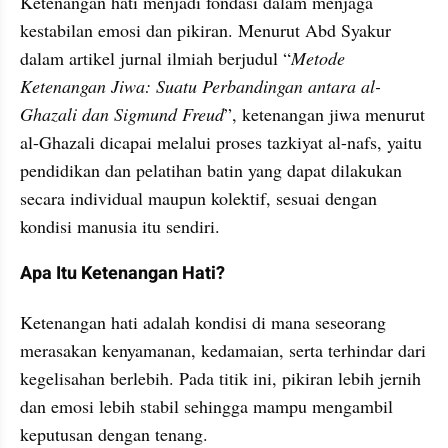
Ketenangan hati menjadi fondasi dalam menjaga 
kestabilan emosi dan pikiran. Menurut Abd Syakur 
dalam artikel jurnal ilmiah berjudul “
Metode 
Ketenangan Jiwa: Suatu Perbandingan antara al-
Ghazali dan Sigmund Freud
”, ketenangan jiwa menurut 
al-Ghazali dicapai melalui proses tazkiyat al-nafs, yaitu 
pendidikan dan pelatihan batin yang dapat dilakukan 
secara individual maupun kolektif, sesuai dengan 
kondisi manusia itu sendiri.
Apa Itu Ketenangan Hati?
Ketenangan hati adalah kondisi di mana seseorang 
merasakan kenyamanan, kedamaian, serta terhindar dari 
kegelisahan berlebih. Pada titik ini, pikiran lebih jernih 
dan emosi lebih stabil sehingga mampu mengambil 
keputusan dengan tenang.