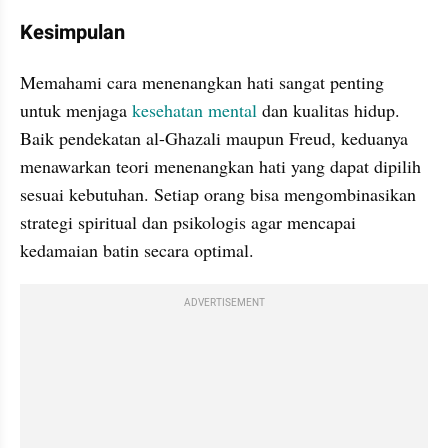
Kesimpulan
Memahami cara menenangkan hati sangat penting 
untuk menjaga 
kesehatan mental
 dan kualitas hidup. 
Baik pendekatan al-Ghazali maupun Freud, keduanya 
menawarkan teori menenangkan hati yang dapat dipilih 
sesuai kebutuhan. Setiap orang bisa mengombinasikan 
strategi spiritual dan psikologis agar mencapai 
kedamaian batin secara optimal.
ADVERTISEMENT