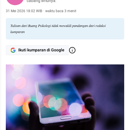
cabang ilmunya.
31 Mei 2026 18:02 WIB
·
waktu baca 3 menit
Tulisan dari Ruang Psikologi tidak mewakili pandangan dari redaksi
kumparan
Ikuti kumparan di Google