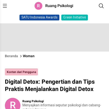
R
Ruang Psikologi
SATU Indonesia Awards
Green Initiative
Beranda
Woman
Konten dari Pengguna
Digital Detox: Pengertian dan Tips
Praktis Menjalankan Digital Detox
R
Ruang Psikologi
Menyajikan informasi seputar psikologi dan cabang-