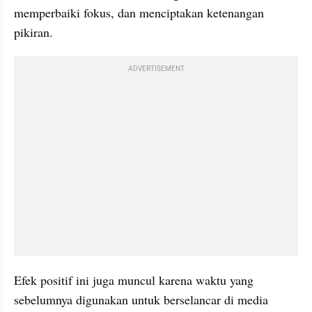
memperbaiki fokus, dan menciptakan ketenangan 
pikiran.
ADVERTISEMENT
Efek positif ini juga muncul karena waktu yang 
sebelumnya digunakan untuk berselancar di media 