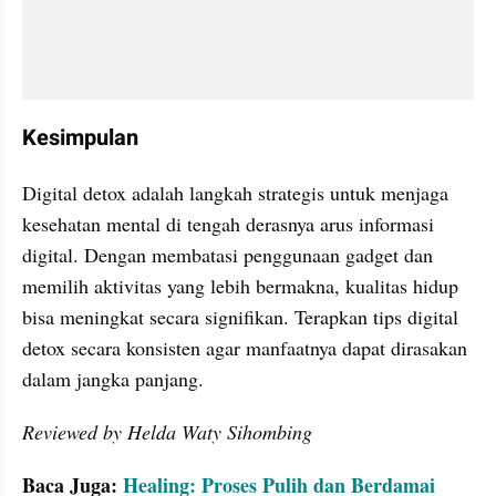
Kesimpulan
Digital detox adalah langkah strategis untuk menjaga 
kesehatan mental di tengah derasnya arus informasi 
digital. Dengan membatasi penggunaan gadget dan 
memilih aktivitas yang lebih bermakna, kualitas hidup 
bisa meningkat secara signifikan. Terapkan tips digital 
detox secara konsisten agar manfaatnya dapat dirasakan 
dalam jangka panjang.
Reviewed by Helda Waty Sihombing
Baca Juga: 
Healing: Proses Pulih dan Berdamai 