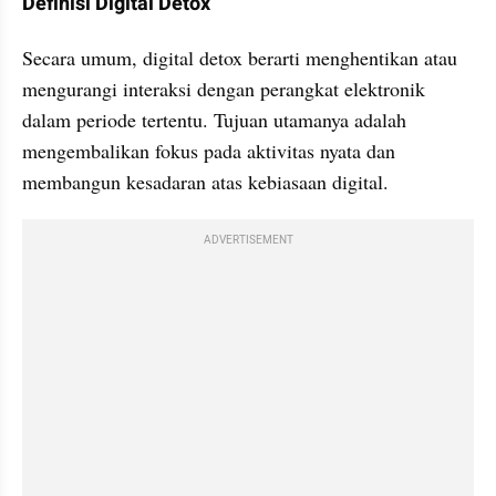
Definisi Digital Detox
Secara umum, digital detox berarti menghentikan atau 
mengurangi interaksi dengan perangkat elektronik 
dalam periode tertentu. Tujuan utamanya adalah 
mengembalikan fokus pada aktivitas nyata dan 
membangun kesadaran atas kebiasaan digital.
ADVERTISEMENT