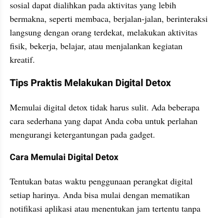
sosial dapat dialihkan pada aktivitas yang lebih 
bermakna, seperti membaca, berjalan-jalan, berinteraksi 
langsung dengan orang terdekat, melakukan aktivitas 
fisik, bekerja, belajar, atau menjalankan kegiatan 
kreatif.
Tips Praktis Melakukan Digital Detox
Memulai digital detox tidak harus sulit. Ada beberapa 
cara sederhana yang dapat Anda coba untuk perlahan 
mengurangi ketergantungan pada gadget.
Cara Memulai Digital Detox
Tentukan batas waktu penggunaan perangkat digital 
setiap harinya. Anda bisa mulai dengan mematikan 
notifikasi aplikasi atau menentukan jam tertentu tanpa 