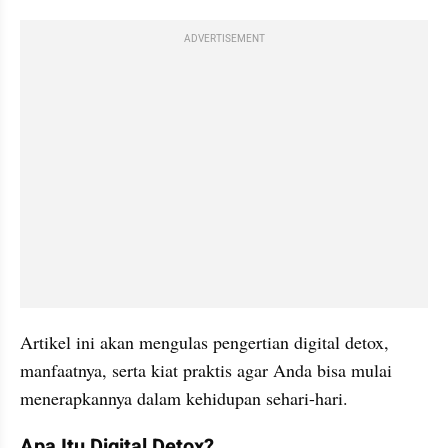
ADVERTISEMENT
Artikel ini akan mengulas pengertian digital detox, 
manfaatnya, serta kiat praktis agar Anda bisa mulai 
menerapkannya dalam kehidupan sehari-hari.
Apa Itu Digital Detox?