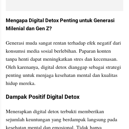
Mengapa Digital Detox Penting untuk Generasi 
Milenial dan Gen Z?
Generasi muda sangat rentan terhadap efek negatif dari 
konsumsi media sosial berlebihan. Paparan konten 
tanpa henti dapat meningkatkan stres dan kecemasan. 
Oleh karenanya, digital detox dianggap sebagai strategi 
penting untuk menjaga kesehatan mental dan kualitas 
hidup mereka.
Dampak Positif Digital Detox
Menerapkan digital detox terbukti memberikan 
sejumlah keuntungan yang berdampak langsung pada 
kesehatan mental dan emosional. Tidak hanya 