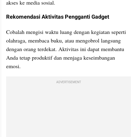
akses ke media sosial.
Rekomendasi Aktivitas Pengganti Gadget
Cobalah mengisi waktu luang dengan kegiatan seperti 
olahraga, membaca buku, atau mengobrol langsung 
dengan orang terdekat. Aktivitas ini dapat membantu 
Anda tetap produktif dan menjaga keseimbangan 
emosi.
ADVERTISEMENT