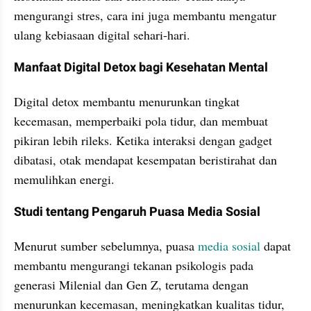
mengurangi stres, cara ini juga membantu mengatur 
ulang kebiasaan digital sehari-hari.
Manfaat Digital Detox bagi Kesehatan Mental
Digital detox membantu menurunkan tingkat 
kecemasan, memperbaiki pola tidur, dan membuat 
pikiran lebih rileks. Ketika interaksi dengan gadget 
dibatasi, otak mendapat kesempatan beristirahat dan 
memulihkan energi.
Studi tentang Pengaruh Puasa Media Sosial
Menurut sumber sebelumnya, puasa 
media sosial
 dapat 
membantu mengurangi tekanan psikologis pada 
generasi Milenial dan Gen Z, terutama dengan 
menurunkan kecemasan, meningkatkan kualitas tidur, 