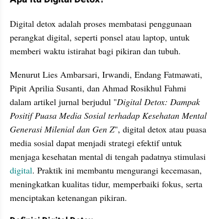
Digital detox adalah proses membatasi penggunaan 
perangkat digital, seperti ponsel atau laptop, untuk 
memberi waktu istirahat bagi pikiran dan tubuh.
Menurut Lies Ambarsari, Irwandi, Endang Fatmawati, 
Pipit Aprilia Susanti, dan Ahmad Rosikhul Fahmi 
dalam artikel jurnal berjudul "
Digital Detox: Dampak 
Positif Puasa Media Sosial terhadap Kesehatan Mental 
Generasi Milenial dan Gen Z
", digital detox atau puasa 
media sosial dapat menjadi strategi efektif untuk 
menjaga kesehatan mental di tengah padatnya stimulasi 
digital
. Praktik ini membantu mengurangi kecemasan, 
meningkatkan kualitas tidur, memperbaiki fokus, serta 
menciptakan ketenangan pikiran.