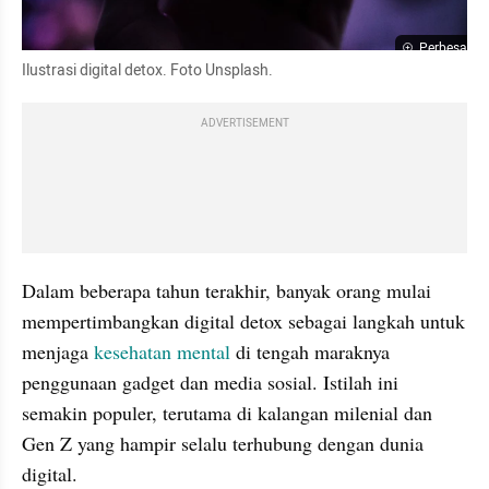
Perbesar
Ilustrasi digital detox. Foto Unsplash.
ADVERTISEMENT
Dalam beberapa tahun terakhir, banyak orang mulai 
mempertimbangkan digital detox sebagai langkah untuk 
menjaga 
kesehatan mental
 di tengah maraknya 
penggunaan gadget dan media sosial. Istilah ini 
semakin populer, terutama di kalangan milenial dan 
Gen Z yang hampir selalu terhubung dengan dunia 
digital.